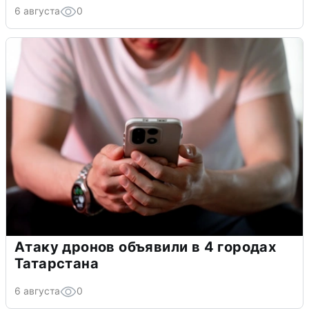
6 августа
0
Атаку дронов объявили в 4 городах
Татарстана
6 августа
0