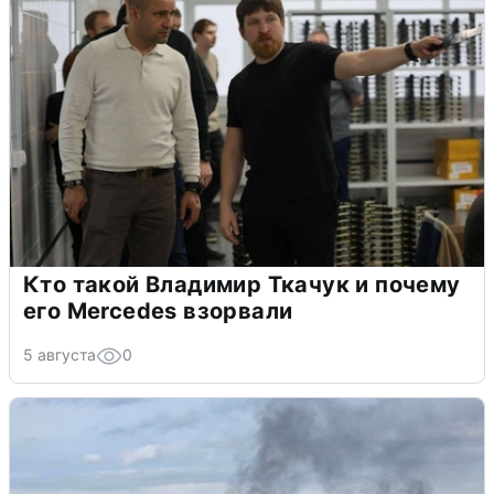
Кто такой Владимир Ткачук и почему
его Mercedes взорвали
5 августа
0