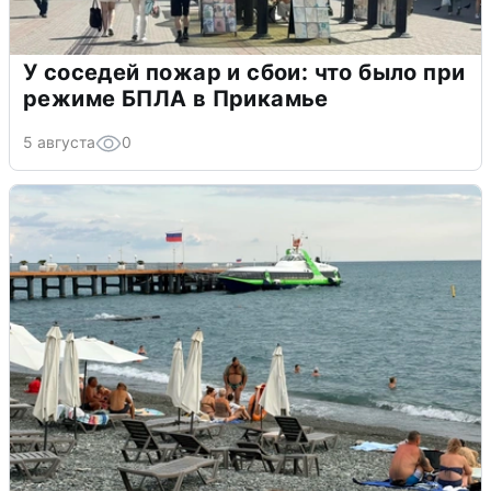
У соседей пожар и сбои: что было при
режиме БПЛА в Прикамье
5 августа
0