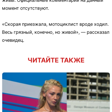
живы. Официальные комментарии на данный
момент отсутствуют.
«Скорая приезжала, мотоциклист вроде ходил.
Весь грязный, конечно, но живой», — рассказал
очевидец.
ЧИТАЙТЕ ТАКЖЕ