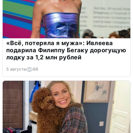
«Всё, потеряла я мужа»: Ивлеева
подарила Филиппу Бегаку дорогущую
лодку за 1,2 млн рублей
5 августа
96