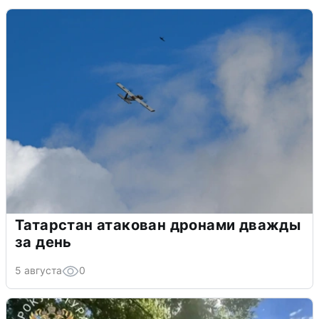
Татарстан атакован дронами дважды
за день
5 августа
0