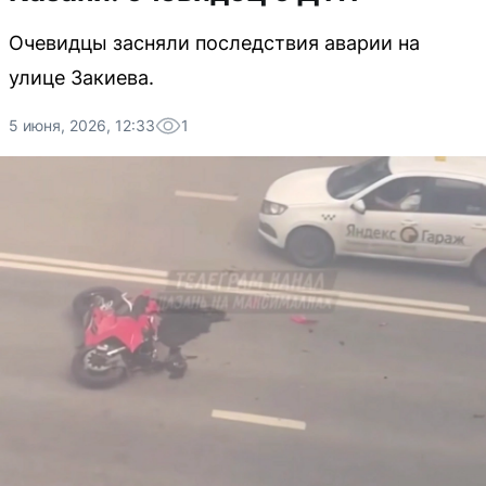
Очевидцы засняли последствия аварии на
улице Закиева.
5 июня, 2026, 12:33
1