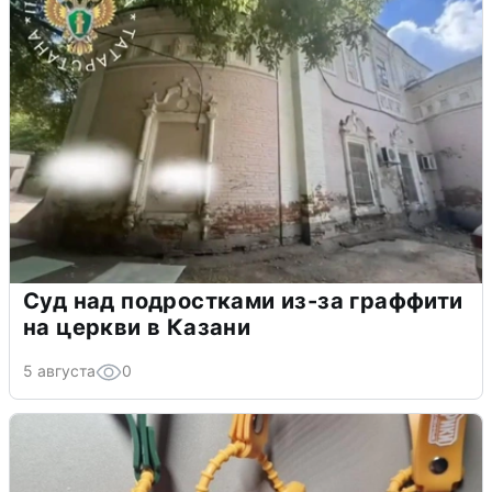
Суд над подростками из-за граффити
на церкви в Казани
5 августа
0