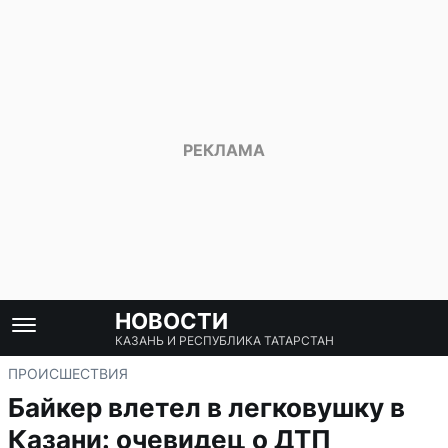
НОВОСТИ
КАЗАНЬ И РЕСПУБЛИКА ТАТАРСТАН
ПРОИСШЕСТВИЯ
Байкер влетел в легковушку в
Казани: очевидец о ДТП