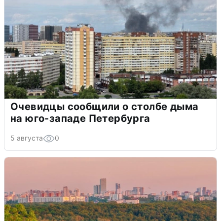
Очевидцы сообщили о столбе дыма
на юго-западе Петербурга
5 августа
0