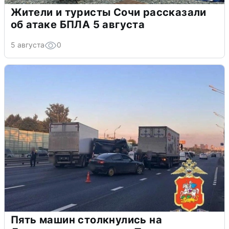
Жители и туристы Сочи рассказали
об атаке БПЛА 5 августа
5 августа
0
Пять машин столкнулись на