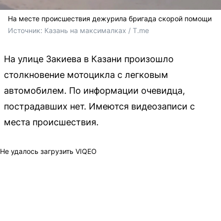
На месте происшествия дежурила бригада скорой помощи
Источник: 
Казань на максималках / T.me
На улице Закиева в Казани произошло
столкновение мотоцикла с легковым
автомобилем. По информации очевидца,
пострадавших нет. Имеются видеозаписи с
места происшествия.
Не удалось загрузить VIQEO