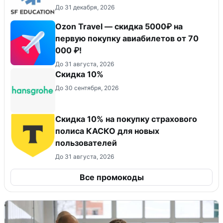
До 31 декабря, 2026
Ozon Travel — скидка 5000₽ на
первую покупку авиабилетов от 70
000 ₽!
До 31 августа, 2026
Скидка 10%
До 30 сентября, 2026
Скидка 10% на покупку страхового
полиса КАСКО для новых
пользователей
До 31 августа, 2026
Все промокоды