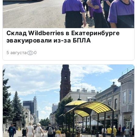
Склад Wildberries в Екатеринбурге
эвакуировали из-за БПЛА
5 августа
0