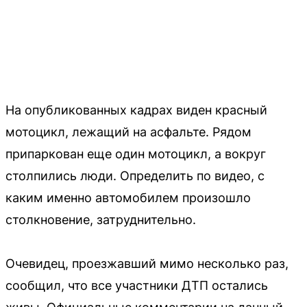
На опубликованных кадрах виден красный
мотоцикл, лежащий на асфальте. Рядом
припаркован еще один мотоцикл, а вокруг
столпились люди. Определить по видео, с
каким именно автомобилем произошло
столкновение, затруднительно.
Очевидец, проезжавший мимо несколько раз,
сообщил, что все участники ДТП остались