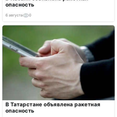
опасность
6 августа
0
В Татарстане объявлена ракетная
опасность