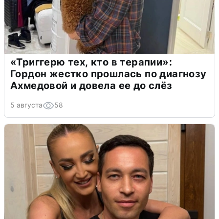
«Триггерю тех, кто в терапии»:
Гордон жестко прошлась по диагнозу
Ахмедовой и довела ее до слёз
5 августа
58