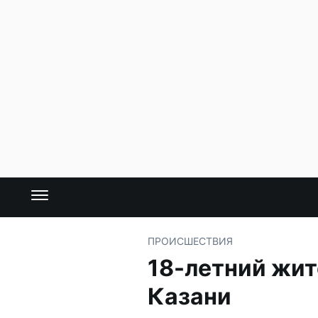
ПРОИСШЕСТВИЯ
18-летний жит
Казани