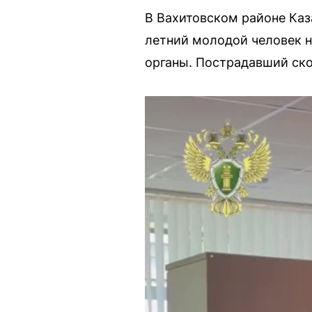
В Вахитовском районе Каз
летний молодой человек 
органы. Пострадавший ско