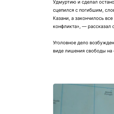
Удмуртию и сделал остано
сцепился с погибшим, слов
Казани, а закончилось все
конфликта», — рассказал 
Уголовное дело возбужден
виде лишения свободы на с