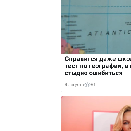
Справится даже шко
тест по географии, в
стыдно ошибиться
6 августа
61