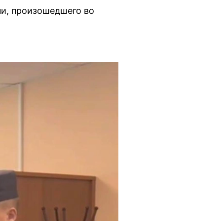
ни, произошедшего во