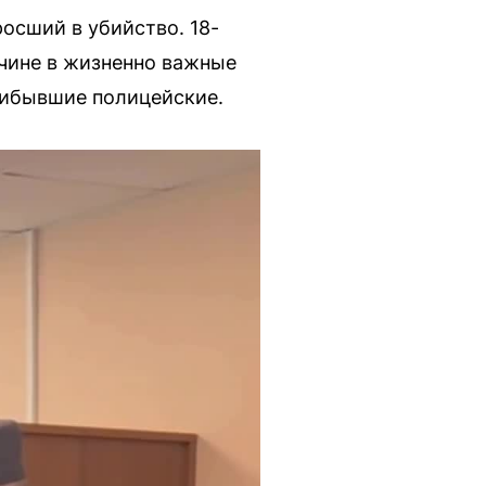
осший в убийство. 18-
чине в жизненно важные
рибывшие полицейские.