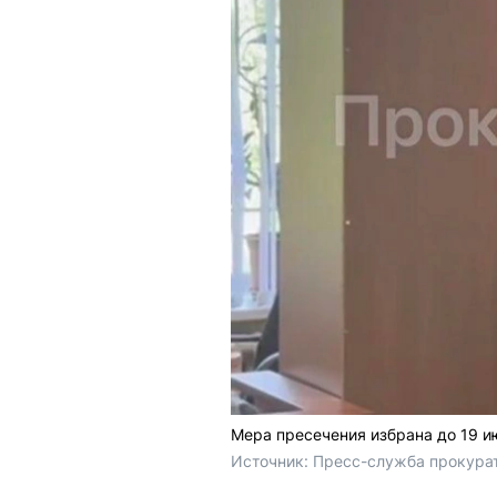
Мера пресечения избрана до 19 и
Источник: 
Пресс-служба прокурат