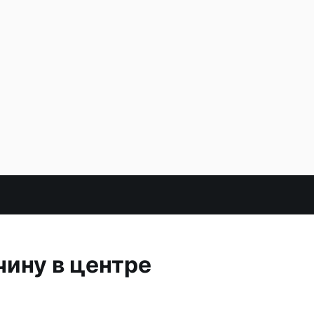
ину в центре