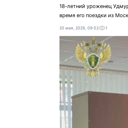
18-летний уроженец Удмур
время его поездки из Мос
20 мая, 2026, 09:52
1