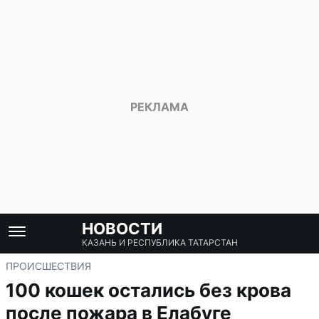
НОВОСТИ
КАЗАНЬ И РЕСПУБЛИКА ТАТАРСТАН
ПРОИСШЕСТВИЯ
100 кошек остались без крова
после пожара в Елабуге