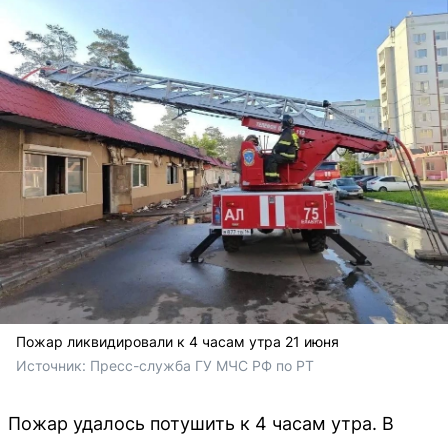
Пожар ликвидировали к 4 часам утра 21 июня
Источник: 
Пресс-служба ГУ МЧС РФ по РТ
Пожар удалось потушить к 4 часам утра. В