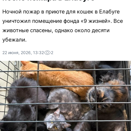
Ночной пожар в приюте для кошек в Елабуге
уничтожил помещение фонда «9 жизней». Все
животные спасены, однако около десяти
убежали.
22 июня, 2026, 13:32
2