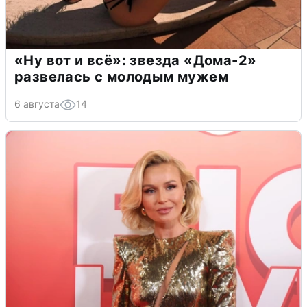
«Ну вот и всё»: звезда «Дома-2»
развелась с молодым мужем
6 августа
14