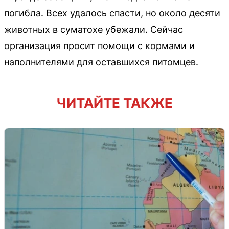
погибла. Всех удалось спасти, но около десяти
животных в суматохе убежали. Сейчас
организация просит помощи с кормами и
наполнителями для оставшихся питомцев.
ЧИТАЙТЕ ТАКЖЕ