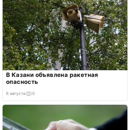
В Казани объявлена ракетная
опасность
6 августа
0