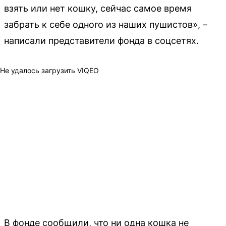
взять или нет кошку, сейчас самое время
забрать к себе одного из наших пушистов», –
написали представители фонда в соцсетях.
Не удалось загрузить VIQEO
В фонде сообщили, что ни одна кошка не