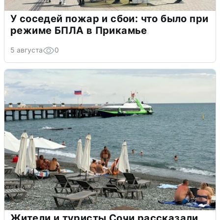
У соседей пожар и сбои: что было при
режиме БПЛА в Прикамье
5 августа
0
Жители и туристы Сочи рассказали