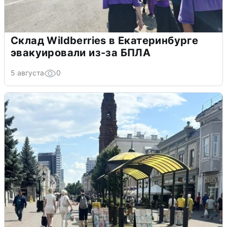
Склад Wildberries в Екатеринбурге
эвакуировали из-за БПЛА
5 августа
0