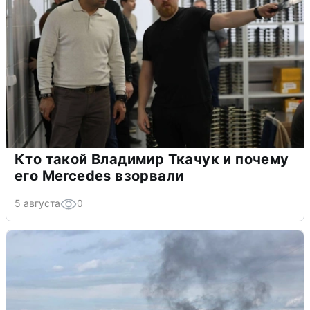
Кто такой Владимир Ткачук и почему
его Mercedes взорвали
5 августа
0