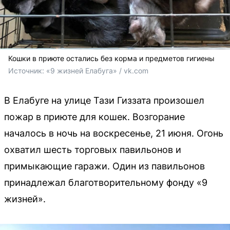
Кошки в приюте остались без корма и предметов гигиены
Источник: 
«9 жизней Елабуга» / vk.com
В Елабуге на улице Тази Гиззата произошел
пожар в приюте для кошек. Возгорание
началось в ночь на воскресенье, 21 июня. Огонь
охватил шесть торговых павильонов и
примыкающие гаражи. Один из павильонов
принадлежал благотворительному фонду «9
жизней».