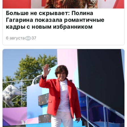
Больше не скрывает: Полина
Гагарина показала романтичные
кадры с новым избранником
6 августа
37