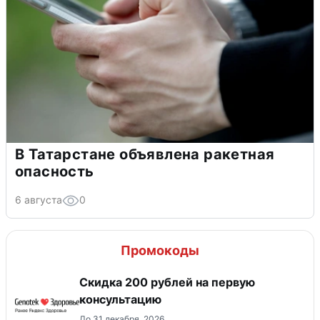
В Татарстане объявлена ракетная
опасность
6 августа
0
Промокоды
Скидка 200 рублей на первую
консультацию
До 31 декабря, 2026