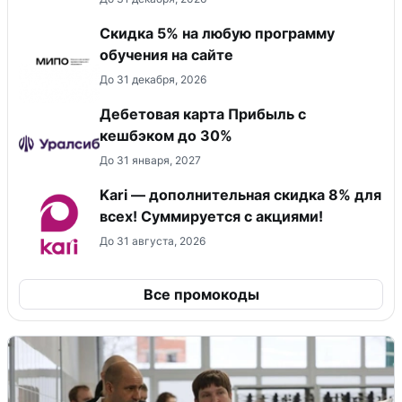
Скидка 5% на любую программу
обучения на сайте
До 31 декабря, 2026
Дебетовая карта Прибыль с
кешбэком до 30%
До 31 января, 2027
Kari — дополнительная скидка 8% для
всех! Суммируется с акциями!
До 31 августа, 2026
Все промокоды