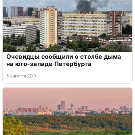
Очевидцы сообщили о столбе дыма
на юго-западе Петербурга
5 августа
0