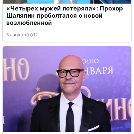
«Четырех мужей потеряла»: Прохор
Шаляпин проболтался о новой
возлюбленной
6 августа
12