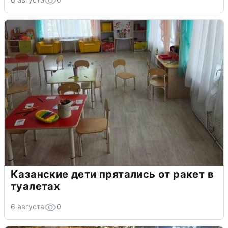
Казанские дети прятались от ракет в
туалетах
6 августа
0