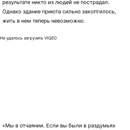
результате никто из людей не пострадал.
Однако здание приюта сильно закоптилось,
жить в нем теперь невозможно.
Не удалось загрузить VIQEO
«Мы в отчаянии. Если вы были в раздумьях