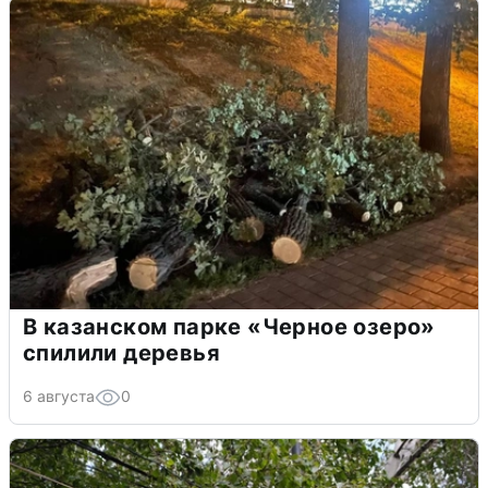
В казанском парке «Черное озеро»
спилили деревья
6 августа
0