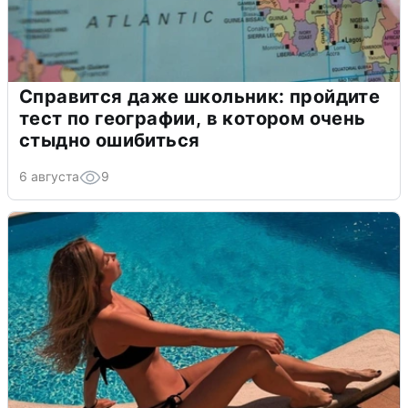
Справится даже школьник: пройдите
тест по географии, в котором очень
стыдно ошибиться
6 августа
9