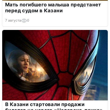
Мать погибшего малыша предстанет
перед судом в Казани
7 августа
0
В Казани стартовали продажи