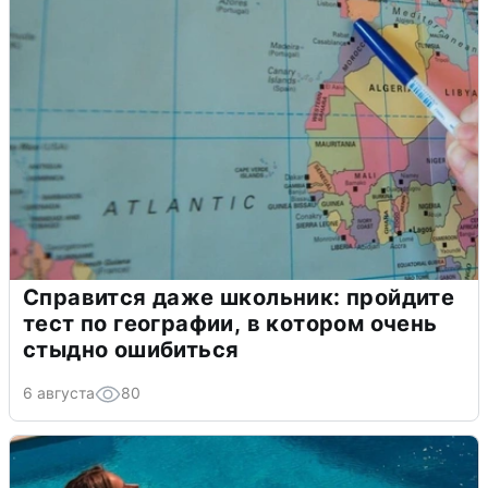
Справится даже школьник: пройдите
тест по географии, в котором очень
стыдно ошибиться
6 августа
80