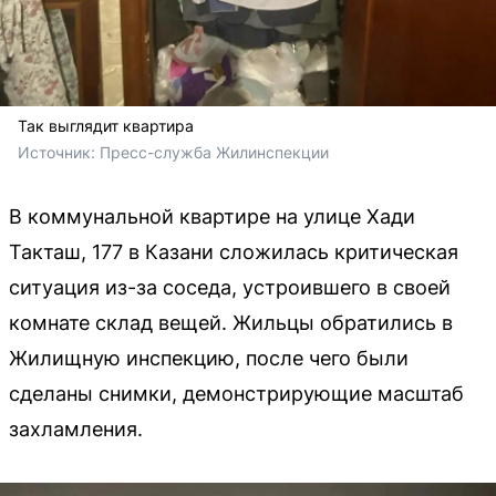
Так выглядит квартира
Источник: 
Пресс-служба Жилинспекции
В коммунальной квартире на улице Хади
Такташ, 177 в Казани сложилась критическая
ситуация из-за соседа, устроившего в своей
комнате склад вещей. Жильцы обратились в
Жилищную инспекцию, после чего были
сделаны снимки, демонстрирующие масштаб
захламления.