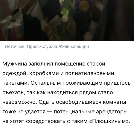
Источник: 
Пресс-служба Жилинспекции
Мужчина заполнил помещение старой
одеждой, коробками и полиэтиленовыми
пакетами. Остальным проживающим пришлось
съехать, так как находиться рядом стало
невозможно. Сдать освободившиеся комнаты
тоже не удается — потенциальные арендаторы
не хотят соседствовать с таким «Плюшкиным».