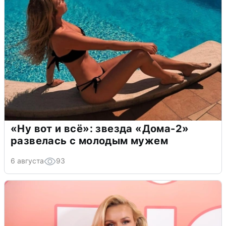
«Ну вот и всё»: звезда «Дома-2»
развелась с молодым мужем
6 августа
93