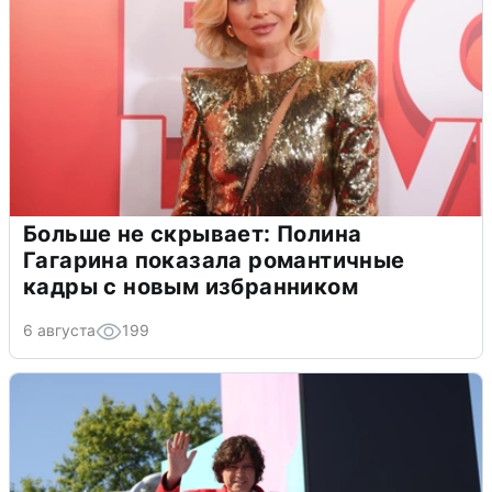
Больше не скрывает: Полина
Гагарина показала романтичные
кадры с новым избранником
6 августа
199