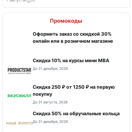
Промокоды
Оформить заказ со скидкой 30%
онлайн или в розничном магазине
Скидка 10% на курсы мини MBA
До 31 декабря, 2026
Скидка 250 ₽ от 1250 ₽ на первую
покупку
До 31 августа, 2026
Скидка 50% на обручальные кольца
До 31 декабря, 2026