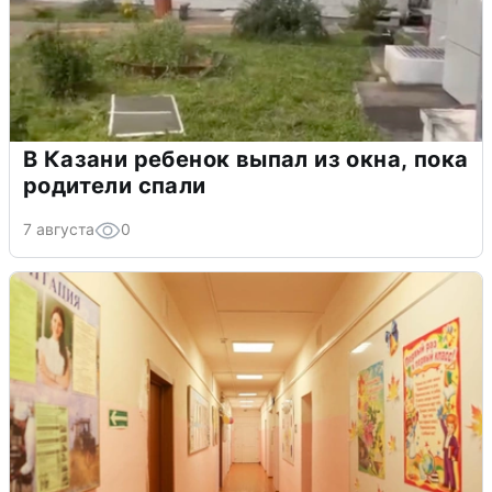
В Казани ребенок выпал из окна, пока
родители спали
7 августа
0