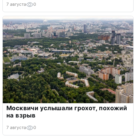
7 августа
0
Москвичи услышали грохот, похожий
на взрыв
7 августа
0