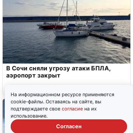
В Сочи сняли угрозу атаки БПЛА,
аэропорт закрыт
6 августа
0
На информационном ресурсе применяются
cookie-файлы. Оставаясь на сайте, вы
подтверждаете свое
согласие
на их
использование.
Согласен