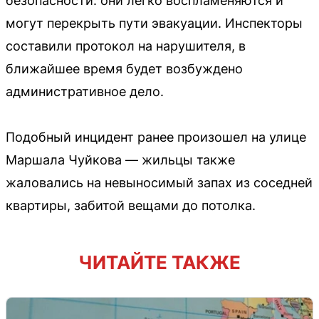
безопасности: они легко воспламеняются и
могут перекрыть пути эвакуации. Инспекторы
составили протокол на нарушителя, в
ближайшее время будет возбуждено
административное дело.
Подобный инцидент ранее произошел на улице
Маршала Чуйкова — жильцы также
жаловались на невыносимый запах из соседней
квартиры, забитой вещами до потолка.
ЧИТАЙТЕ ТАКЖЕ