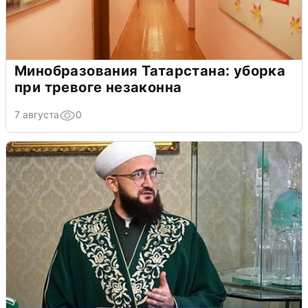
Минобразования Татарстана: уборка
при тревоге незаконна
7 августа
0