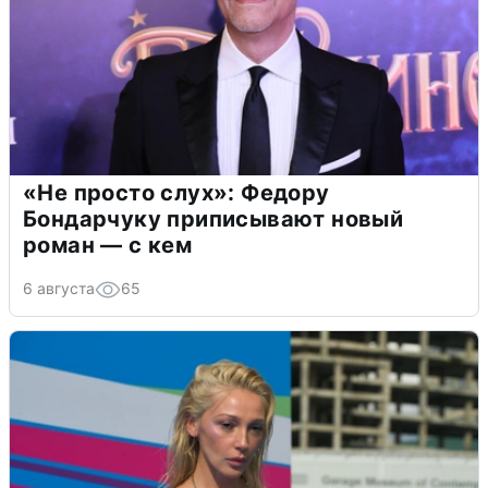
«Не просто слух»: Федору
Бондарчуку приписывают новый
роман — с кем
6 августа
65