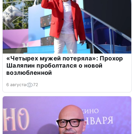
«Четырех мужей потеряла»: Прохор
Шаляпин проболтался о новой
возлюбленной
6 августа
72