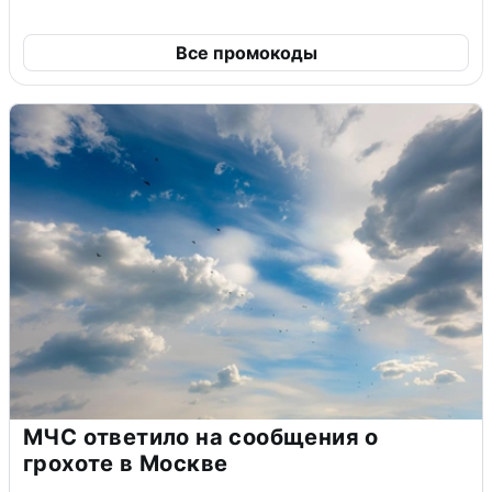
Все промокоды
МЧС ответило на сообщения о
грохоте в Москве