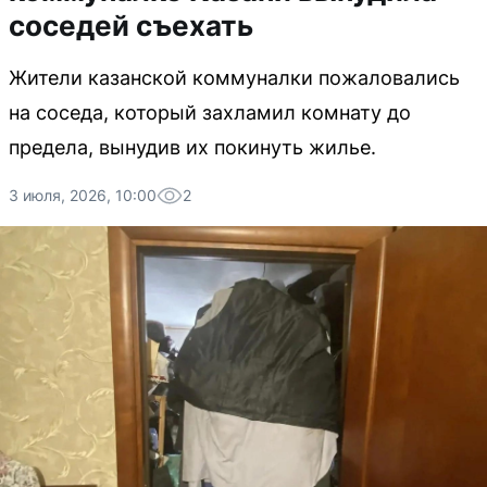
соседей съехать
Жители казанской коммуналки пожаловались
на соседа, который захламил комнату до
предела, вынудив их покинуть жилье.
3 июля, 2026, 10:00
2