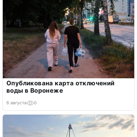
Опубликована карта отключений
воды в Воронеже
6 августа
0