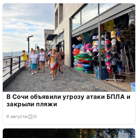
В Сочи объявили угрозу атаки БПЛА и
закрыли пляжи
6 августа
0