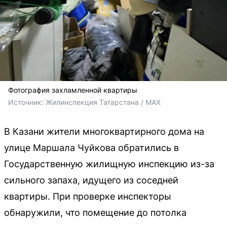
Фотография захламленной квартиры
Источник: 
Жилинспекция Татарстана / MAX
В Казани жители многоквартирного дома на
улице Маршала Чуйкова обратились в
Государственную жилищную инспекцию из-за
сильного запаха, идущего из соседней
квартиры. При проверке инспекторы
обнаружили, что помещение до потолка