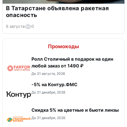
В Татарстане объявлена ракетная
опасность
6 августа
0
Промокоды
Ролл Столичный в подарок на один
любой заказ от 1490 ₽
До 31 августа, 2026
-5% на Контур.ФМС
До 31 декабря, 2026
Скидка 5% на цветные и бьюти линзы
До 31 декабря, 2026