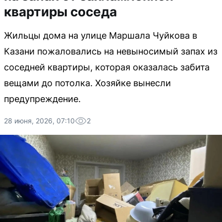
квартиры соседа
Жильцы дома на улице Маршала Чуйкова в
Казани пожаловались на невыносимый запах из
соседней квартиры, которая оказалась забита
вещами до потолка. Хозяйке вынесли
предупреждение.
28 июня, 2026, 07:10
2