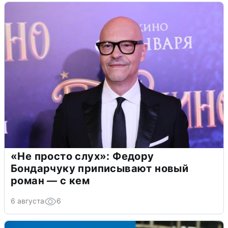
«Не просто слух»: Федору
Бондарчуку приписывают новый
роман — с кем
6 августа
6