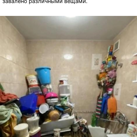
завалено различными вещами.