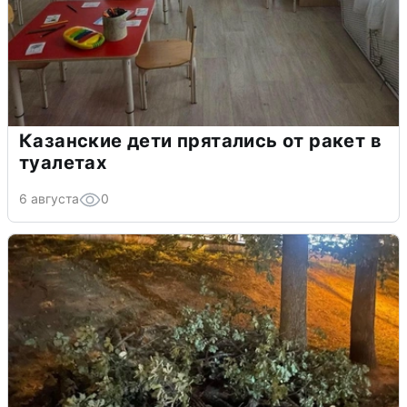
Казанские дети прятались от ракет в
туалетах
6 августа
0