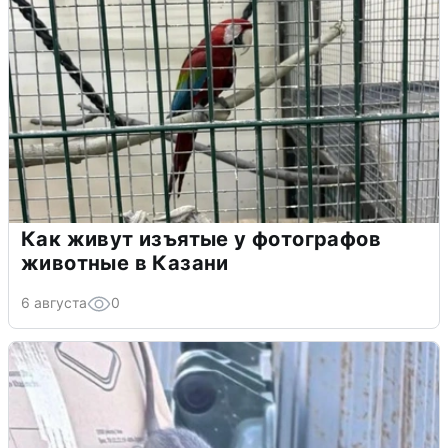
Как живут изъятые у фотографов
животные в Казани
6 августа
0