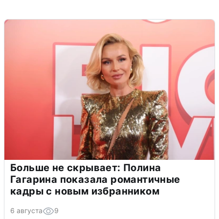
Больше не скрывает: Полина
Гагарина показала романтичные
кадры с новым избранником
6 августа
9