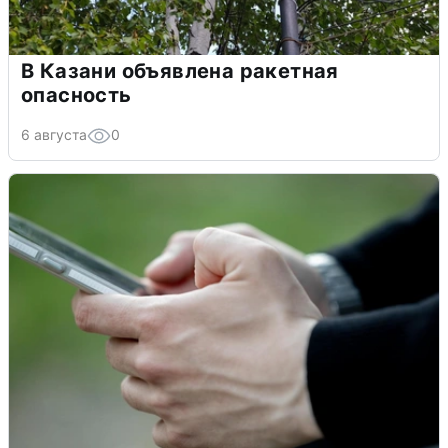
В Казани объявлена ракетная
опасность
6 августа
0