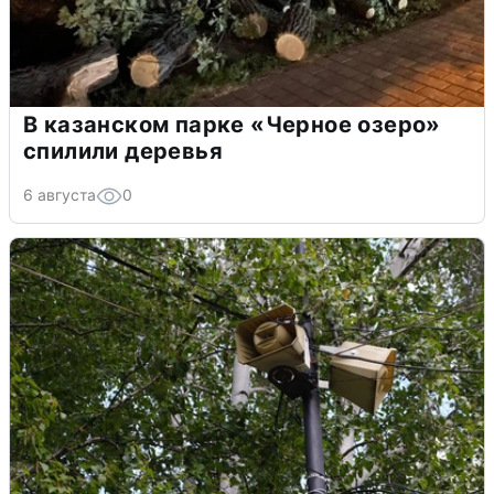
В казанском парке «Черное озеро»
спилили деревья
6 августа
0