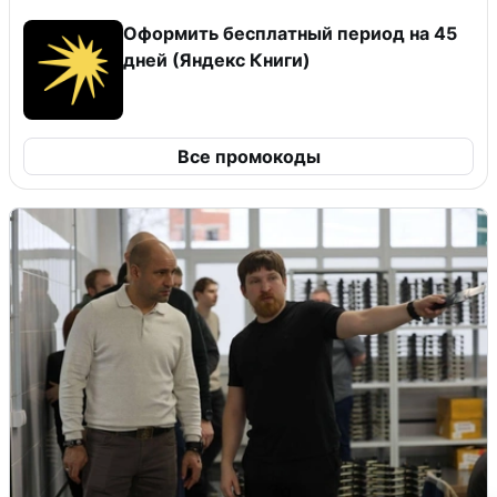
Оформить бесплатный период на 45
дней (Яндекс Книги)
Все промокоды