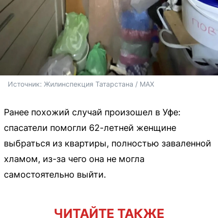
Источник: 
Жилинспекция Татарстана / MAX
Ранее похожий случай произошел в Уфе:
спасатели помогли 62-летней женщине
выбраться из квартиры, полностью заваленной
хламом, из-за чего она не могла
самостоятельно выйти.
ЧИТАЙТЕ ТАКЖЕ