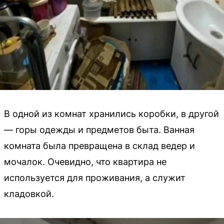
В одной из комнат хранились коробки, в другой
— горы одежды и предметов быта. Ванная
комната была превращена в склад ведер и
мочалок. Очевидно, что квартира не
используется для проживания, а служит
кладовкой.