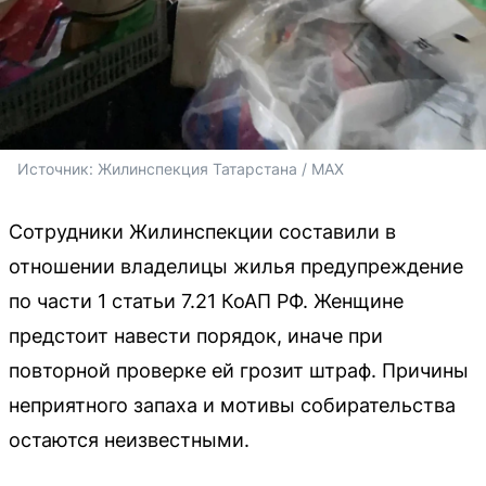
Источник: 
Жилинспекция Татарстана / MAX
Сотрудники Жилинспекции составили в
отношении владелицы жилья предупреждение
по части 1 статьи 7.21 КоАП РФ. Женщине
предстоит навести порядок, иначе при
повторной проверке ей грозит штраф. Причины
неприятного запаха и мотивы собирательства
остаются неизвестными.