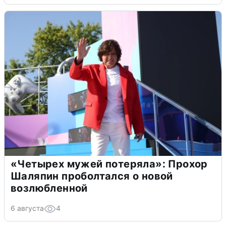
«Четырех мужей потеряла»: Прохор
Шаляпин проболтался о новой
возлюбленной
6 августа
4