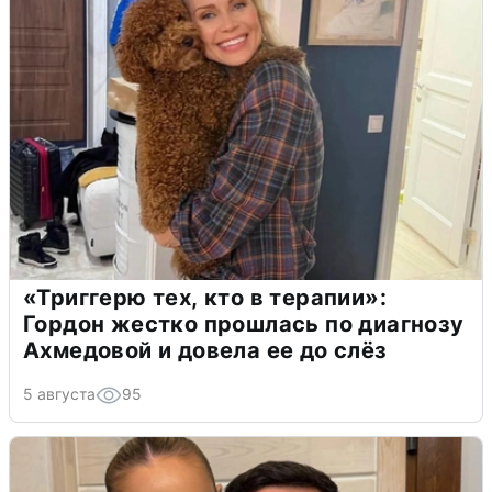
«Триггерю тех, кто в терапии»:
Гордон жестко прошлась по диагнозу
Ахмедовой и довела ее до слёз
5 августа
95