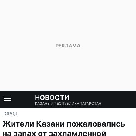
НОВОСТИ
КАЗАНЬ И РЕСПУБЛИКА ТАТАРСТАН
ГОРОД
Жители Казани пожаловались
на запах от захламленной