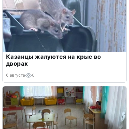
Казанцы жалуются на крыс во
дворах
6 августа
0