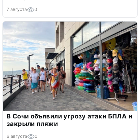
7 августа
0
В Сочи объявили угрозу атаки БПЛА и
закрыли пляжи
6 августа
0