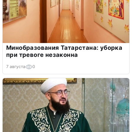
Минобразования Татарстана: уборка
при тревоге незаконна
7 августа
0