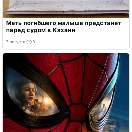
Мать погибшего малыша предстанет
перед судом в Казани
7 августа
0