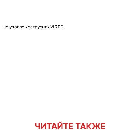
Не удалось загрузить VIQEO
ЧИТАЙТЕ ТАКЖЕ