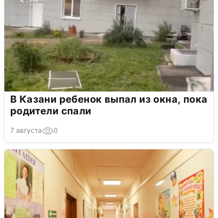
В Казани ребенок выпал из окна, пока
родители спали
7 августа
0