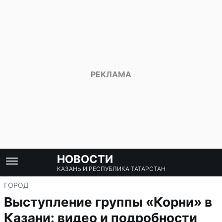
НОВОСТИ
КАЗАНЬ И РЕСПУБЛИКА ТАТАРСТАН
ГОРОД
Выступление группы «Корни» в
Казани: видео и подробности