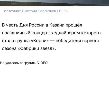
Источник: 
Дмитрий Емельянов / E1.RU
В честь Дня России в Казани прошёл
праздничный концерт, хедлайнером которого
стала группа «Корни» — победители первого
сезона «Фабрики звезд».
Не удалось загрузить VIQEO