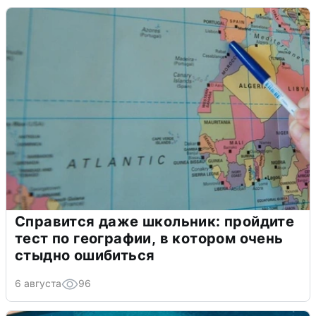
Справится даже школьник: пройдите
тест по географии, в котором очень
стыдно ошибиться
6 августа
96