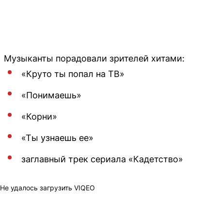
Музыканты порадовали зрителей хитами:
«Круто ты попал на ТВ»
«Понимаешь»
«Корни»
«Ты узнаешь ее»
заглавный трек сериала «Кадетство»
Не удалось загрузить VIQEO