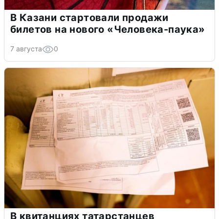
В Казани стартовали продажи
билетов на нового «Человека-паука»
7 августа
0
В квитанциях татарстанцев