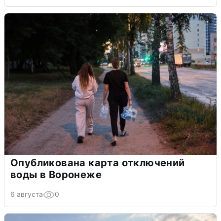
Опубликована карта отключений
воды в Воронеже
6 августа
0