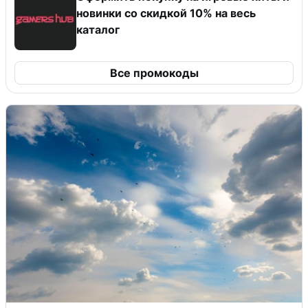
новинки со скидкой 10% на весь
каталог
Все промокоды