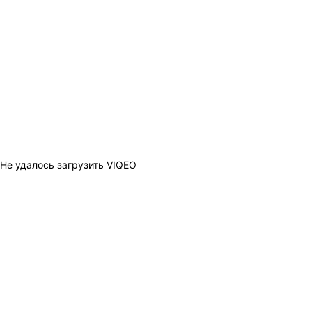
Не удалось загрузить VIQEO