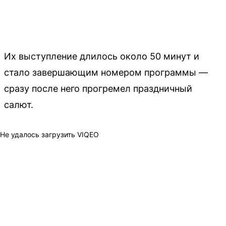
Их выступление длилось около 50 минут и
стало завершающим номером программы —
сразу после него прогремел праздничный
салют.
Не удалось загрузить VIQEO