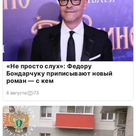
«Не просто слух»: Федору
Бондарчуку приписывают новый
роман — с кем
6 августа
73