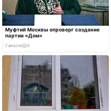
Муфтий Москвы опроверг создание
партии «Дом»
7 августа
0