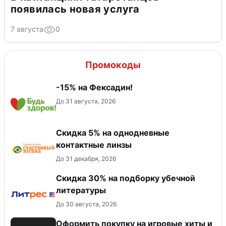
появилась новая услуга
7 августа
0
Промокоды
-15% на Фексадин!
До 31 августа, 2026
Скидка 5% на однодневные
контактные линзы
До 31 декабря, 2026
Скидка 30% на подборку убечной
литературы
До 30 августа, 2026
Оформить покупку на игровые хиты и