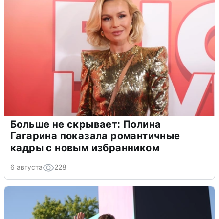
Больше не скрывает: Полина
Гагарина показала романтичные
кадры с новым избранником
6 августа
228