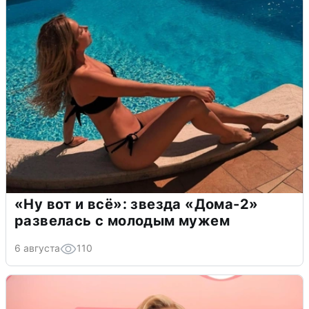
«Ну вот и всё»: звезда «Дома-2»
развелась с молодым мужем
6 августа
110