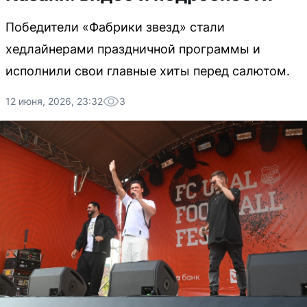
Победители «Фабрики звезд» стали
хедлайнерами праздничной программы и
исполнили свои главные хиты перед салютом.
12 июня, 2026, 23:32
3