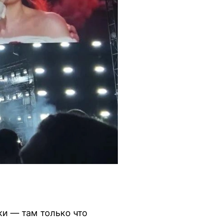
и — там только что