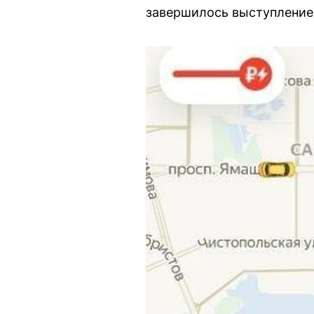
завершилось выступление