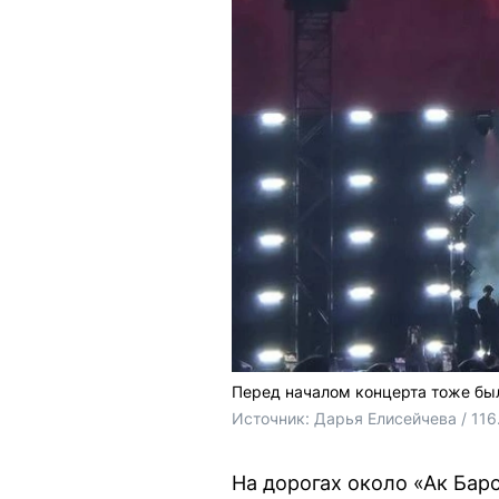
Перед началом концерта тоже бы
Источник: 
Дарья Елисейчева / 116
На дорогах около «Ак Бар