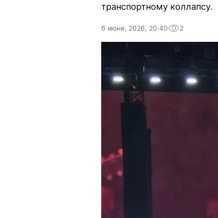
транспортному коллапсу.
6 июня, 2026, 20:40
2