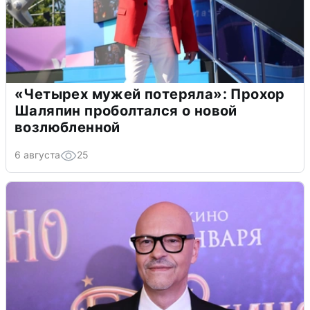
«Четырех мужей потеряла»: Прохор
Шаляпин проболтался о новой
возлюбленной
6 августа
25