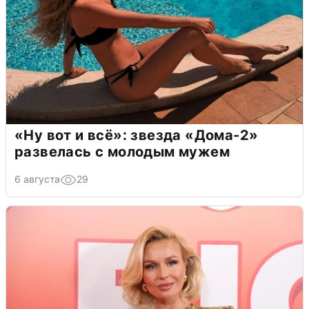
«Ну вот и всё»: звезда «Дома-2»
развелась с молодым мужем
6 августа
29