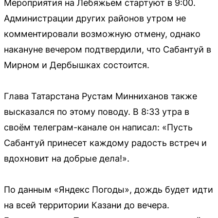
Мероприятия на Лебяжьем стартуют в 9:00.
Администрации других районов утром не
комментировали возможную отмену, однако
накануне вечером подтвердили, что Сабантуй в
Мирном и Дербышках состоится.
Глава Татарстана Рустам Минниханов также
высказался по этому поводу. В 8:33 утра в
своём телеграм-канале он написал: «Пусть
Сабантуй принесет каждому радость встреч и
вдохновит на добрые дела!».
По данным «Яндекс Погоды», дождь будет идти
на всей территории Казани до вечера.