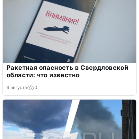
Ракетная опасность в Свердловской
области: что известно
6 августа
0