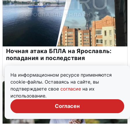
Ночная атака БПЛА на Ярославль:
попадания и последствия
6 августа
0
На информационном ресурсе применяются
cookie-файлы. Оставаясь на сайте, вы
подтверждаете свое
согласие
на их
использование.
Согласен