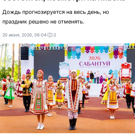
Дождь прогнозируется на весь день, но
праздник решено не отменять.
20 июня, 2026, 06:04
2