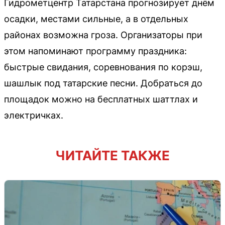
Гидрометцентр Татарстана прогнозирует днём
осадки, местами сильные, а в отдельных
районах возможна гроза. Организаторы при
этом напоминают программу праздника:
быстрые свидания, соревнования по корэш,
шашлык под татарские песни. Добраться до
площадок можно на бесплатных шаттлах и
электричках.
ЧИТАЙТЕ ТАКЖЕ