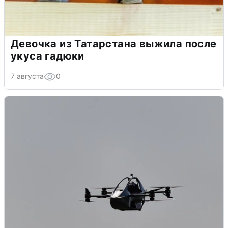
Девочка из Татарстана выжила после
укуса гадюки
7 августа
0