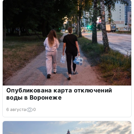
Опубликована карта отключений
воды в Воронеже
6 августа
0