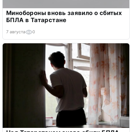
Минобороны вновь заявило о сбитых
БПЛА в Татарстане
7 августа
0