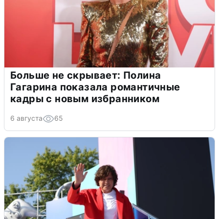
Больше не скрывает: Полина
Гагарина показала романтичные
кадры с новым избранником
6 августа
65