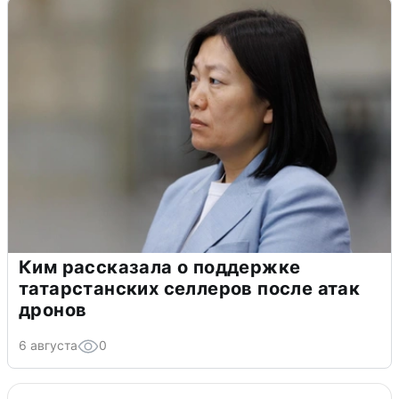
Ким рассказала о поддержке
татарстанских селлеров после атак
дронов
6 августа
0