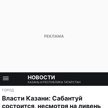
НОВОСТИ
КАЗАНЬ И РЕСПУБЛИКА ТАТАРСТАН
ГОРОД
Власти Казани: Сабантуй
состоится, несмотря на ливень