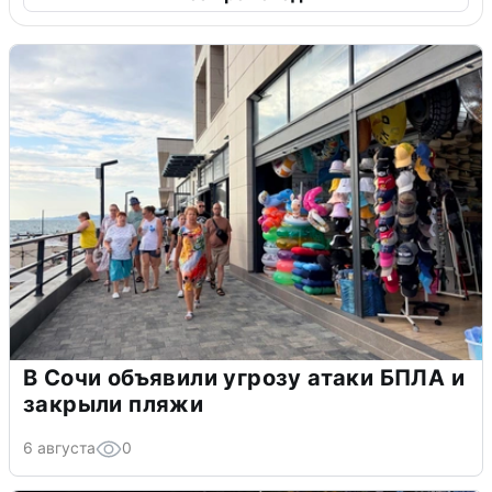
В Сочи объявили угрозу атаки БПЛА и
закрыли пляжи
6 августа
0