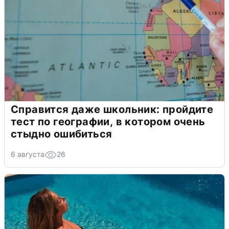
Справится даже школьник: пройдите
тест по географии, в котором очень
стыдно ошибиться
6 августа
26