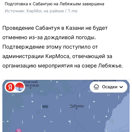
Подготовка к Сабантую на Лебяжьем завершена
Источник: 
КирМос на районе / T.me
Проведение Сабантуя в Казани не будет
отменено из-за дождливой погоды.
Подтверждение этому поступило от
администрации КирМоса, отвечающей за
организацию мероприятия на озере Лебяжье.