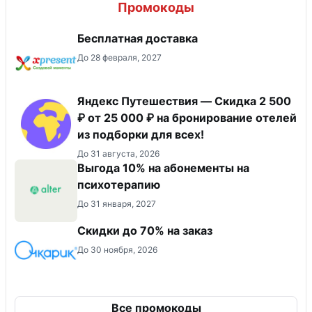
Промокоды
Бесплатная доставка
До 28 февраля, 2027
Яндекс Путешествия — Скидка 2 500
₽ от 25 000 ₽ на бронирование отелей
из подборки для всех!
До 31 августа, 2026
Выгода 10% на абонементы на
психотерапию
До 31 января, 2027
Скидки до 70% на заказ
До 30 ноября, 2026
Все промокоды