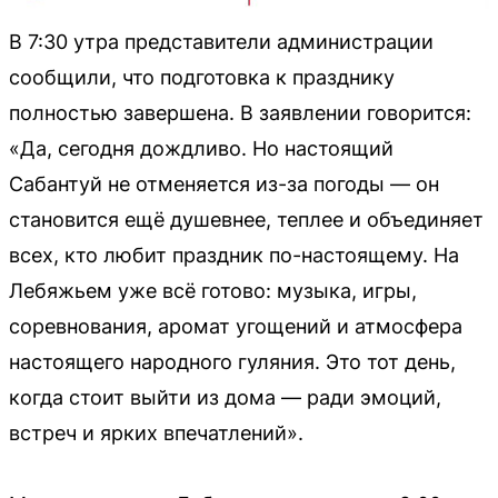
В 7:30 утра представители администрации
сообщили, что подготовка к празднику
полностью завершена. В заявлении говорится:
«Да, сегодня дождливо. Но настоящий
Сабантуй не отменяется из-за погоды — он
становится ещё душевнее, теплее и объединяет
всех, кто любит праздник по-настоящему. На
Лебяжьем уже всё готово: музыка, игры,
соревнования, аромат угощений и атмосфера
настоящего народного гуляния. Это тот день,
когда стоит выйти из дома — ради эмоций,
встреч и ярких впечатлений».