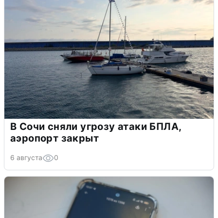
В Сочи сняли угрозу атаки БПЛА,
аэропорт закрыт
6 августа
0