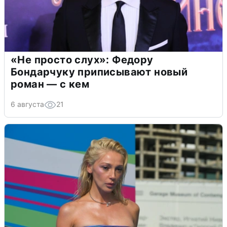
«Не просто слух»: Федору
Бондарчуку приписывают новый
роман — с кем
6 августа
21