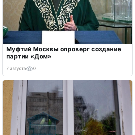
Муфтий Москвы опроверг создание
партии «Дом»
7 августа
0