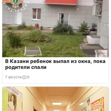
В Казани ребенок выпал из окна, пока
родители спали
7 августа
0