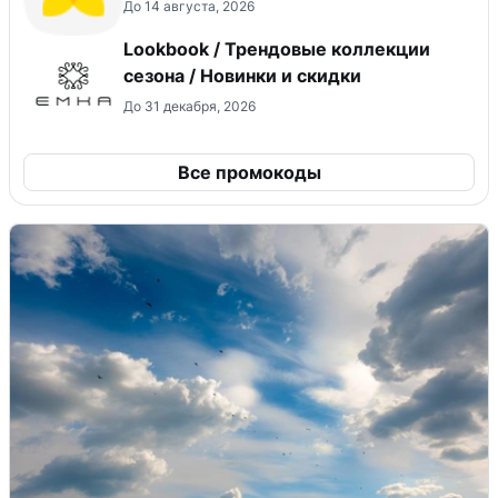
До 14 августа, 2026
Lookbook / Трендовые коллекции
сезона / Новинки и скидки
До 31 декабря, 2026
Все промокоды