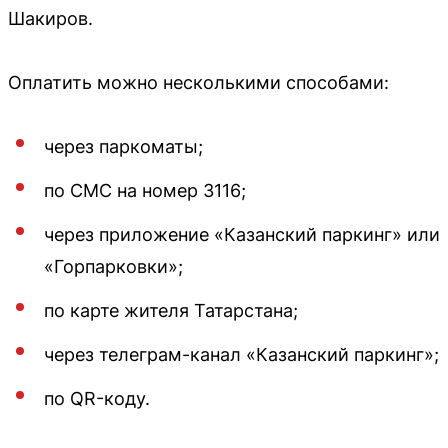
Шакиров.
Оплатить можно несколькими способами:
через паркоматы;
по СМС на номер 3116;
через приложение «Казанский паркинг» или
«Горпарковки»;
по карте жителя Татарстана;
через телеграм-канал «Казанский паркинг»;
по QR-коду.