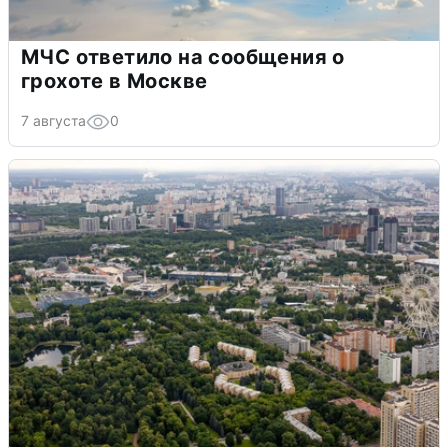
МЧС ответило на сообщения о
грохоте в Москве
7 августа
0