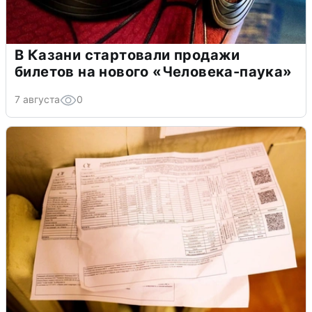
В Казани стартовали продажи
билетов на нового «Человека-паука»
7 августа
0