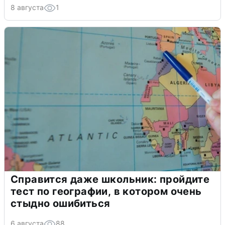
8 августа
1
Справится даже школьник: пройдите
тест по географии, в котором очень
стыдно ошибиться
6 августа
88