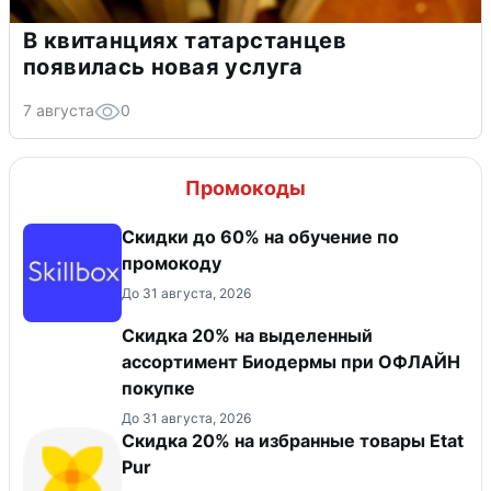
В квитанциях татарстанцев
появилась новая услуга
7 августа
0
Промокоды
Скидки до 60% на обучение по
промокоду
До 31 августа, 2026
Скидка 20% на выделенный
ассортимент Биодермы при ОФЛАЙН
покупке
До 31 августа, 2026
Скидка 20% на избранные товары Etat
Pur