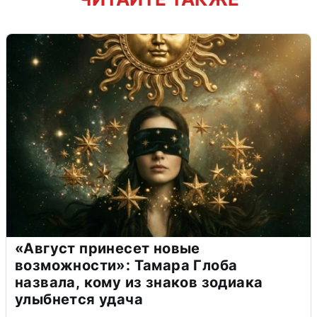
«Август принесет новые
возможности»: Тамара Глоба
назвала, кому из знаков зодиака
улыбнется удача