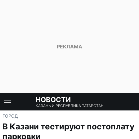
НОВОСТИ
КАЗАНЬ И РЕСПУБЛИКА ТАТАРСТАН
ГОРОД
В Казани тестируют постоплату
парковки