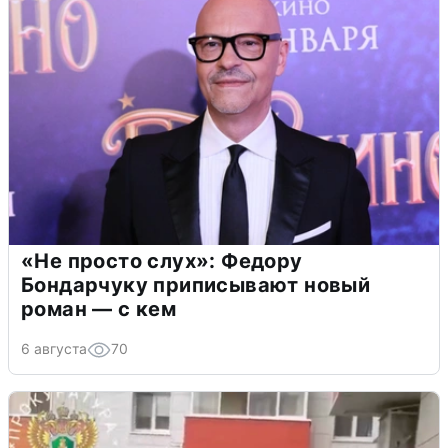
«Не просто слух»: Федору
Бондарчуку приписывают новый
роман — с кем
6 августа
70