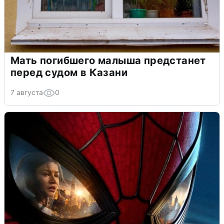
Мать погибшего малыша предстанет
перед судом в Казани
7 августа
0