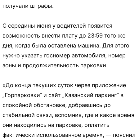
получали штрафы.
С середины июня у водителей появится
возможность внести плату до 23:59 того же
дня, когда была оставлена машина. Для этого
нужно указать госномер автомобиля, номер
зоны и продолжительность парковки.
«До конца текущих суток через приложение
„Горпарковки“ и сайт „Казанский паркинг“ в
спокойной обстановке, добравшись до
стабильной связи, вспомнив, где и какое время
они находились на парковке, оплатить
фактически использованное время», — пояснил