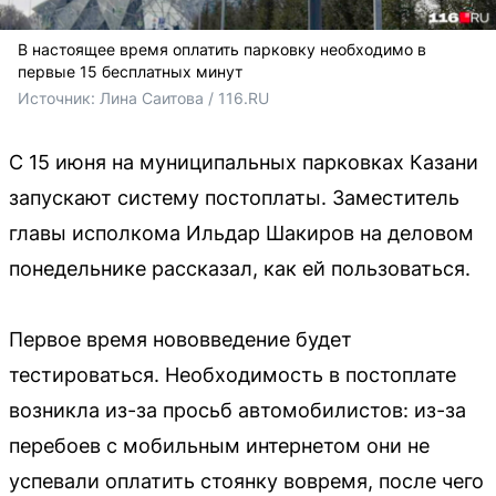
В настоящее время оплатить парковку необходимо в
первые 15 бесплатных минут
Источник: 
Лина Саитова / 116.RU
С 15 июня на муниципальных парковках Казани
запускают систему постоплаты. Заместитель
главы исполкома Ильдар Шакиров на деловом
понедельнике рассказал, как ей пользоваться.
Первое время нововведение будет
тестироваться. Необходимость в постоплате
возникла из-за просьб автомобилистов: из-за
перебоев с мобильным интернетом они не
успевали оплатить стоянку вовремя, после чего