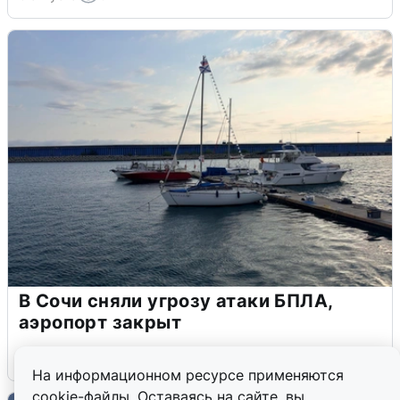
В Сочи сняли угрозу атаки БПЛА,
аэропорт закрыт
6 августа
0
На информационном ресурсе применяются
cookie-файлы. Оставаясь на сайте, вы