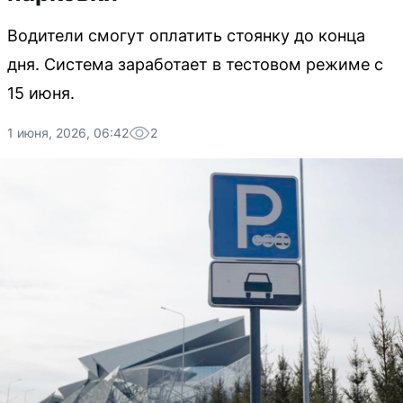
Водители смогут оплатить стоянку до конца
дня. Система заработает в тестовом режиме с
15 июня.
1 июня, 2026, 06:42
2