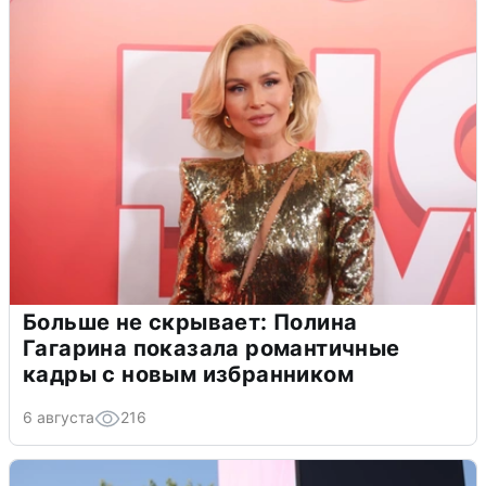
Больше не скрывает: Полина
Гагарина показала романтичные
кадры с новым избранником
6 августа
216