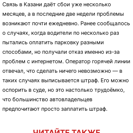
Связь в Казани даёт сбои уже несколько
месяцев, а в последние две недели проблемы
возникают почти ежедневно. Ранее сообщалось
о случаях, когда водители по несколько раз
пытались оплатить парковку разными
способами, но получали отказ именно из-за
проблем с интернетом. Оператор горячей линии
отвечал, что сделать ничего невозможно — в
таких случаях выписывается штраф. Его можно
оспорить в суде, но это настолько трудоёмко,
что большинство автовладельцев
предпочитают просто заплатить штраф.
ЧИТАЙТЕ ТАКЖЕ