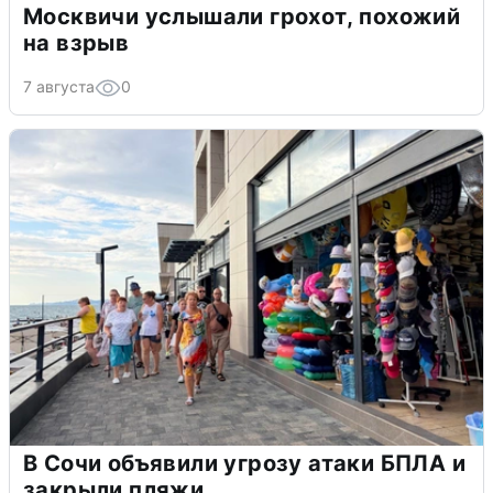
Москвичи услышали грохот, похожий
на взрыв
7 августа
0
В Сочи объявили угрозу атаки БПЛА и
закрыли пляжи