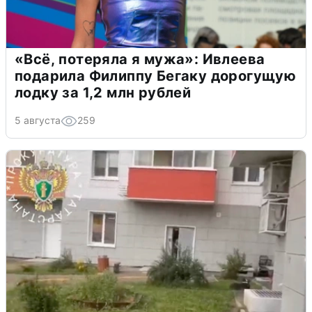
«Всё, потеряла я мужа»: Ивлеева
подарила Филиппу Бегаку дорогущую
лодку за 1,2 млн рублей
5 августа
259