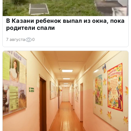
В Казани ребенок выпал из окна, пока
родители спали
7 августа
0