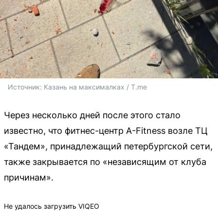
Источник: 
Казань на максималках / T.me
Через несколько дней после этого стало
известно, что фитнес-центр A-Fitness возле ТЦ
«Тандем», принадлежащий петербургской сети,
также закрывается по «независящим от клуба
причинам».
Не удалось загрузить VIQEO