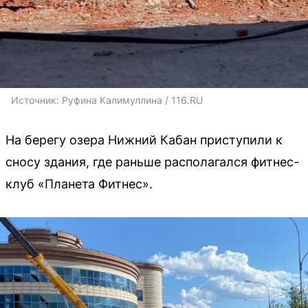
Источник: 
Руфина Калимуллина / 116.RU
На берегу озера Нижний Кабан приступили к
сносу здания, где раньше располагался фитнес-
клуб «Планета Фитнес».