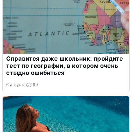
Справится даже школьник: пройдите
тест по географии, в котором очень
стыдно ошибиться
6 августа
80