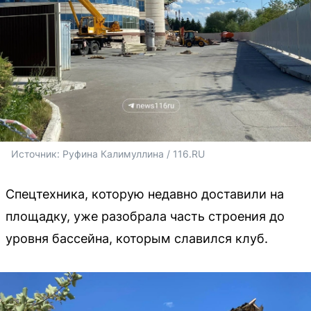
Источник: 
Руфина Калимуллина / 116.RU
Спецтехника, которую недавно доставили на
площадку, уже разобрала часть строения до
уровня бассейна, которым славился клуб.