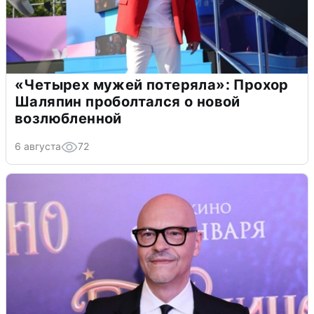
«Четырех мужей потеряла»: Прохор
Шаляпин проболтался о новой
возлюбленной
6 августа
72