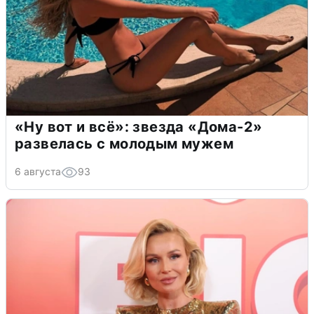
«Ну вот и всё»: звезда «Дома-2»
развелась с молодым мужем
6 августа
93