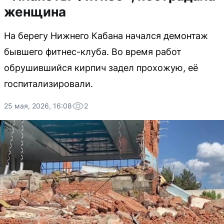
женщина
На берегу Нижнего Кабана начался демонтаж
бывшего фитнес-клуба. Во время работ
обрушившийся кирпич задел прохожую, её
госпитализировали.
25 мая, 2026, 16:08
2