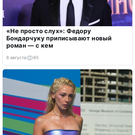
«Не просто слух»: Федору
Бондарчуку приписывают новый
роман — с кем
6 августа
65