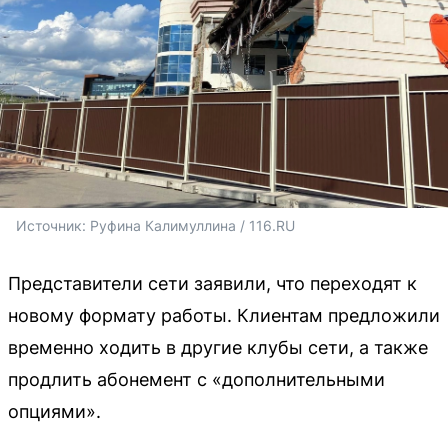
Источник: 
Руфина Калимуллина / 116.RU
Представители сети заявили, что переходят к
новому формату работы. Клиентам предложили
временно ходить в другие клубы сети, а также
продлить абонемент с «дополнительными
опциями».