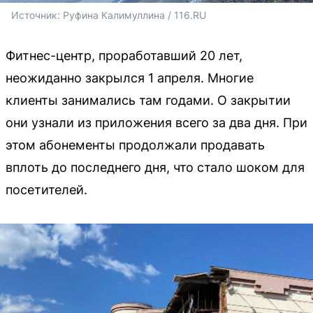
Источник: 
Руфина Калимуллина / 116.RU
Фитнес-центр, проработавший 20 лет,
неожиданно закрылся 1 апреля. Многие
клиенты занимались там годами. О закрытии
они узнали из приложения всего за два дня. При
этом абонементы продолжали продавать
вплоть до последнего дня, что стало шоком для
посетителей.