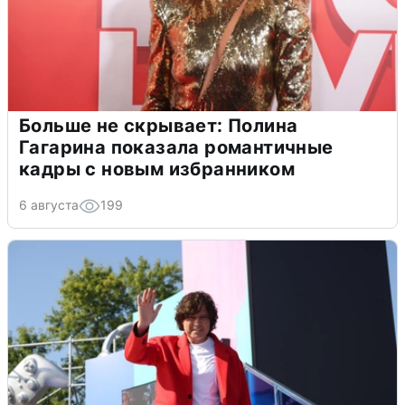
Больше не скрывает: Полина
Гагарина показала романтичные
кадры с новым избранником
6 августа
199