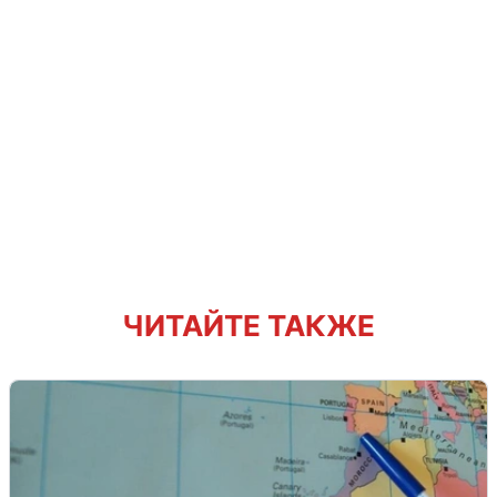
ЧИТАЙТЕ ТАКЖЕ