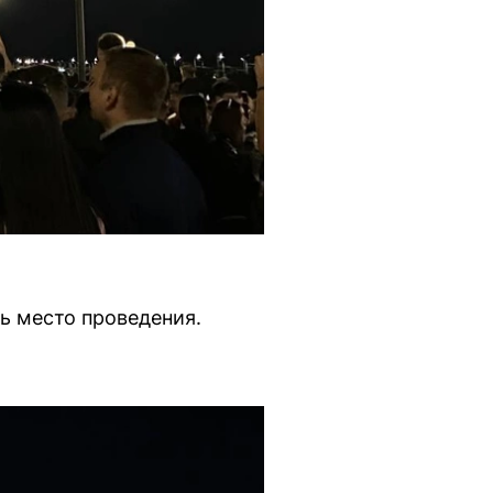
ь место проведения.