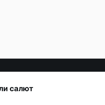
или салют