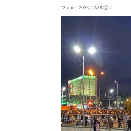
12 июня, 2026, 22:38
2