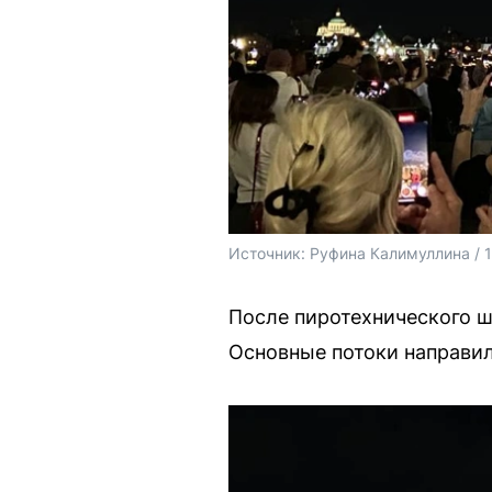
Источник: 
Руфина Калимуллина / 
После пиротехнического ш
Основные потоки направил