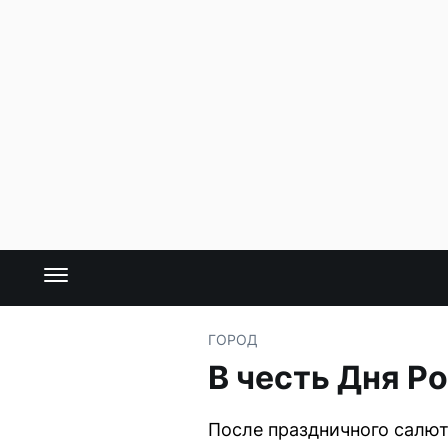
ГОРОД
В честь Дня Р
После праздничного салют