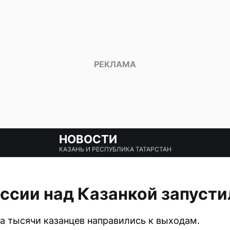
НОВОСТИ
КАЗАНЬ И РЕСПУБЛИКА ТАТАРСТАН
оссии над Казанкой запуст
а тысячи казанцев направились к выходам.