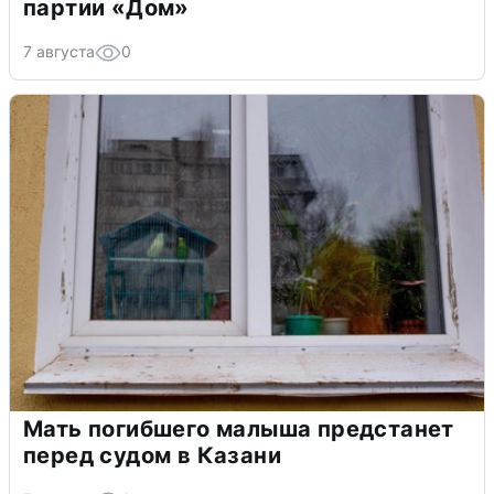
партии «Дом»
7 августа
0
Мать погибшего малыша предстанет
перед судом в Казани