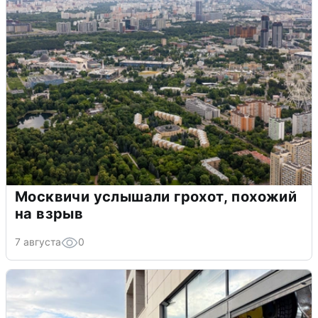
Москвичи услышали грохот, похожий
на взрыв
7 августа
0