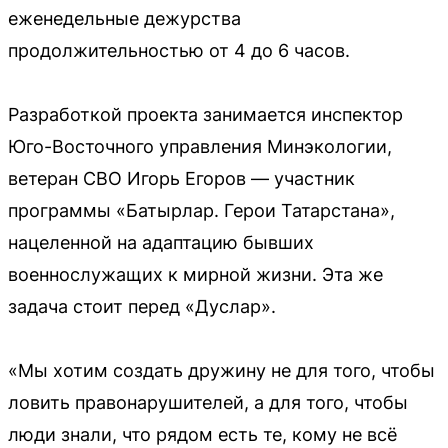
еженедельные дежурства
продолжительностью от 4 до 6 часов.
Разработкой проекта занимается инспектор
Юго-Восточного управления Минэкологии,
ветеран СВО Игорь Егоров — участник
программы «Батырлар. Герои Татарстана»,
нацеленной на адаптацию бывших
военнослужащих к мирной жизни. Эта же
задача стоит перед «Дуслар».
«Мы хотим создать дружину не для того, чтобы
ловить правонарушителей, а для того, чтобы
люди знали, что рядом есть те, кому не всё