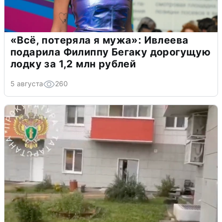
«Всё, потеряла я мужа»: Ивлеева
подарила Филиппу Бегаку дорогущую
лодку за 1,2 млн рублей
5 августа
260