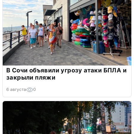
В Сочи объявили угрозу атаки БПЛА и
закрыли пляжи
6 августа
0