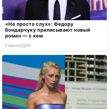
«Не просто слух»: Федору
Бондарчуку приписывают новый
роман — с кем
6 августа
67