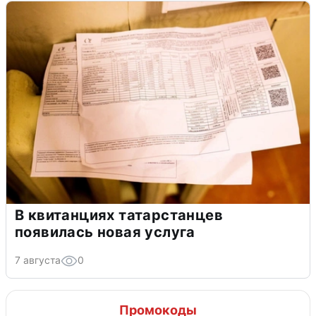
В квитанциях татарстанцев
появилась новая услуга
7 августа
0
Промокоды