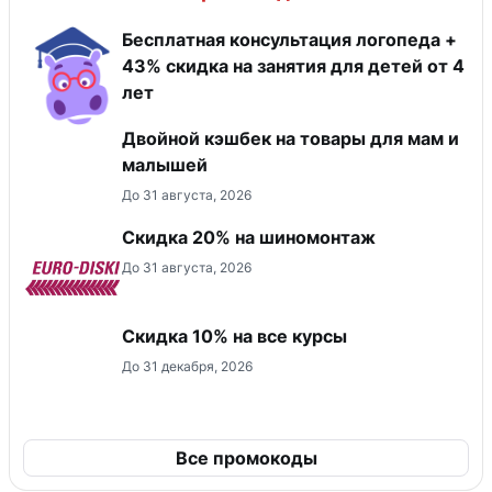
Бесплатная консультация логопеда +
43% скидка на занятия для детей от 4
лет
Двойной кэшбек на товары для мам и
малышей
До 31 августа, 2026
Скидка 20% на шиномонтаж
До 31 августа, 2026
Скидка 10% на все курсы
До 31 декабря, 2026
Все промокоды