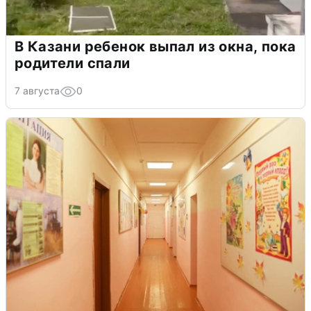
В Казани ребенок выпал из окна, пока
родители спали
7 августа
0