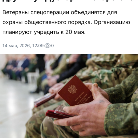
Ветераны спецоперации объединятся для
охраны общественного порядка. Организацию
планируют учредить к 20 мая.
14 мая, 2026, 12:09
0