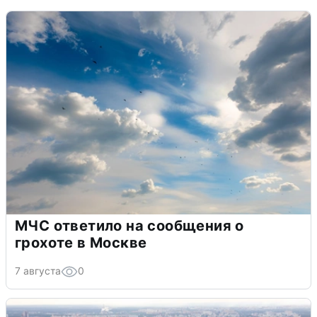
МЧС ответило на сообщения о
грохоте в Москве
7 августа
0