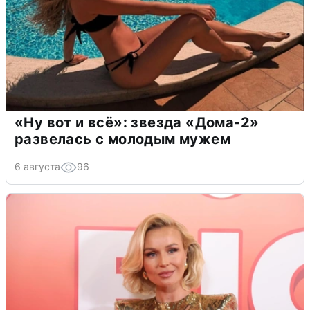
«Ну вот и всё»: звезда «Дома-2»
развелась с молодым мужем
6 августа
96