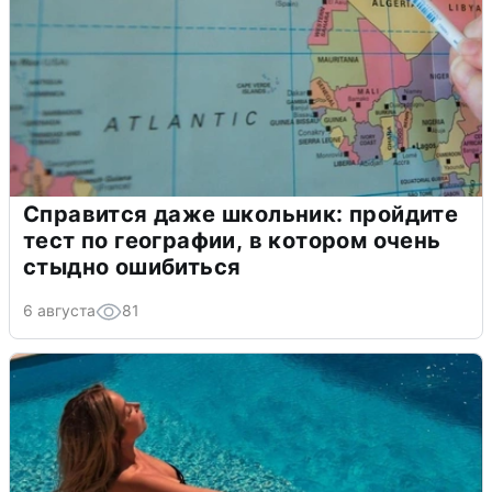
Справится даже школьник: пройдите
тест по географии, в котором очень
стыдно ошибиться
6 августа
81