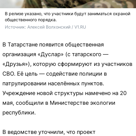
В релизе указано, что участники будут заниматься охраной
общественного порядка.
Источник: 
Алексей Волхонский / 
V1.RU
В Татарстане появится общественная
организация «Дуслар» (с татарского —
«Друзья»), которую сформируют из участников
СВО. Её цель — содействие полиции в
патрулировании населённых пунктов.
Учреждение новой структуры намечено на 20
мая, сообщили в Министерстве экологии
республики.
В ведомстве уточнили, что проект