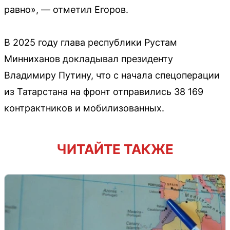
равно», — отметил Егоров.
В 2025 году глава республики Рустам
Минниханов докладывал президенту
Владимиру Путину, что с начала спецоперации
из Татарстана на фронт отправились 38 169
контрактников и мобилизованных.
ЧИТАЙТЕ ТАКЖЕ