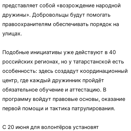
представляет собой «возрождение народной
дружины». Добровольцы будут помогать
правоохранителям обеспечивать порядок на
улицах.
Подобные инициативы уже действуют в 40
российских регионах, но у татарстанской есть
особенность: здесь создадут координационный
центр, где каждый дружинник пройдёт
обязательное обучение и аттестацию. В
программу войдут правовые основы, оказание
первой помощи и тактика патрулирования.
С 20 июня для волонтёров установят