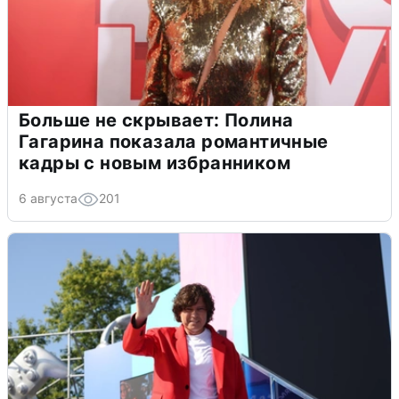
Больше не скрывает: Полина
Гагарина показала романтичные
кадры с новым избранником
6 августа
201