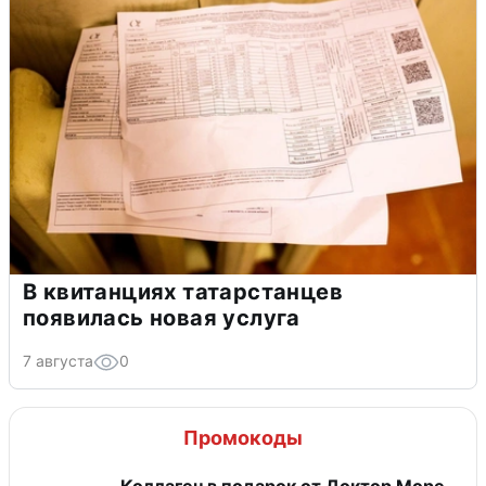
В квитанциях татарстанцев
появилась новая услуга
7 августа
0
Промокоды