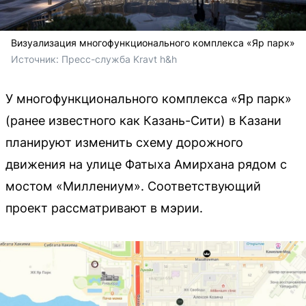
Визуализация многофункционального комплекса «Яр парк»
Источник: 
Пресс-служба Kravt h&h
У многофункционального комплекса «Яр парк»
(ранее известного как Казань-Сити) в Казани
планируют изменить схему дорожного
движения на улице Фатыха Амирхана рядом с
мостом «Миллениум». Соответствующий
проект рассматривают в мэрии.