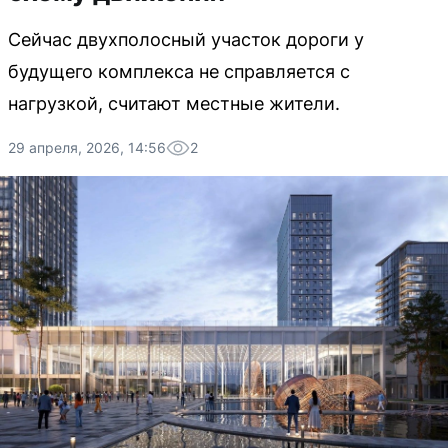
Сейчас двухполосный участок дороги у
будущего комплекса не справляется с
нагрузкой, считают местные жители.
29 апреля, 2026, 14:56
2