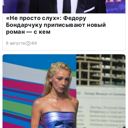
«Не просто слух»: Федору
Бондарчуку приписывают новый
роман — с кем
6 августа
64