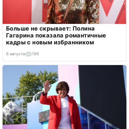
Больше не скрывает: Полина
Гагарина показала романтичные
кадры с новым избранником
6 августа
195