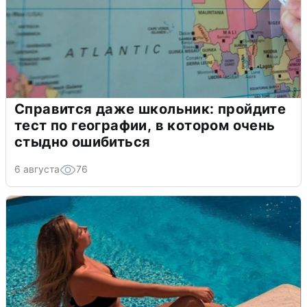
Справится даже школьник: пройдите
тест по географии, в котором очень
стыдно ошибиться
6 августа
76