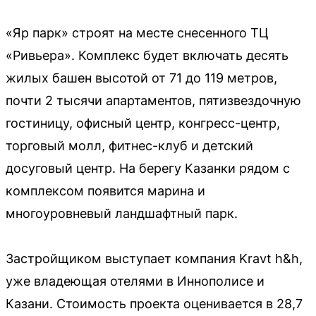
«Яр парк» строят на месте снесенного ТЦ
«Ривьера». Комплекс будет включать десять
жилых башен высотой от 71 до 119 метров,
почти 2 тысячи апартаментов, пятизвездочную
гостиницу, офисный центр, конгресс-центр,
торговый молл, фитнес-клуб и детский
досуговый центр. На берегу Казанки рядом с
комплексом появится марина и
многоуровневый ландшафтный парк.
Застройщиком выступает компания Kravt h&h,
уже владеющая отелями в Иннополисе и
Казани. Стоимость проекта оценивается в 28,7