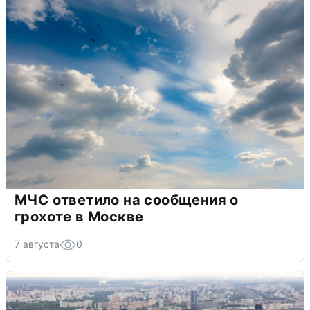
МЧС ответило на сообщения о
грохоте в Москве
7 августа
0