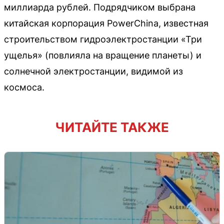
миллиарда рублей. Подрядчиком выбрана
китайская корпорация PowerChina, известная
строительством гидроэлектростанции «Три
ущелья» (повлияла на вращение планеты) и
солнечной электростанции, видимой из
космоса.
ЧИТАЙТЕ ТАКЖЕ