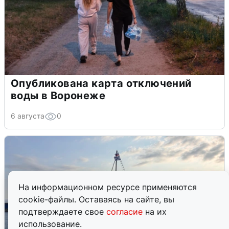
Опубликована карта отключений
воды в Воронеже
6 августа
0
На информационном ресурсе применяются
cookie-файлы. Оставаясь на сайте, вы
подтверждаете свое
согласие
на их
использование.