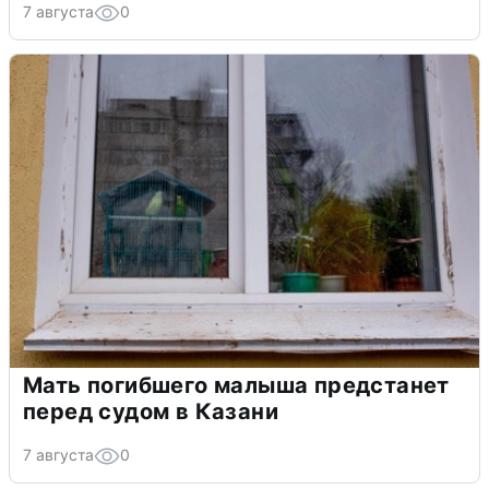
7 августа
0
Мать погибшего малыша предстанет
перед судом в Казани
7 августа
0