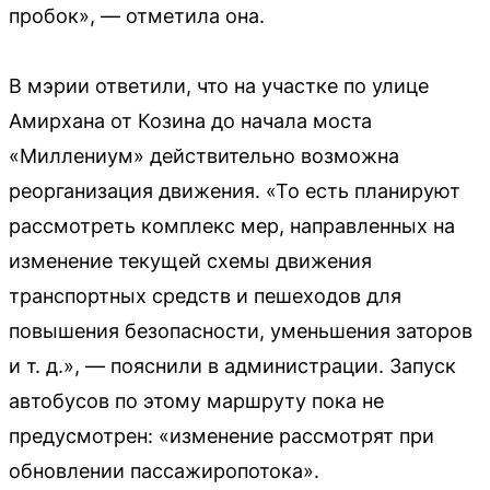
пробок», — отметила она.
В мэрии ответили, что на участке по улице
Амирхана от Козина до начала моста
«Миллениум» действительно возможна
реорганизация движения. «То есть планируют
рассмотреть комплекс мер, направленных на
изменение текущей схемы движения
транспортных средств и пешеходов для
повышения безопасности, уменьшения заторов
и т. д.», — пояснили в администрации. Запуск
автобусов по этому маршруту пока не
предусмотрен: «изменение рассмотрят при
обновлении пассажиропотока».