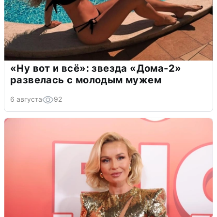
«Ну вот и всё»: звезда «Дома-2»
развелась с молодым мужем
6 августа
92