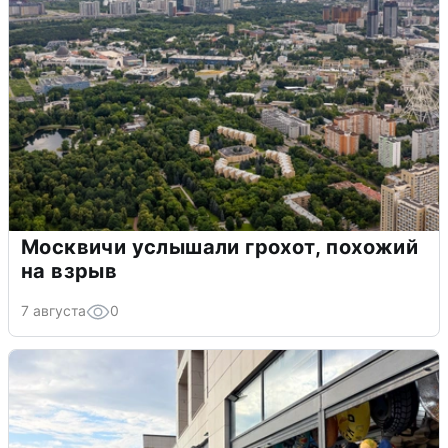
Москвичи услышали грохот, похожий
на взрыв
7 августа
0