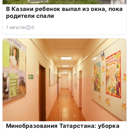
В Казани ребенок выпал из окна, пока
родители спали
7 августа
0
Минобразования Татарстана: уборка