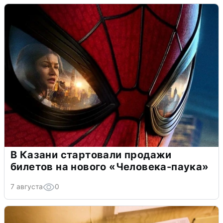
В Казани стартовали продажи
билетов на нового «Человека-паука»
7 августа
0