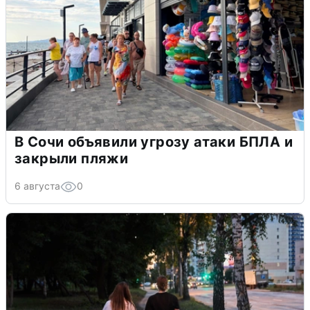
В Сочи объявили угрозу атаки БПЛА и
закрыли пляжи
6 августа
0