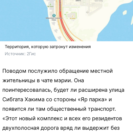
Территория, которую затронут изменения
Источник: 
2Гис
Поводом послужило обращение местной
жительницы в чате мэрии. Она
поинтересовалась, будет ли расширена улица
Сибгата Хакима со стороны «Яр парка» и
появится ли там общественный транспорт.
«Этот новый комплекс и всех его резидентов
двухполосная дорога вряд ли выдержит без