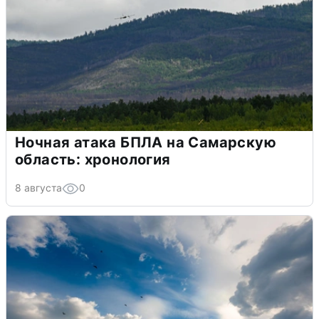
Ночная атака БПЛА на Самарскую
область: хронология
8 августа
0