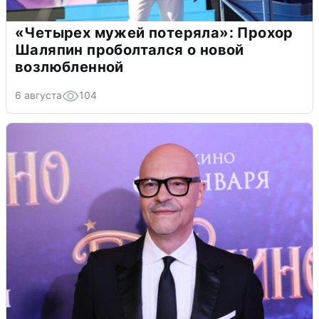
«Четырех мужей потеряла»: Прохор
Шаляпин проболтался о новой
возлюбленной
6 августа
104