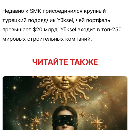
Недавно к SMK присоединился крупный
турецкий подрядчик Yüksel, чей портфель
превышает $20 млрд. Yüksel входит в топ-250
мировых строительных компаний.
ЧИТАЙТЕ ТАКЖЕ