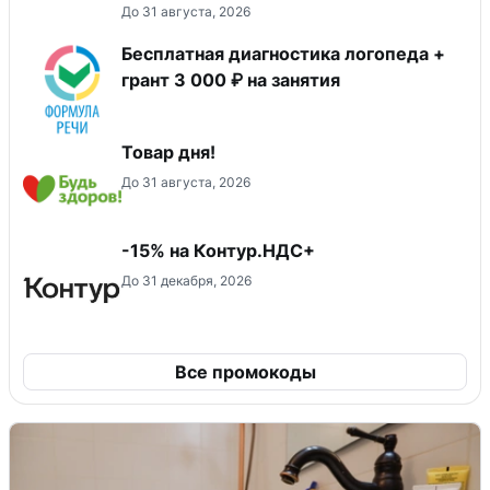
До 31 августа, 2026
Бесплатная диагностика логопеда +
грант 3 000 ₽ на занятия
Товар дня!
До 31 августа, 2026
-15% на Контур.НДС+
До 31 декабря, 2026
Все промокоды