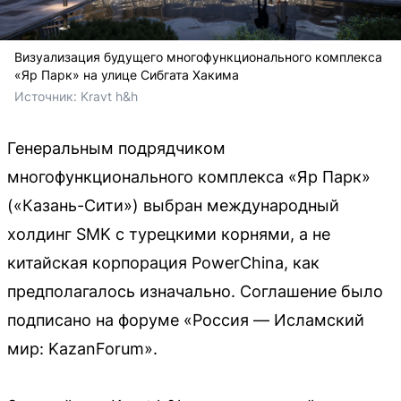
Визуализация будущего многофункционального комплекса
«Яр Парк» на улице Сибгата Хакима
Источник: 
Kravt h&h
Генеральным подрядчиком
многофункционального комплекса «Яр Парк»
(«Казань-Сити») выбран международный
холдинг SMK с турецкими корнями, а не
китайская корпорация PowerChina, как
предполагалось изначально. Соглашение было
подписано на форуме «Россия — Исламский
мир: KazanForum».