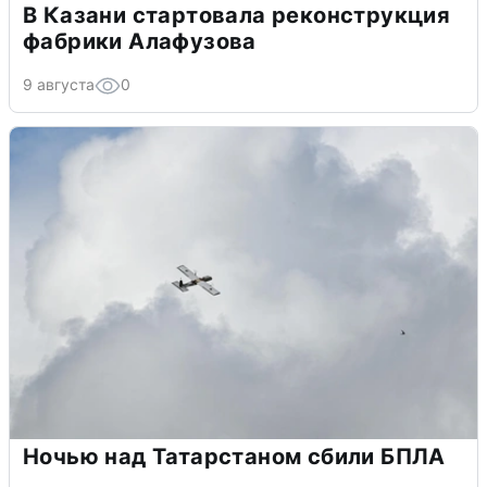
В Казани стартовала реконструкция
фабрики Алафузова
9 августа
0
Ночью над Татарстаном сбили БПЛА