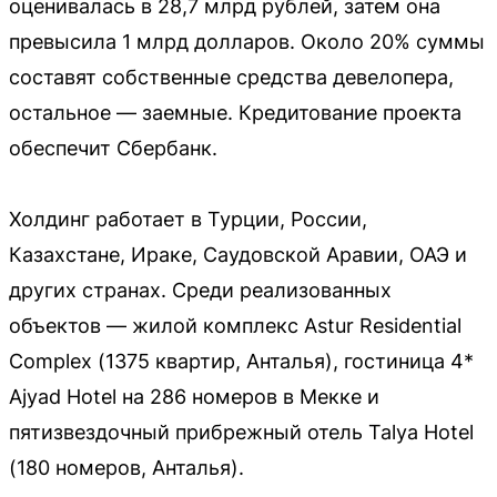
оценивалась в 28,7 млрд рублей, затем она
превысила 1 млрд долларов. Около 20% суммы
составят собственные средства девелопера,
остальное — заемные. Кредитование проекта
обеспечит Сбербанк.
Холдинг работает в Турции, России,
Казахстане, Ираке, Саудовской Аравии, ОАЭ и
других странах. Среди реализованных
объектов — жилой комплекс Astur Residential
Complex (1375 квартир, Анталья), гостиница 4*
Ajyad Hotel на 286 номеров в Мекке и
пятизвездочный прибрежный отель Talya Hotel
(180 номеров, Анталья).