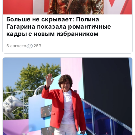
Больше не скрывает: Полина
Гагарина показала романтичные
кадры с новым избранником
6 августа
263