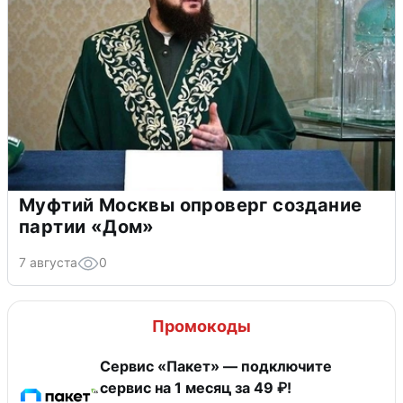
Муфтий Москвы опроверг создание
партии «Дом»
7 августа
0
Промокоды
Сервис «Пакет» — подключите
сервис на 1 месяц за 49 ₽!