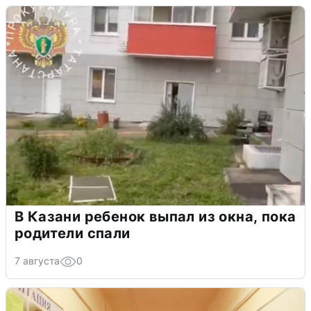
В Казани ребенок выпал из окна, пока
родители спали
7 августа
0