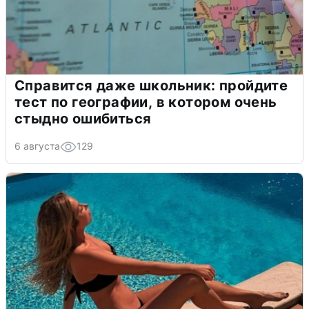
Справится даже школьник: пройдите
тест по географии, в котором очень
стыдно ошибиться
6 августа
129