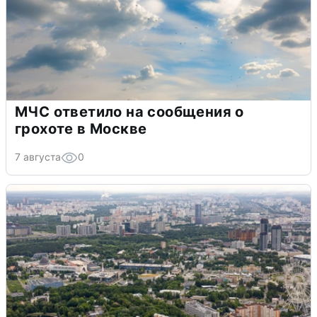
МЧС ответило на сообщения о
грохоте в Москве
7 августа
0