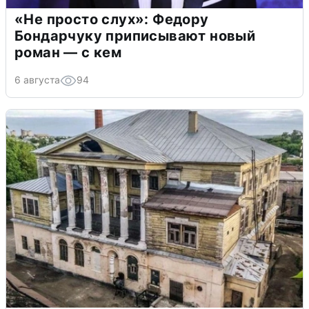
«Не просто слух»: Федору
Бондарчуку приписывают новый
роман — с кем
6 августа
94