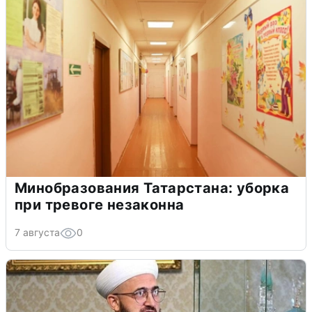
Минобразования Татарстана: уборка
при тревоге незаконна
7 августа
0