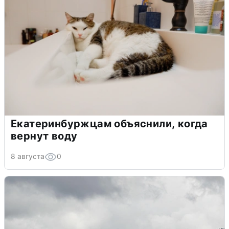
Екатеринбуржцам объяснили, когда
вернут воду
8 августа
0