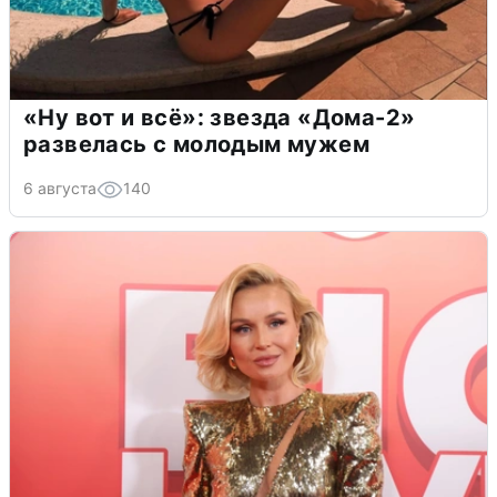
«Ну вот и всё»: звезда «Дома-2»
развелась с молодым мужем
6 августа
140