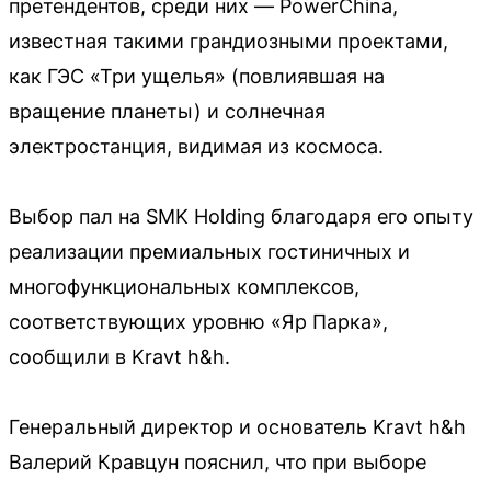
претендентов, среди них — PowerChina,
известная такими грандиозными проектами,
как ГЭС «Три ущелья» (повлиявшая на
вращение планеты) и солнечная
электростанция, видимая из космоса.
Выбор пал на SMK Holding благодаря его опыту
реализации премиальных гостиничных и
многофункциональных комплексов,
соответствующих уровню «Яр Парка»,
сообщили в Kravt h&h.
Генеральный директор и основатель Kravt h&h
Валерий Кравцун пояснил, что при выборе