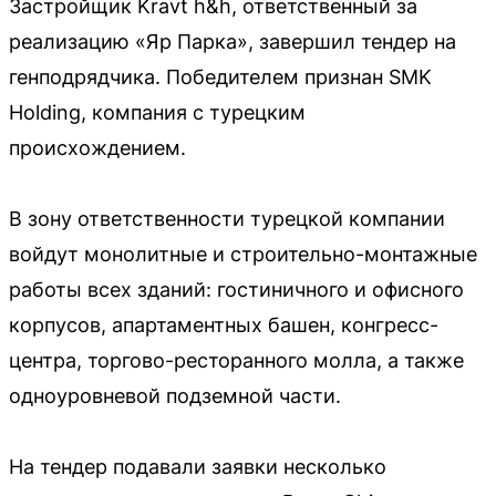
Застройщик Kravt h&h, ответственный за
реализацию «Яр Парка», завершил тендер на
генподрядчика. Победителем признан SMK
Holding, компания с турецким
происхождением.
В зону ответственности турецкой компании
войдут монолитные и строительно-монтажные
работы всех зданий: гостиничного и офисного
корпусов, апартаментных башен, конгресс-
центра, торгово-ресторанного молла, а также
одноуровневой подземной части.
На тендер подавали заявки несколько