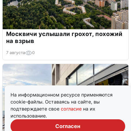
Москвичи услышали грохот, похожий
на взрыв
7 августа
0
На информационном ресурсе применяются
cookie-файлы. Оставаясь на сайте, вы
подтверждаете свое
согласие
на их
использование.
Согласен