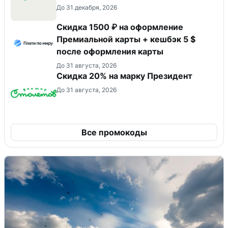
До 31 декабря, 2026
Скидка 1500 ₽ на оформление
Премиальной карты + кешбэк 5 $
после оформления карты
До 31 августа, 2026
Скидка 20% на марку Президент
До 31 августа, 2026
Все промокоды