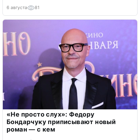
6 августа
81
«Не просто слух»: Федору
Бондарчуку приписывают новый
роман — с кем