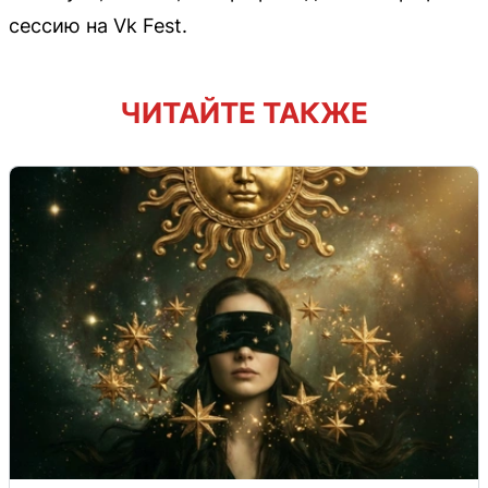
сессию на Vk Fest.
ЧИТАЙТЕ ТАКЖЕ