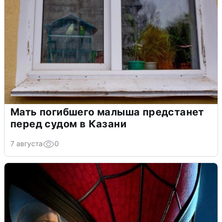
Мать погибшего малыша предстанет
перед судом в Казани
7 августа
0