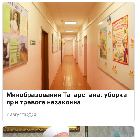
Минобразования Татарстана: уборка
при тревоге незаконна
7 августа
0