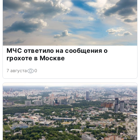
МЧС ответило на сообщения о
грохоте в Москве
7 августа
0