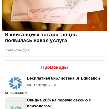
В квитанциях татарстанцев
появилась новая услуга
7 августа
0
Промокоды
Бесплатная библиотека SF Education
До 31 декабря, 2026
Скидка 20% на первую сессию с
психологом