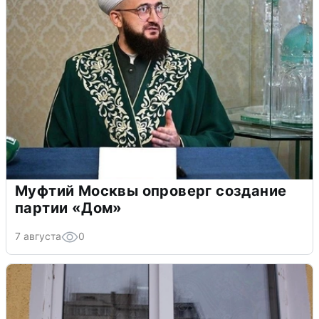
Муфтий Москвы опроверг создание
партии «Дом»
7 августа
0