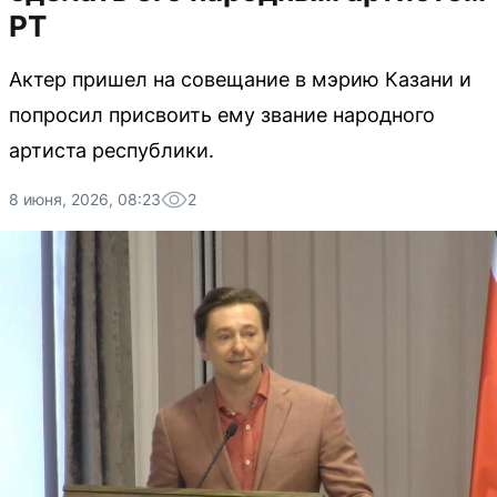
РТ
Актер пришел на совещание в мэрию Казани и
попросил присвоить ему звание народного
артиста республики.
8 июня, 2026, 08:23
2