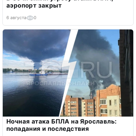
аэропорт закрыт
6 августа
0
Ночная атака БПЛА на Ярославль:
попадания и последствия