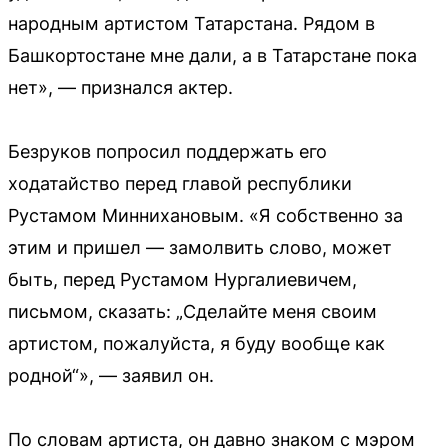
народным артистом Татарстана. Рядом в
Башкортостане мне дали, а в Татарстане пока
нет», — признался актер.
Безруков попросил поддержать его
ходатайство перед главой республики
Рустамом Миннихановым. «Я собственно за
этим и пришел — замолвить слово, может
быть, перед Рустамом Нургалиевичем,
письмом, сказать: „Сделайте меня своим
артистом, пожалуйста, я буду вообще как
родной“», — заявил он.
По словам артиста, он давно знаком с мэром