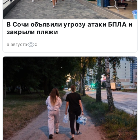
В Сочи объявили угрозу атаки БПЛА и
закрыли пляжи
6 августа
0