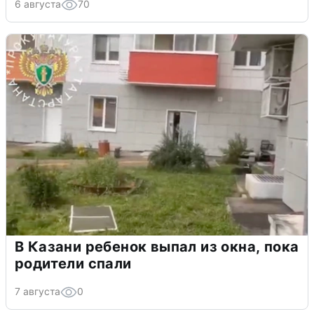
6 августа
70
В Казани ребенок выпал из окна, пока
родители спали
7 августа
0