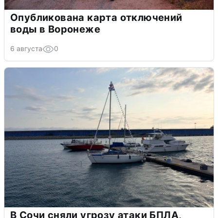
Опубликована карта отключений
воды в Воронеже
6 августа
0
В Сочи сняли угрозу атаки БПЛА,