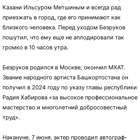
Казани Ильсуром Метшиным и всегда рад
приезжать в город, где его принимают как
близкого человека. Перед уходом Безруков
пошутил, что ему еще не аплодировали так
громко в 10 часов утра.
Безруков родился в Москве, окончил МХАТ.
Звание народного артиста Башкортостана он
получил в 2024 году по указу главы республики
Радия Хабирова «за высокое профессиональное
мастерство и многолетний добросовестный
труд».
Накануне, 7 июня, актер проводил автограф-