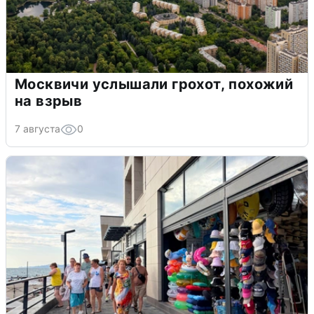
Москвичи услышали грохот, похожий
на взрыв
7 августа
0