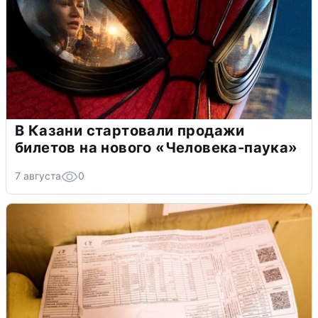
В Казани стартовали продажи
билетов на нового «Человека-паука»
7 августа
0