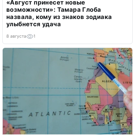
«Август принесет новые
возможности»: Тамара Глоба
назвала, кому из знаков зодиака
улыбнется удача
8 августа
1