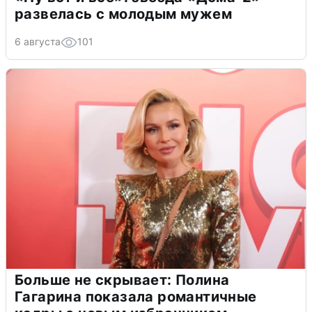
развелась с молодым мужем
6 августа
101
Больше не скрывает: Полина
Гагарина показала романтичные