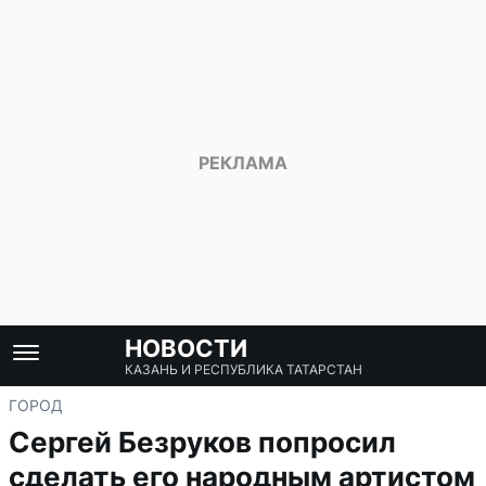
НОВОСТИ
КАЗАНЬ И РЕСПУБЛИКА ТАТАРСТАН
ГОРОД
Сергей Безруков попросил
сделать его народным артистом