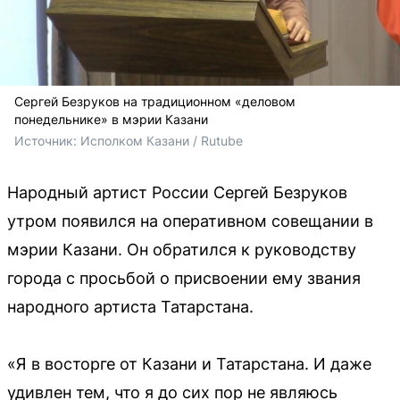
Сергей Безруков на традиционном «деловом
понедельнике» в мэрии Казани
Источник: 
Исполком Казани / Rutube
Народный артист России Сергей Безруков
утром появился на оперативном совещании в
мэрии Казани. Он обратился к руководству
города с просьбой о присвоении ему звания
народного артиста Татарстана.
«Я в восторге от Казани и Татарстана. И даже
удивлен тем, что я до сих пор не являюсь