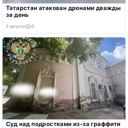
Татарстан атакован дронами дважды
за день
5 августа
0
Суд над подростками из-за граффити