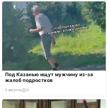
Под Казанью ищут мужчину из-за
жалоб подростков
5 августа
0