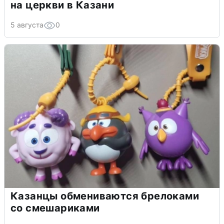
на церкви в Казани
5 августа
0
Казанцы обмениваются брелоками
со смешариками