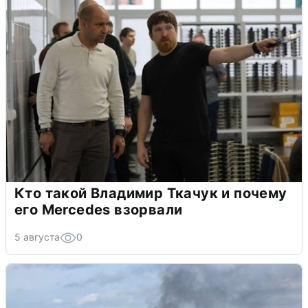
Кто такой Владимир Ткачук и почему
его Mercedes взорвали
5 августа
0