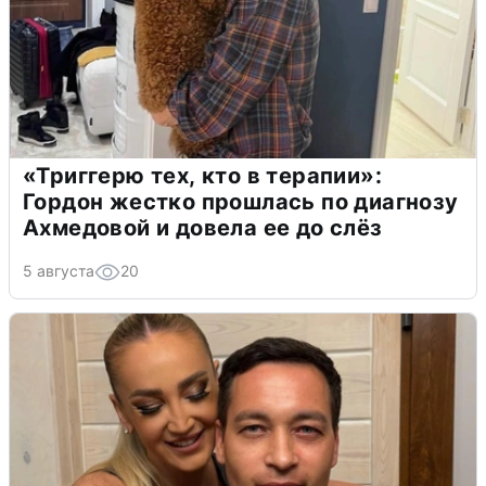
«Триггерю тех, кто в терапии»:
Гордон жестко прошлась по диагнозу
Ахмедовой и довела ее до слёз
5 августа
20