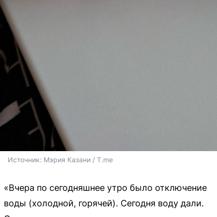
Источник: 
Мэрия Казани / T.me
«Вчера по сегодняшнее утро было отключение
воды (холодной, горячей). Сегодня воду дали.