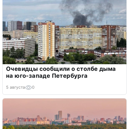
Очевидцы сообщили о столбе дыма
на юго-западе Петербурга
5 августа
0