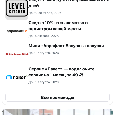
дней
До 30 сентября, 2026
Скидка 10% на знакомство с
педиатром вашей мечты
До 15 октября, 2026
Мили «Аэрофлот Бонус» за покупки
До 31 августа, 2026
Сервис «Пакет» — подключите
сервис на 1 месяц за 49 ₽!
До 31 августа, 2026
Все промокоды