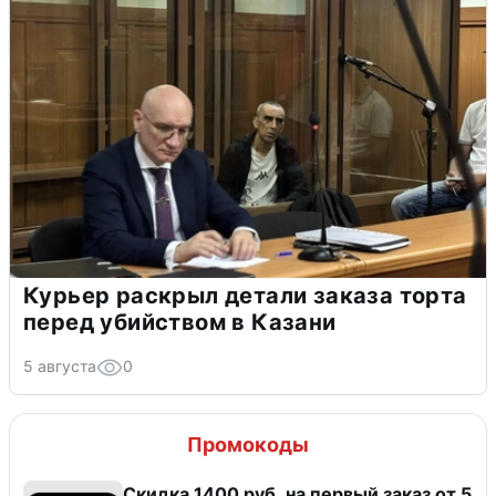
Курьер раскрыл детали заказа торта
перед убийством в Казани
5 августа
0
Промокоды
Скидка 1400 руб. на первый заказ от 5