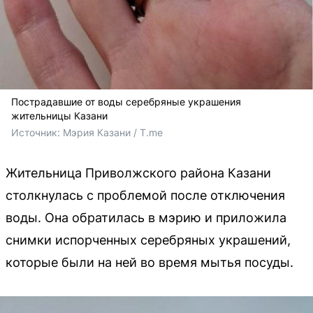
Пострадавшие от воды серебряные украшения
жительницы Казани
Источник: 
Мэрия Казани / T.me
Жительница Приволжского района Казани
столкнулась с проблемой после отключения
воды. Она обратилась в мэрию и приложила
снимки испорченных серебряных украшений,
которые были на ней во время мытья посуды.