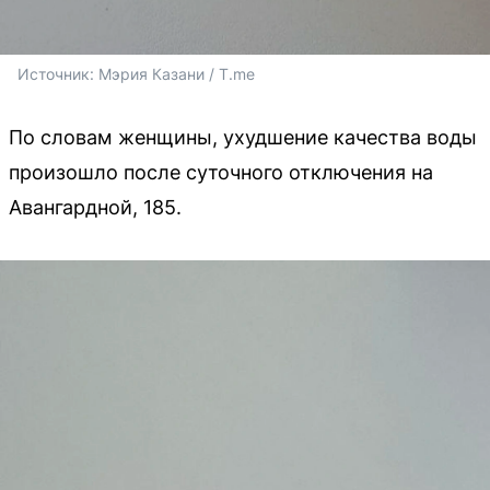
Источник: 
Мэрия Казани / T.me
По словам женщины, ухудшение качества воды
произошло после суточного отключения на
Авангардной, 185.