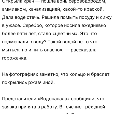
Открыла кран — пошла вонь сероводородом,
аммиаком, канализацией, какой-то краской.
Дала воде стечь. Решила помыть посуду и сижу
в ужасе. Серебро, которое носила ежедневно
более пяти лет, стало «цветным». Это что
подмешали в воду? Такой водой не то что
мыться, но и пить опасно», — рассказала
горожанка.
На фотографиях заметно, что кольцо и браслет
покрылись ржавчиной.
Представители «Водоканала» сообщили, что
заявка принята в работу. В течение трёх дней