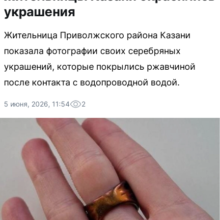
украшения
Жительница Приволжского района Казани
показала фотографии своих серебряных
украшений, которые покрылись ржавчиной
после контакта с водопроводной водой.
5 июня, 2026, 11:54
2