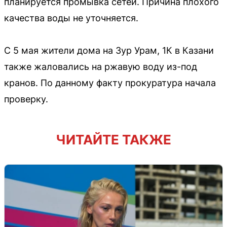
планируется промывка сетей. Причина плохого
качества воды не уточняется.
С 5 мая жители дома на Зур Урам, 1К в Казани
также жаловались на ржавую воду из-под
кранов. По данному факту прокуратура начала
проверку.
ЧИТАЙТЕ ТАКЖЕ