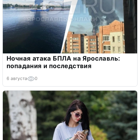
Ночная атака БПЛА на Ярославль:
попадания и последствия
6 августа
0