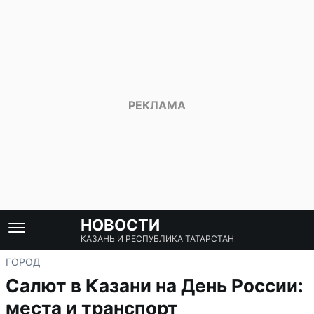
НОВОСТИ
КАЗАНЬ И РЕСПУБЛИКА ТАТАРСТАН
ГОРОД
Салют в Казани на День России:
места и транспорт