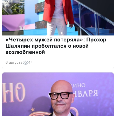
«Четырех мужей потеряла»: Прохор
Шаляпин проболтался о новой
возлюбленной
6 августа
14