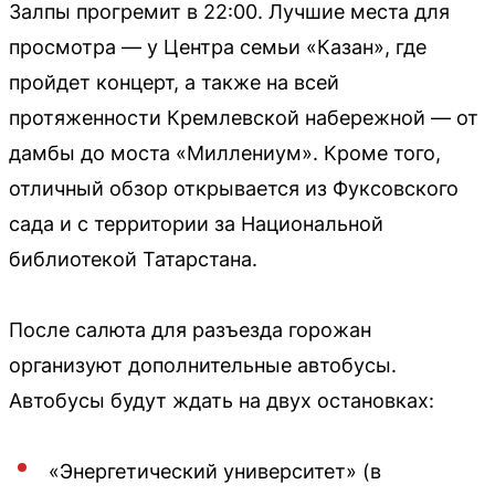
Залпы прогремит в 22:00. Лучшие места для
просмотра — у Центра семьи «Казан», где
пройдет концерт, а также на всей
протяженности Кремлевской набережной — от
дамбы до моста «Миллениум». Кроме того,
отличный обзор открывается из Фуксовского
сада и с территории за Национальной
библиотекой Татарстана.
После салюта для разъезда горожан
организуют дополнительные автобусы.
Автобусы будут ждать на двух остановках:
«Энергетический университет» (в