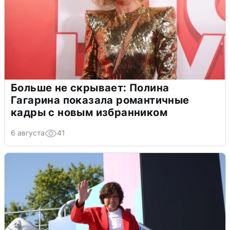
Больше не скрывает: Полина
Гагарина показала романтичные
кадры с новым избранником
6 августа
41