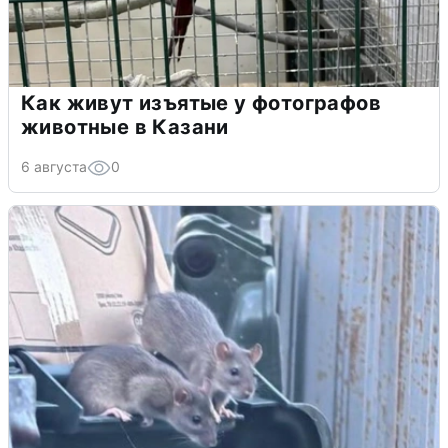
Как живут изъятые у фотографов
животные в Казани
6 августа
0