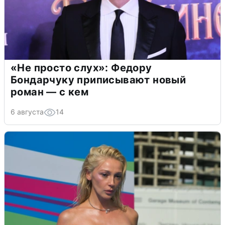
«Не просто слух»: Федору
Бондарчуку приписывают новый
роман — с кем
6 августа
14