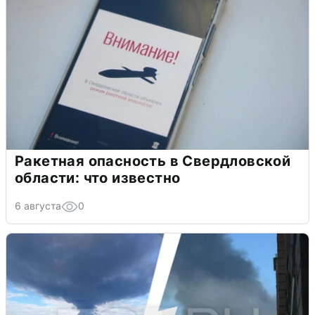
Ракетная опасность в Свердловской
области: что известно
6 августа
0