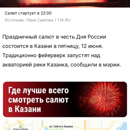
Салют стартует в 22:00
Источник: 
Лина Саитова / 116.RU
Праздничный салют в честь Дня России
состоится в Казани в пятницу, 12 июня.
Традиционно фейерверк запустят над
акваторией реки Казанка, сообщили в мэрии.