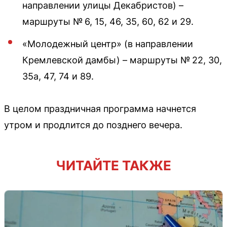
направлении улицы Декабристов) –
маршруты № 6, 15, 46, 35, 60, 62 и 29.
«Молодежный центр» (в направлении
Кремлевской дамбы) – маршруты № 22, 30,
35а, 47, 74 и 89.
В целом праздничная программа начнется
утром и продлится до позднего вечера.
ЧИТАЙТЕ ТАКЖЕ