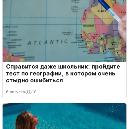
Справится даже школьник: пройдите
тест по географии, в котором очень
стыдно ошибиться
6 августа
10