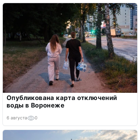
Опубликована карта отключений
воды в Воронеже
6 августа
0