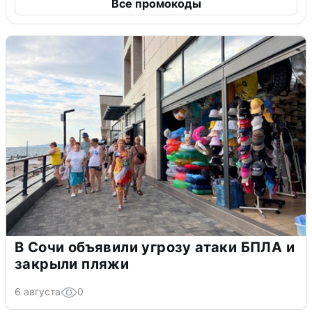
Все промокоды
В Сочи объявили угрозу атаки БПЛА и
закрыли пляжи
6 августа
0