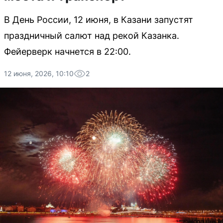
В День России, 12 июня, в Казани запустят
праздничный салют над рекой Казанка.
Фейерверк начнется в 22:00.
12 июня, 2026, 10:10
2