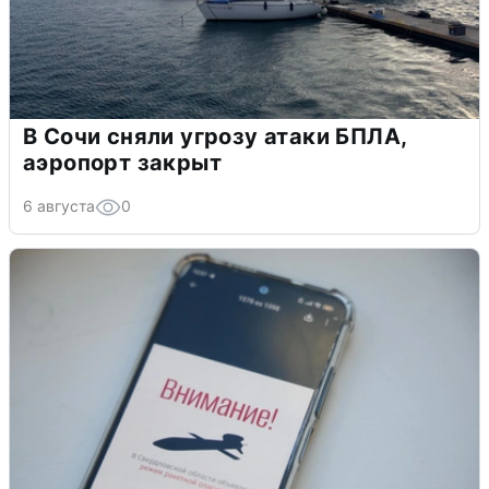
В Сочи сняли угрозу атаки БПЛА,
аэропорт закрыт
6 августа
0