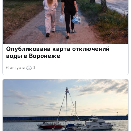
Опубликована карта отключений
воды в Воронеже
6 августа
0