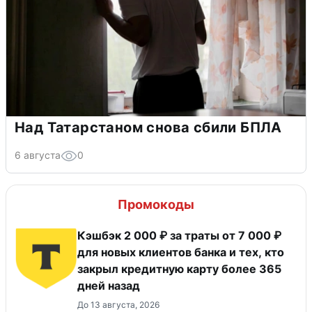
Над Татарстаном снова сбили БПЛА
6 августа
0
Промокоды
Кэшбэк 2 000 ₽ за траты от 7 000 ₽
для новых клиентов банка и тех, кто
закрыл кредитную карту более 365
дней назад
До 13 августа, 2026