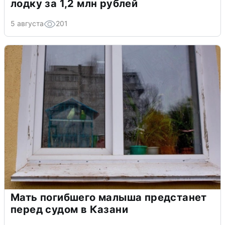
лодку за 1,2 млн рублей
5 августа
201
Мать погибшего малыша предстанет
перед судом в Казани