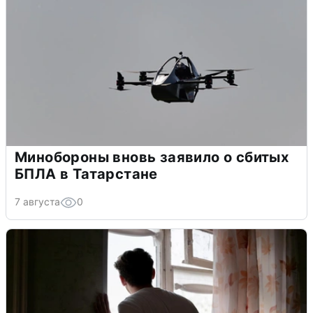
Минобороны вновь заявило о сбитых
БПЛА в Татарстане
7 августа
0