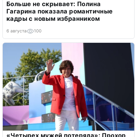
Больше не скрывает: Полина
Гагарина показала романтичные
кадры с новым избранником
6 августа
100
«Четырех мужей потеряла»: Прохор