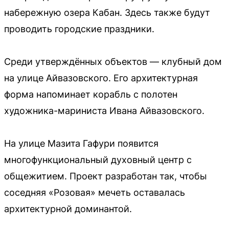
набережную озера Кабан. Здесь также будут
проводить городские праздники.
Среди утверждённых объектов — клубный дом
на улице Айвазовского. Его архитектурная
форма напоминает корабль с полотен
художника-мариниста Ивана Айвазовского.
На улице Мазита Гафури появится
многофункциональный духовный центр с
общежитием. Проект разработан так, чтобы
соседняя «Розовая» мечеть оставалась
архитектурной доминантой.