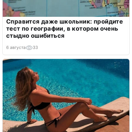
Справится даже школьник: пройдите
тест по географии, в котором очень
стыдно ошибиться
6 августа
33