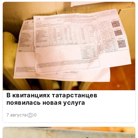
В квитанциях татарстанцев
появилась новая услуга
7 августа
0