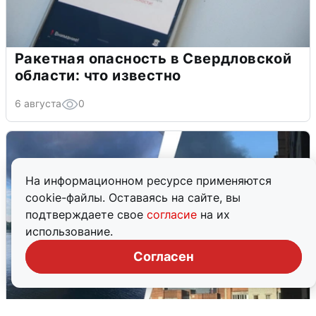
Ракетная опасность в Свердловской
области: что известно
6 августа
0
На информационном ресурсе применяются
cookie-файлы. Оставаясь на сайте, вы
подтверждаете свое
согласие
на их
использование.
Согласен