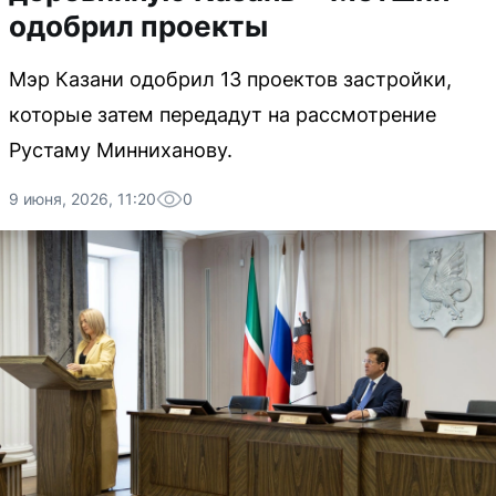
одобрил проекты
Мэр Казани одобрил 13 проектов застройки,
которые затем передадут на рассмотрение
Рустаму Минниханову.
9 июня, 2026, 11:20
0