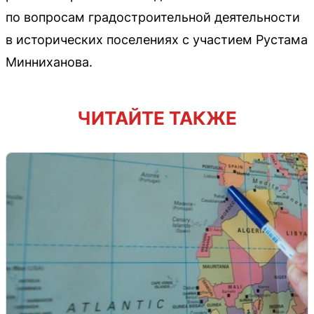
по вопросам градостроительной деятельности
в исторических поселениях с участием Рустама
Минниханова.
ЧИТАЙТЕ ТАКЖЕ