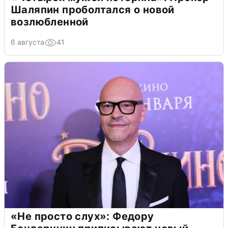
Шаляпин проболтался о новой
возлюбленной
6 августа
41
«Не просто слух»: Федору