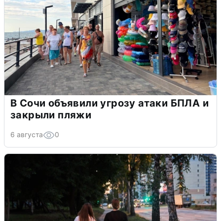
В Сочи объявили угрозу атаки БПЛА и
закрыли пляжи
6 августа
0