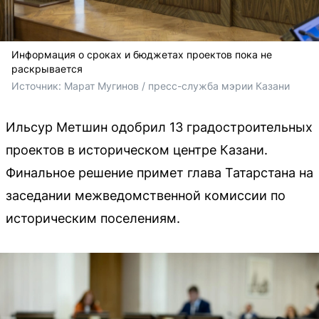
Информация о сроках и бюджетах проектов пока не
раскрывается
Источник: 
Марат Мугинов / пресс-служба мэрии Казани 
Ильсур Метшин одобрил 13 градостроительных
проектов в историческом центре Казани.
Финальное решение примет глава Татарстана на
заседании межведомственной комиссии по
историческим поселениям.