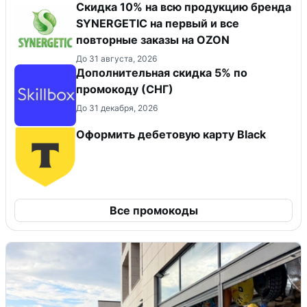
Скидка 10% на всю продукцию бренда
SYNERGETIC на первый и все
повторные заказы на OZON
До 31 августа, 2026
Дополнительная скидка 5% по
промокоду (СНГ)
До 31 декабря, 2026
Оформить дебетовую карту Black
Все промокоды