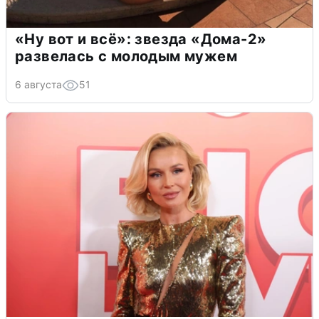
«Ну вот и всё»: звезда «Дома-2»
развелась с молодым мужем
6 августа
51