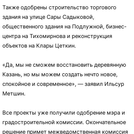
Также одобрены строительство торгового
здания на улице Сары Садыковой,
общественного здания на Подлужной, бизнес-
центра на Тихомирнова и реконструкция
объектов на Клары Цеткин.
«Да, мы не сможем восстановить деревянную
Казань, но мы можем создать нечто новое,
спокойное и современное», — заявил Ильсур
Метшин.
Все проекты уже получили одобрение мэра и
градостроительной комиссии. Окончательное
решение примет межведомственная комиссия