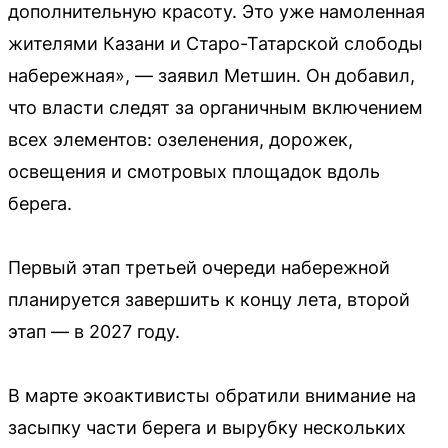
дополнительную красоту. Это уже намоленная
жителями Казани и Старо-Татарской слободы
набережная», — заявил Метшин. Он добавил,
что власти следят за органичным включением
всех элементов: озеленения, дорожек,
освещения и смотровых площадок вдоль
берега.
Первый этап третьей очереди набережной
планируется завершить к концу лета, второй
этап — в 2027 году.
В марте экоактивисты обратили внимание на
засыпку части берега и вырубку нескольких