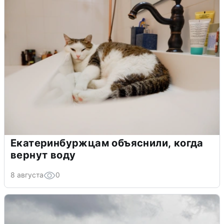
Екатеринбуржцам объяснили, когда
вернут воду
8 августа
0