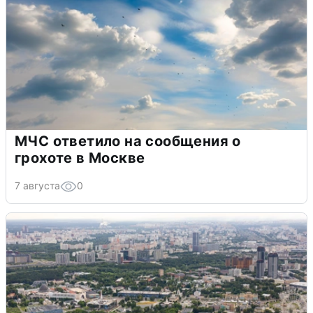
МЧС ответило на сообщения о
грохоте в Москве
7 августа
0