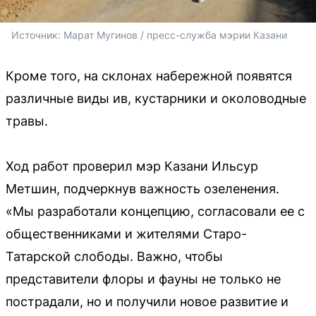
Источник: 
Марат Мугинов / пресс-служба мэрии Казани 
Кроме того, на склонах набережной появятся
различные виды ив, кустарники и околоводные
травы.
Ход работ проверил мэр Казани Ильсур
Метшин, подчеркнув важность озеленения.
«Мы разработали концепцию, согласовали ее с
общественниками и жителями Старо-
Татарской слободы. Важно, чтобы
представители флоры и фауны не только не
пострадали, но и получили новое развитие и