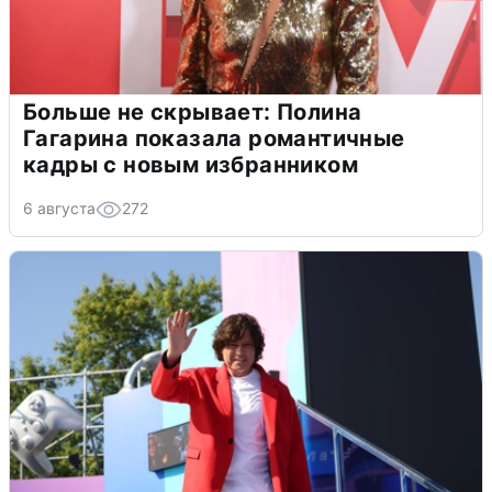
Больше не скрывает: Полина
Гагарина показала романтичные
кадры с новым избранником
6 августа
272