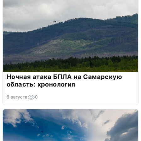
Ночная атака БПЛА на Самарскую
область: хронология
8 августа
0