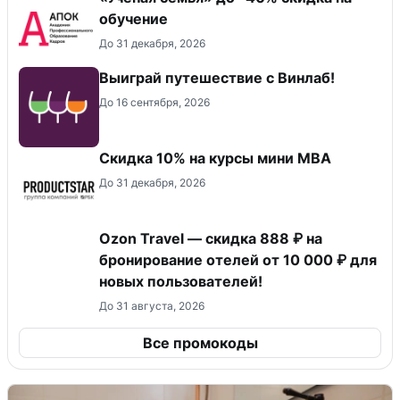
обучение
До 31 декабря, 2026
Выиграй путешествие с Винлаб!
До 16 сентября, 2026
Скидка 10% на курсы мини MBA
До 31 декабря, 2026
Ozon Travel — скидка 888 ₽ на
бронирование отелей от 10 000 ₽ для
новых пользователей!
До 31 августа, 2026
Все промокоды