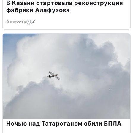
В Казани стартовала реконструкция
фабрики Алафузова
9 августа
0
Ночью над Татарстаном сбили БПЛА