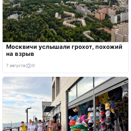
Москвичи услышали грохот, похожий
на взрыв
7 августа
0