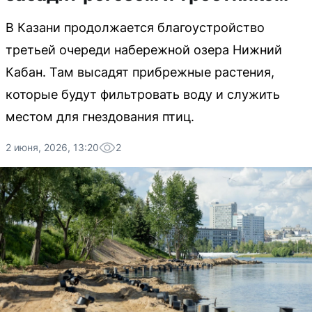
В Казани продолжается благоустройство
третьей очереди набережной озера Нижний
Кабан. Там высадят прибрежные растения,
которые будут фильтровать воду и служить
местом для гнездования птиц.
2 июня, 2026, 13:20
2