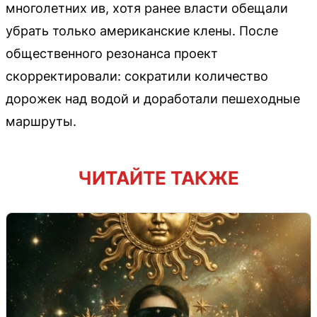
многолетних ив, хотя ранее власти обещали
убрать только американские клены. После
общественного резонанса проект
скорректировали: сократили количество
дорожек над водой и доработали пешеходные
маршруты.
ЧИТАЙТЕ ТАКЖЕ