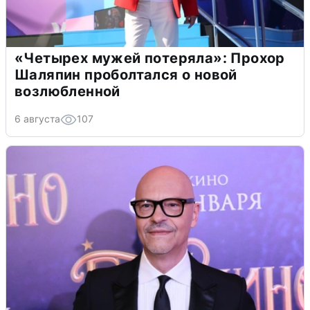
«Четырех мужей потеряла»: Прохор
Шаляпин проболтался о новой
возлюбленной
6 августа
107