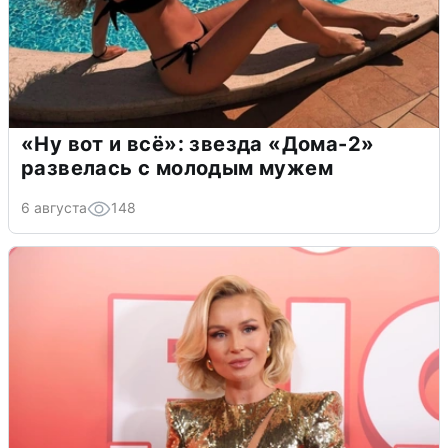
«Ну вот и всё»: звезда «Дома-2»
развелась с молодым мужем
6 августа
148