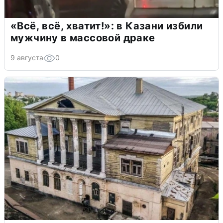
«Всё, всё, хватит!»: в Казани избили
мужчину в массовой драке
9 августа
0