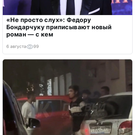
«Не просто слух»: Федору
Бондарчуку приписывают новый
роман — с кем
6 августа
99