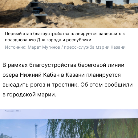
Первый этап благоустройства планируется завершить к
празднованию Дня города и республики
Источник: 
Марат Мугинов / пресс-служба мэрии Казани 
В рамках благоустройства береговой линии
озера Нижний Кабан в Казани планируется
высадить рогоз и тростник. Об этом сообщили
в городской мэрии.