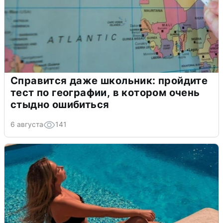
Справится даже школьник: пройдите
тест по географии, в котором очень
стыдно ошибиться
6 августа
141