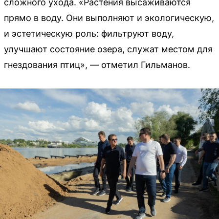
сложного ухода. «Растения высаживаются
прямо в воду. Они выполняют и экологическую,
и эстетическую роль: фильтруют воду,
улучшают состояние озера, служат местом для
гнездования птиц», — отметил Гильманов.