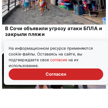
В Сочи объявили угрозу атаки БПЛА и
закрыли пляжи
6 августа
0
На информационном ресурсе применяются
cookie-файлы. Оставаясь на сайте, вы
подтверждаете свое
согласие
на их
использование.
Согласен