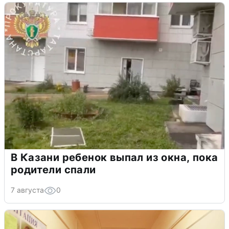
В Казани ребенок выпал из окна, пока
родители спали
7 августа
0