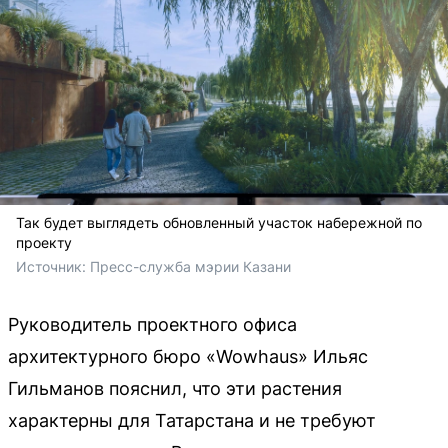
Так будет выглядеть обновленный участок набережной по
проекту
Источник: 
Пресс-служба мэрии Казани 
Руководитель проектного офиса
архитектурного бюро «Wowhaus» Ильяс
Гильманов пояснил, что эти растения
характерны для Татарстана и не требуют