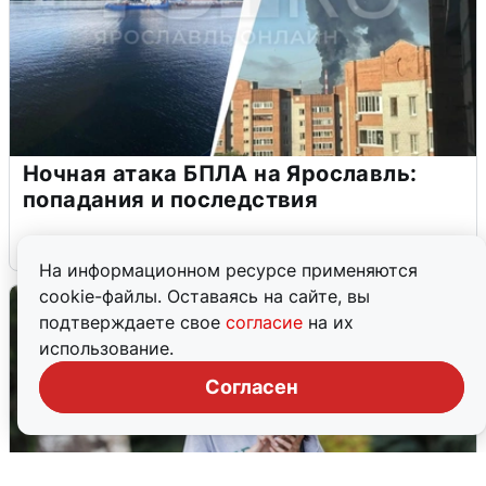
Ночная атака БПЛА на Ярославль:
попадания и последствия
6 августа
0
На информационном ресурсе применяются
cookie-файлы. Оставаясь на сайте, вы
подтверждаете свое
согласие
на их
использование.
Согласен