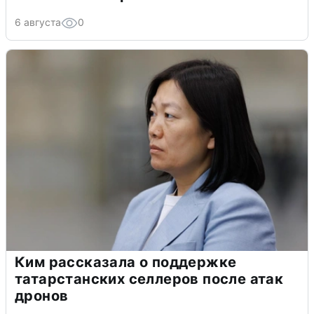
6 августа
0
Ким рассказала о поддержке
татарстанских селлеров после атак
дронов