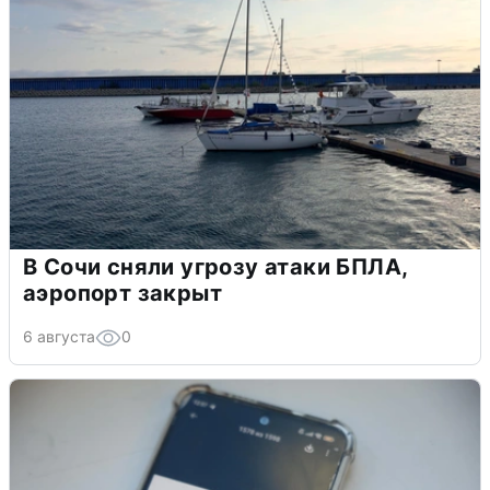
В Сочи сняли угрозу атаки БПЛА,
аэропорт закрыт
6 августа
0