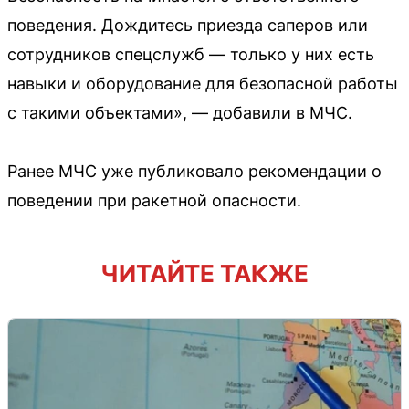
поведения. Дождитесь приезда саперов или
сотрудников спецслужб — только у них есть
навыки и оборудование для безопасной работы
с такими объектами», — добавили в МЧС.
Ранее МЧС уже публиковало рекомендации о
поведении при ракетной опасности.
ЧИТАЙТЕ ТАКЖЕ