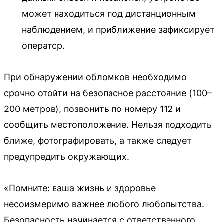
может находиться под дистанционным
наблюдением, и приближение зафиксирует
оператор.
При обнаружении обломков необходимо
срочно отойти на безопасное расстояние (100–
200 метров), позвонить по номеру 112 и
сообщить местоположение. Нельзя подходить
ближе, фотографировать, а также следует
предупредить окружающих.
«Помните: ваша жизнь и здоровье
несоизмеримо важнее любого любопытства.
Безопасность начинается с ответственного