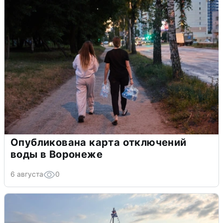
Опубликована карта отключений
воды в Воронеже
6 августа
0