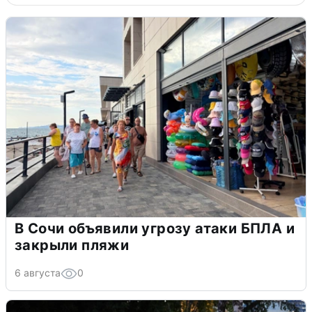
В Сочи объявили угрозу атаки БПЛА и
закрыли пляжи
6 августа
0