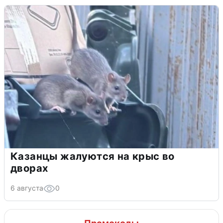
Казанцы жалуются на крыс во
дворах
6 августа
0