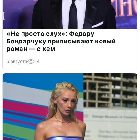
«Не просто слух»: Федору
Бондарчуку приписывают новый
роман — с кем
6 августа
14