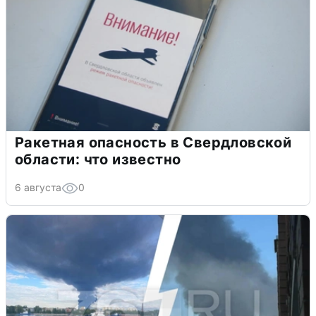
Ракетная опасность в Свердловской
области: что известно
6 августа
0