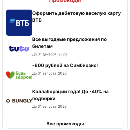
Промокоды
Оформить дебетовую веселую карту
ВТБ
Все выгодные предложения по
билетам
До 31 декабря, 2026
-600 рублей на Симбиозис!
До 31 августа, 2026
Коллаборации года! До -40% на
подборки
До 31 августа, 2026
Все промокоды