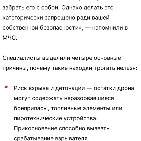
забрать его с собой. Однако делать это
категорически запрещено ради вашей
собственной безопасности», — напомнили в
МЧС.
Специалисты выделили четыре основные
причины, почему такие находки трогать нельзя:
Риск взрыва и детонации — остатки дрона
могут содержать неразорвавшиеся
боеприпасы, топливные элементы или
пиротехнические устройства.
Прикосновение способно вызвать
срабатывание взрывателя.