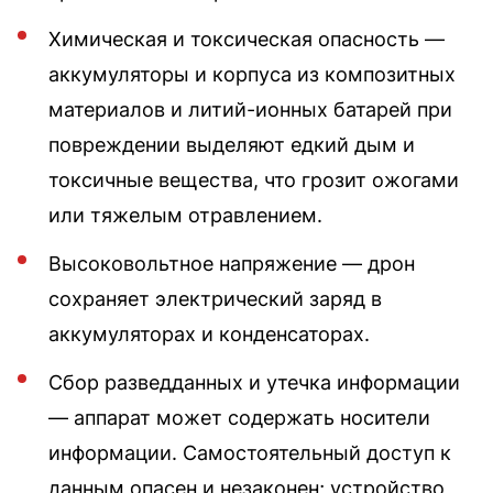
Химическая и токсическая опасность —
аккумуляторы и корпуса из композитных
материалов и литий-ионных батарей при
повреждении выделяют едкий дым и
токсичные вещества, что грозит ожогами
или тяжелым отравлением.
Высоковольтное напряжение — дрон
сохраняет электрический заряд в
аккумуляторах и конденсаторах.
Сбор разведданных и утечка информации
— аппарат может содержать носители
информации. Самостоятельный доступ к
данным опасен и незаконен; устройство