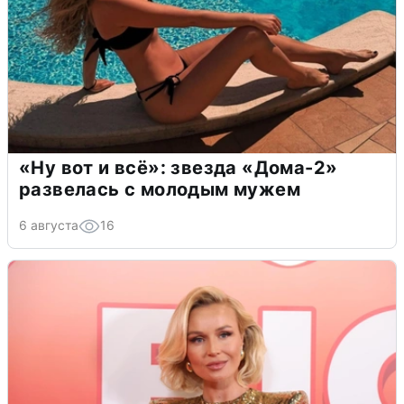
«Ну вот и всё»: звезда «Дома-2»
развелась с молодым мужем
6 августа
16