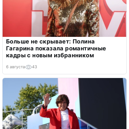
Больше не скрывает: Полина
Гагарина показала романтичные
кадры с новым избранником
6 августа
43