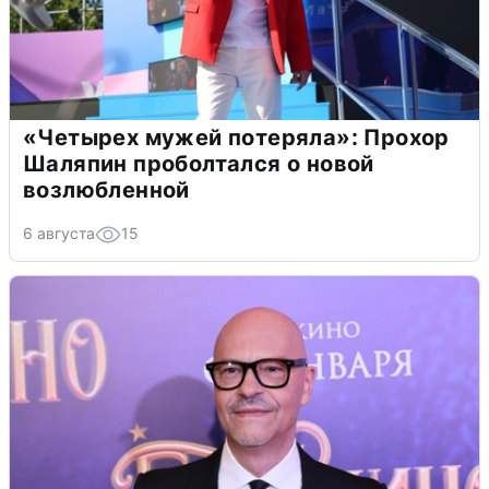
«Четырех мужей потеряла»: Прохор
Шаляпин проболтался о новой
возлюбленной
6 августа
15