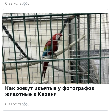
6 августа
0
Как живут изъятые у фотографов
животные в Казани
6 августа
0