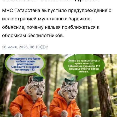
МЧС Татарстана выпустило предупреждение с
иллюстрацией мультяшных барсиков,
объяснив, почему нельзя приближаться к
обломкам беспилотников.
26 июня, 2026, 06:10
2