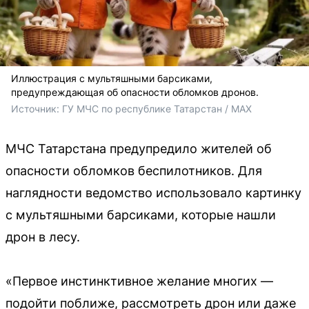
Иллюстрация с мультяшными барсиками,
предупреждающая об опасности обломков дронов.
Источник: 
ГУ МЧС по республике Татарстан / MAX
МЧС Татарстана предупредило жителей об
опасности обломков беспилотников. Для
наглядности ведомство использовало картинку
с мультяшными барсиками, которые нашли
дрон в лесу.
«Первое инстинктивное желание многих —
подойти поближе, рассмотреть дрон или даже