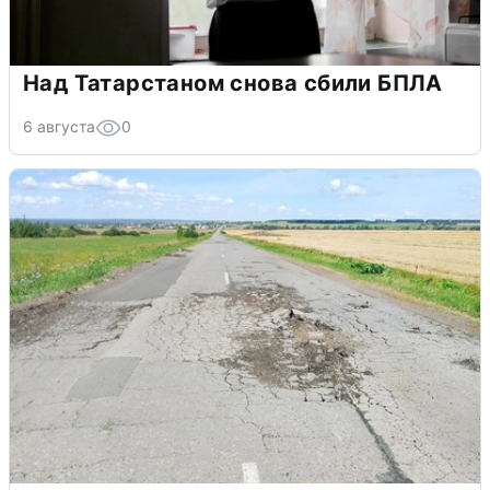
Над Татарстаном снова сбили БПЛА
6 августа
0