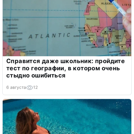
Справится даже школьник: пройдите
тест по географии, в котором очень
стыдно ошибиться
6 августа
12