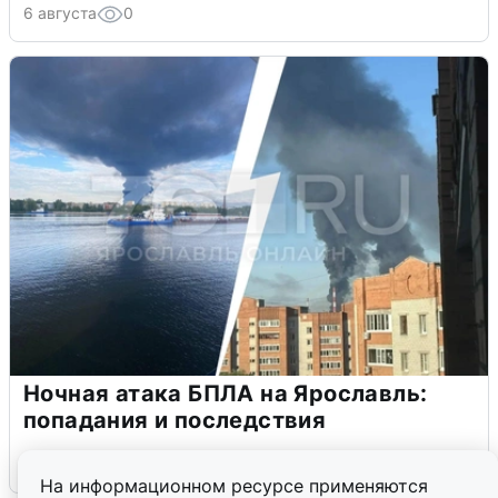
6 августа
0
Ночная атака БПЛА на Ярославль:
попадания и последствия
6 августа
0
На информационном ресурсе применяются