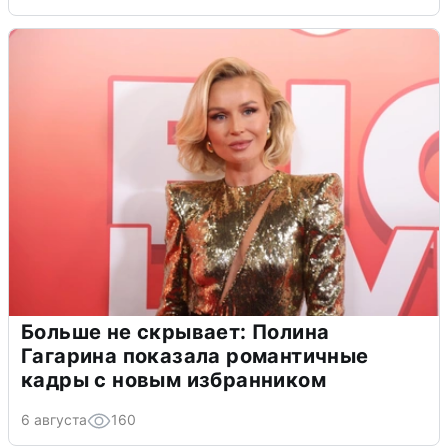
Больше не скрывает: Полина
Гагарина показала романтичные
кадры с новым избранником
6 августа
160