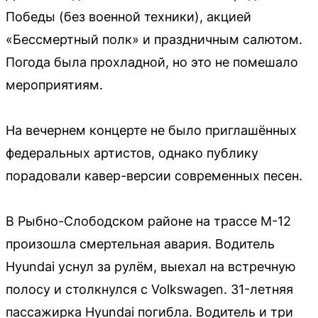
Победы (без военной техники), акцией
«Бессмертный полк» и праздничным салютом.
Погода была прохладной, но это не помешало
мероприятиям.
На вечернем концерте не было приглашённых
федеральных артистов, однако публику
порадовали кавер-версии современных песен.
В Рыбно-Слободском районе на трассе М-12
произошла смертельная авария. Водитель
Hyundai уснул за рулём, выехал на встречную
полосу и столкнулся с Volkswagen. 31-летняя
пассажирка Hyundai погибла. Водитель и три