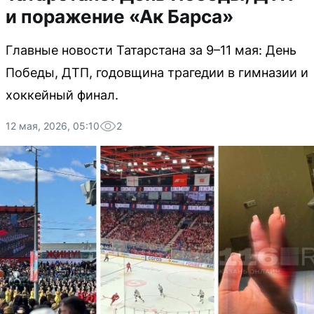
и поражение «Ак Барса»
Главные новости Татарстана за 9–11 мая: День
Победы, ДТП, годовщина трагедии в гимназии и
хоккейный финал.
12 мая, 2026, 05:10
2