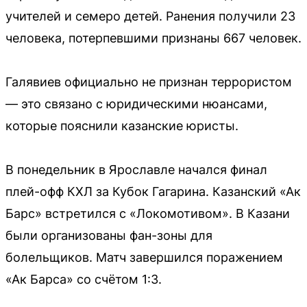
учителей и семеро детей. Ранения получили 23
человека, потерпевшими признаны 667 человек.
Галявиев официально не признан террористом
— это связано с юридическими нюансами,
которые пояснили казанские юристы.
В понедельник в Ярославле начался финал
плей-офф КХЛ за Кубок Гагарина. Казанский «Ак
Барс» встретился с «Локомотивом». В Казани
были организованы фан-зоны для
болельщиков. Матч завершился поражением
«Ак Барса» со счётом 1:3.