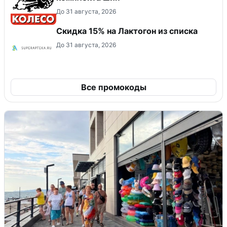
До 31 августа, 2026
Скидка 15% на Лактогон из списка
До 31 августа, 2026
Все промокоды