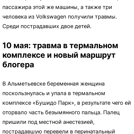
пассажира этой же машины, а также три
человека из Volkswagen получили травмы.
Среди пострадавших двое детей.
10 мая: травма в термальном
комплексе и новый маршрут
блогера
В Альметьевске беременная женщина
поскользнулась и упала в термальном
комплексе «Бушидо Парк», в результате чего ей
оторвало часть безымянного пальца. Палец
пришили под местной анестезией,
пострадавшую перевели в перинатальный