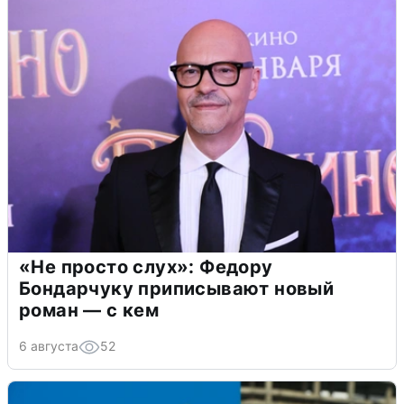
«Не просто слух»: Федору
Бондарчуку приписывают новый
роман — с кем
6 августа
52