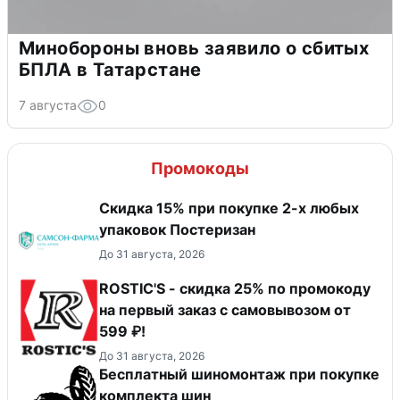
Минобороны вновь заявило о сбитых
БПЛА в Татарстане
7 августа
0
Промокоды
Скидка 15% при покупке 2-х любых
упаковок Постеризан
До 31 августа, 2026
ROSTIC'S - скидка 25% по промокоду
на первый заказ с самовывозом от
599 ₽!
До 31 августа, 2026
Бесплатный шиномонтаж при покупке
комплекта шин