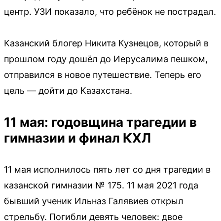
центр. УЗИ показало, что ребёнок не пострадал.
Казанский блогер Никита Кузнецов, который в
прошлом году дошёл до Иерусалима пешком,
отправился в новое путешествие. Теперь его
цель — дойти до Казахстана.
11 мая: годовщина трагедии в
гимназии и финал КХЛ
11 мая исполнилось пять лет со дня трагедии в
казанской гимназии № 175. 11 мая 2021 года
бывший ученик Ильназ Галявиев открыл
стрельбу. Погибли девять человек: двое