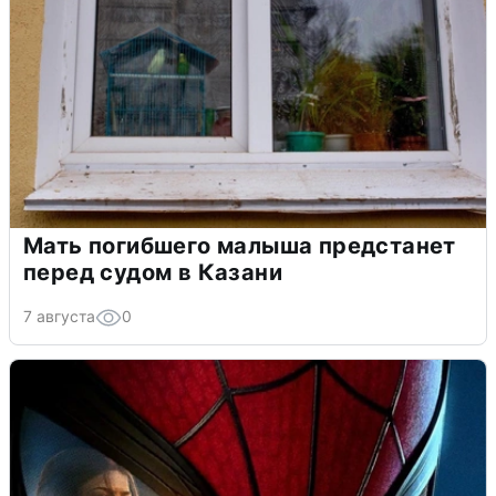
Мать погибшего малыша предстанет
перед судом в Казани
7 августа
0