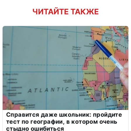
ЧИТАЙТЕ ТАКЖЕ
Справится даже школьник: пройдите
тест по географии, в котором очень
стыдно ошибиться