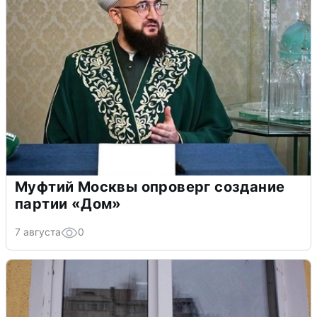
Муфтий Москвы опроверг создание
партии «Дом»
7 августа
0