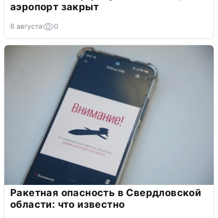
аэропорт закрыт
6 августа
0
Ракетная опасность в Свердловской
области: что известно