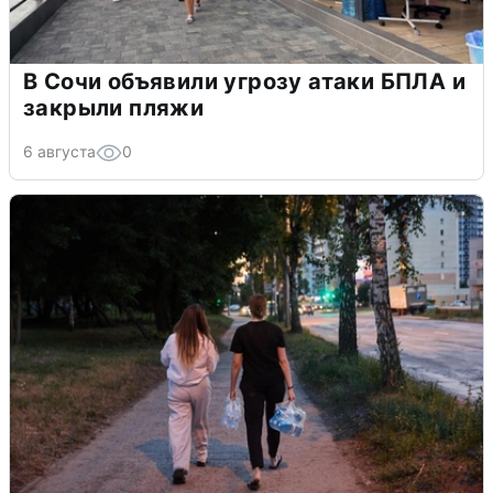
В Сочи объявили угрозу атаки БПЛА и
закрыли пляжи
6 августа
0