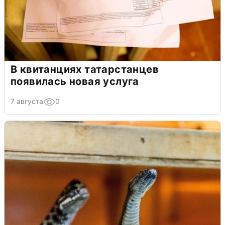
В квитанциях татарстанцев
появилась новая услуга
7 августа
0