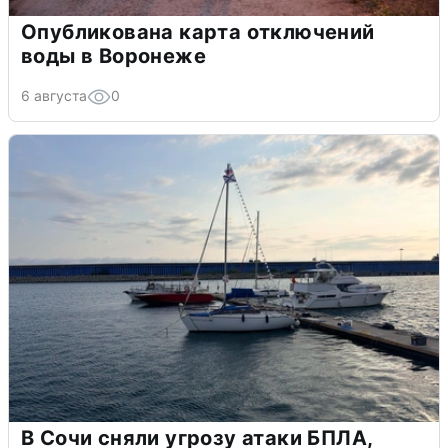
Опубликована карта отключений
воды в Воронеже
6 августа
0
В Сочи сняли угрозу атаки БПЛА,