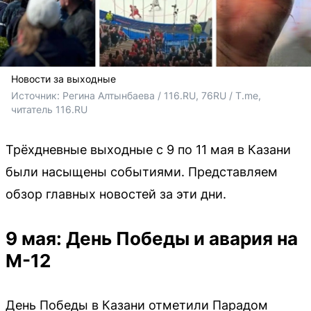
Новости за выходные
Источник: 
Регина Алтынбаева / 116.RU, 76RU / T.me, 
читатель 116.RU
Трёхдневные выходные с 9 по 11 мая в Казани
были насыщены событиями. Представляем
обзор главных новостей за эти дни.
9 мая: День Победы и авария на
М-12
День Победы в Казани отметили Парадом