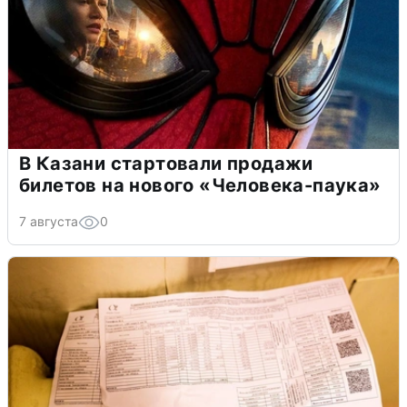
В Казани стартовали продажи
билетов на нового «Человека-паука»
7 августа
0