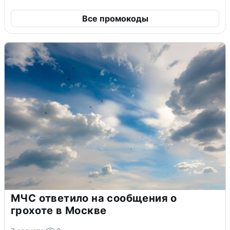
Все промокоды
МЧС ответило на сообщения о
грохоте в Москве