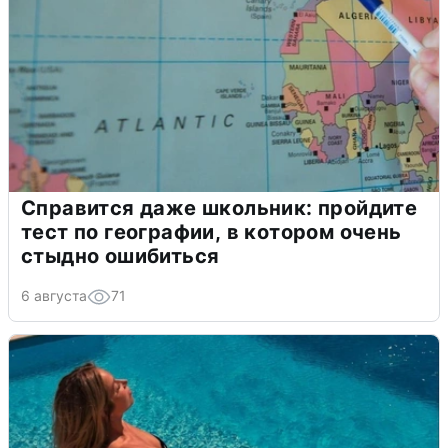
Справится даже школьник: пройдите
тест по географии, в котором очень
стыдно ошибиться
6 августа
71