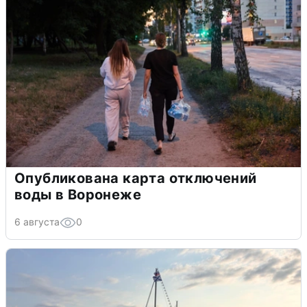
Опубликована карта отключений
воды в Воронеже
6 августа
0