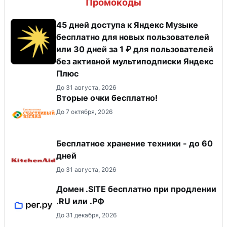
Промокоды
45 дней доступа к Яндекс Музыке
бесплатно для новых пользователей
или 30 дней за 1 ₽ для пользователей
без активной мультиподписки Яндекс
Плюс
До 31 августа, 2026
Вторые очки бесплатно!
До 7 октября, 2026
Бесплатное хранение техники - до 60
дней
До 31 августа, 2026
Домен .SITE бесплатно при продлении
.RU или .РФ
До 31 декабря, 2026