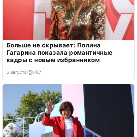
Больше не скрывает: Полина
Гагарина показала романтичные
кадры с новым избранником
6 августа
187