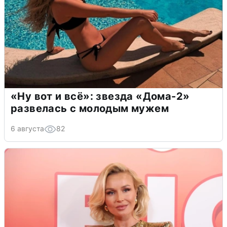
«Ну вот и всё»: звезда «Дома-2»
развелась с молодым мужем
6 августа
82