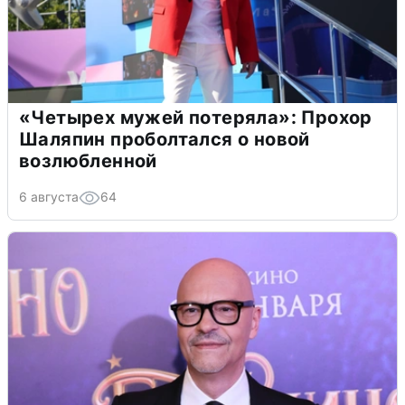
«Четырех мужей потеряла»: Прохор
Шаляпин проболтался о новой
возлюбленной
6 августа
64