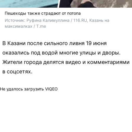
Пешеходы также страдают от потопа
Источник: 
Руфина Калимуллина / 116.RU, Казань на 
максималках / T.me
В Казани после сильного ливня 19 июня
оказались под водой многие улицы и дворы.
Жители города делятся видео и комментариями
в соцсетях.
Не удалось загрузить VIQEO