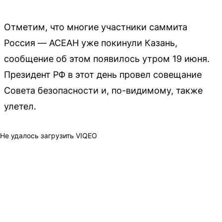
Отметим, что многие участники саммита
Россия — АСЕАН уже покинули Казань,
сообщение об этом появилось утром 19 июня.
Президент РФ в этот день провел совещание
Совета безопасности и, по-видимому, также
улетел.
Не удалось загрузить VIQEO