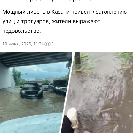
Мощный ливень в Казани привел к затоплению
улиц и тротуаров, жители выражают
недовольство.
19 июня, 2026, 11:24
3