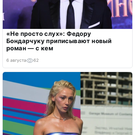
«Не просто слух»: Федору
Бондарчуку приписывают новый
роман — с кем
6 августа
62