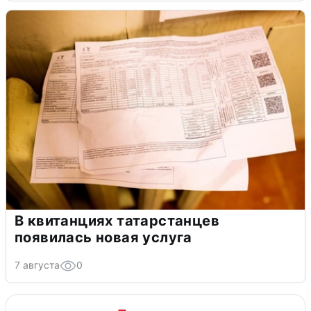
В квитанциях татарстанцев
появилась новая услуга
7 августа
0