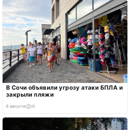
В Сочи объявили угрозу атаки БПЛА и
закрыли пляжи
6 августа
0