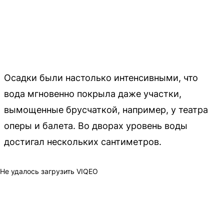
Осадки были настолько интенсивными, что
вода мгновенно покрыла даже участки,
вымощенные брусчаткой, например, у театра
оперы и балета. Во дворах уровень воды
достигал нескольких сантиметров.
Не удалось загрузить VIQEO