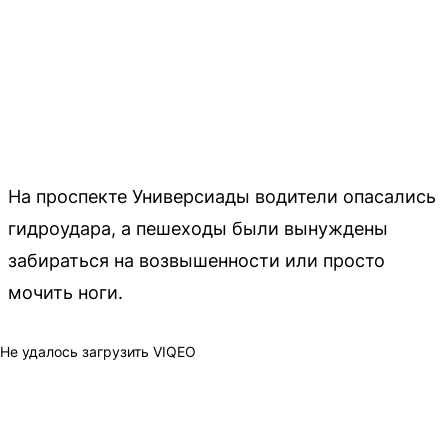
На проспекте Универсиады водители опасались
гидроудара, а пешеходы были вынуждены
забираться на возвышенности или просто
мочить ноги.
Не удалось загрузить VIQEO