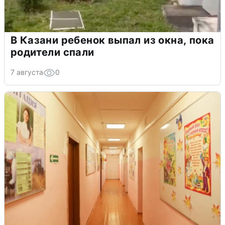
В Казани ребенок выпал из окна, пока
родители спали
7 августа
0