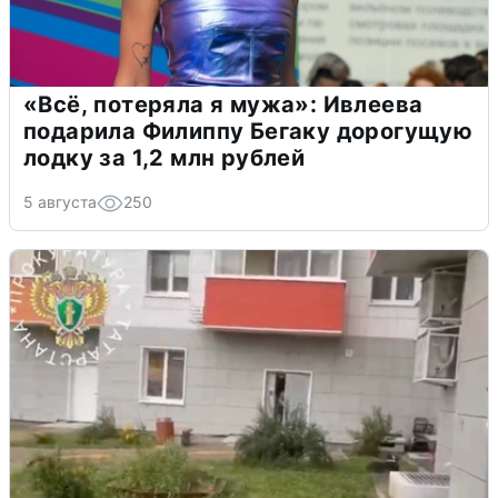
«Всё, потеряла я мужа»: Ивлеева
подарила Филиппу Бегаку дорогущую
лодку за 1,2 млн рублей
5 августа
250