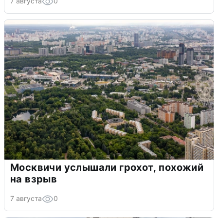
7 августа
0
Москвичи услышали грохот, похожий
на взрыв
7 августа
0