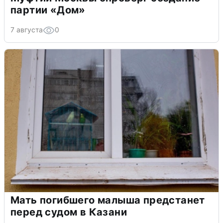
партии «Дом»
7 августа
0
Мать погибшего малыша предстанет
перед судом в Казани