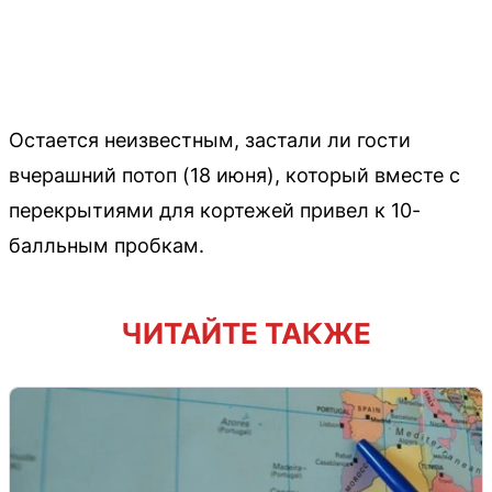
Остается неизвестным, застали ли гости
вчерашний потоп (18 июня), который вместе с
перекрытиями для кортежей привел к 10-
балльным пробкам.
ЧИТАЙТЕ ТАКЖЕ