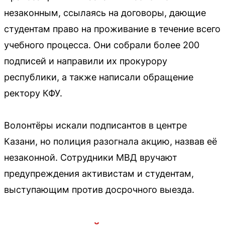
незаконным, ссылаясь на договоры, дающие
студентам право на проживание в течение всего
учебного процесса. Они собрали более 200
подписей и направили их прокурору
республики, а также написали обращение
ректору КФУ.
Волонтёры искали подписантов в центре
Казани, но полиция разогнала акцию, назвав её
незаконной. Сотрудники МВД вручают
предупреждения активистам и студентам,
выступающим против досрочного выезда.