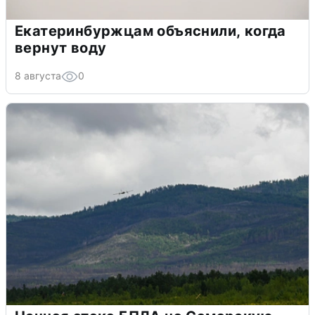
Екатеринбуржцам объяснили, когда
вернут воду
8 августа
0