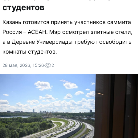
студентов
Казань готовится принять участников саммита
Россия – АСЕАН. Мэр осмотрел элитные отели,
а в Деревне Универсиады требуют освободить
комнаты студентов.
28 мая, 2026, 15:26
2