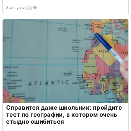
8 августа
65
Справится даже школьник: пройдите
тест по географии, в котором очень
стыдно ошибиться