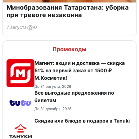
Минобразования Татарстана: уборка
при тревоге незаконна
7 августа
0
Промокоды
Магнит: акции и доставка — скидка
51% на первый заказ от 1500 ₽
М.Косметик!
До 31 августа, 2026
Все выгодные предложения по
билетам
До 31 декабря, 2026
Скидка или блюдо в подарок в Tanuki