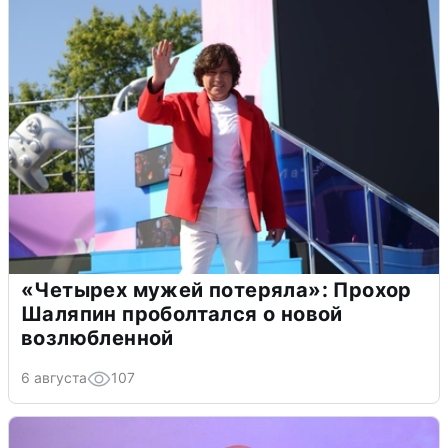
«Четырех мужей потеряла»: Прохор
Шаляпин проболтался о новой
возлюбленной
6 августа
107