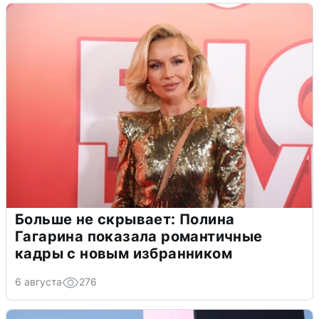
Больше не скрывает: Полина
Гагарина показала романтичные
кадры с новым избранником
6 августа
276