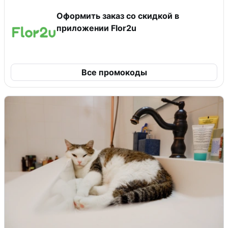
Оформить заказ со скидкой в
приложении Flor2u
Все промокоды