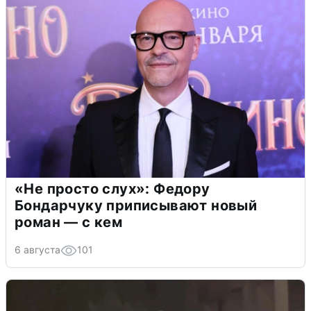
«Не просто слух»: Федору
Бондарчуку приписывают новый
роман — с кем
6 августа
101