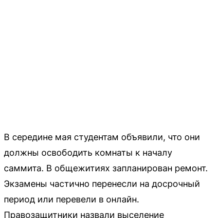
В середине мая студентам объявили, что они
должны освободить комнаты к началу
саммита. В общежитиях запланирован ремонт.
Экзамены частично перенесли на досрочный
период или перевели в онлайн.
Правозащитники назвали выселение