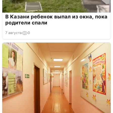
В Казани ребенок выпал из окна, пока
родители спали
7 августа
0