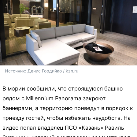
Источник: 
Денис Гордийко / kzn.ru
В мэрии сообщили, что строящуюся башню
рядом с Millennium Panorama закроют
баннерами, а территорию приведут в порядок к
приезду гостей, чтобы избежать неудобств. На
видео попал владелец ПСО «Казань» Равиль