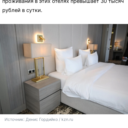
проживания в этих отелях превышает 30 тысяч
рублей в сутки.
Источник: 
Денис Гордийко / kzn.ru