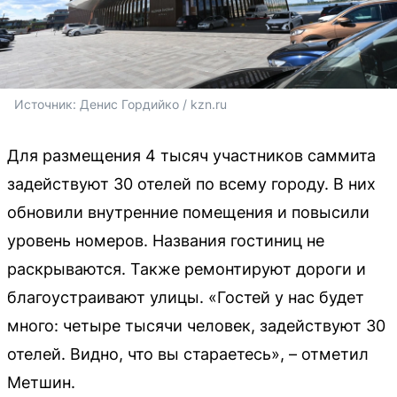
Источник: 
Денис Гордийко / kzn.ru
Для размещения 4 тысяч участников саммита
задействуют 30 отелей по всему городу. В них
обновили внутренние помещения и повысили
уровень номеров. Названия гостиниц не
раскрываются. Также ремонтируют дороги и
благоустраивают улицы. «Гостей у нас будет
много: четыре тысячи человек, задействуют 30
отелей. Видно, что вы стараетесь», – отметил
Метшин.