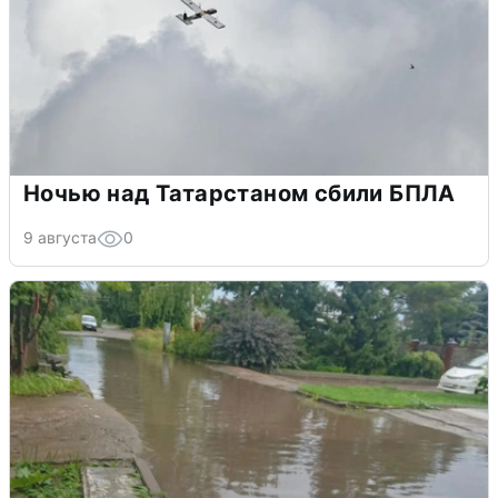
Ночью над Татарстаном сбили БПЛА
9 августа
0