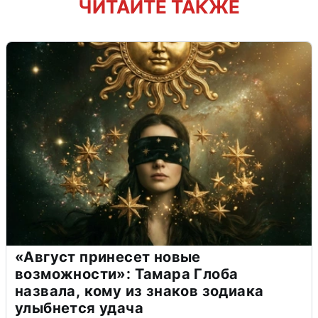
ЧИТАЙТЕ ТАКЖЕ
«Август принесет новые
возможности»: Тамара Глоба
назвала, кому из знаков зодиака
улыбнется удача