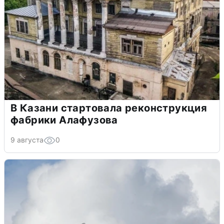
В Казани стартовала реконструкция
фабрики Алафузова
9 августа
0