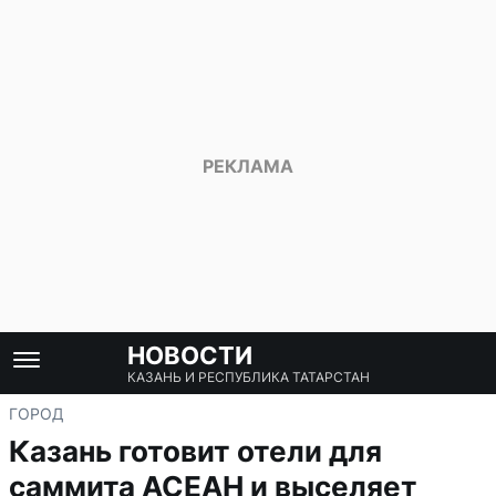
НОВОСТИ
КАЗАНЬ И РЕСПУБЛИКА ТАТАРСТАН
ГОРОД
Казань готовит отели для
саммита АСЕАН и выселяет