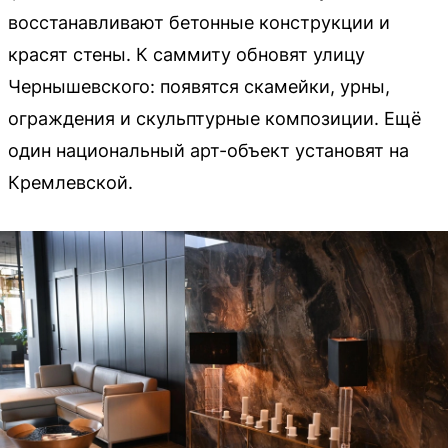
восстанавливают бетонные конструкции и
красят стены. К саммиту обновят улицу
Чернышевского: появятся скамейки, урны,
ограждения и скульптурные композиции. Ещё
один национальный арт-объект установят на
Кремлевской.