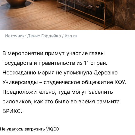
Источник: 
Денис Гордийко / kzn.ru
В мероприятии примут участие главы
государств и правительств из 11 стран.
Неожиданно мэрия не упомянула Деревню
Универсиады – студенческое общежитие КФУ.
Предположительно, туда могут заселить
силовиков, как это было во время саммита
БРИКС.
Не удалось загрузить VIQEO