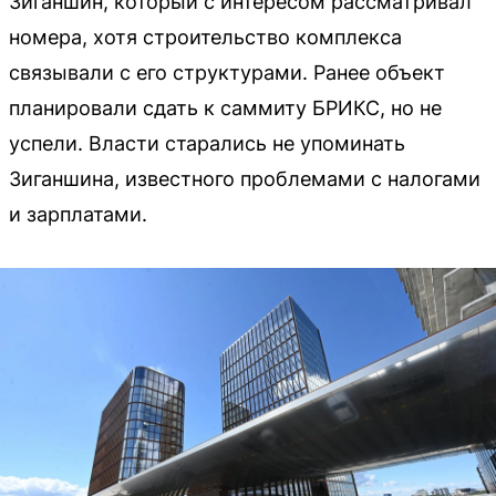
Зиганшин, который с интересом рассматривал
номера, хотя строительство комплекса
связывали с его структурами. Ранее объект
планировали сдать к саммиту БРИКС, но не
успели. Власти старались не упоминать
Зиганшина, известного проблемами с налогами
и зарплатами.