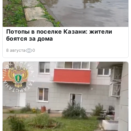
Потопы в поселке Казани: жители
боятся за дома
8 августа
0