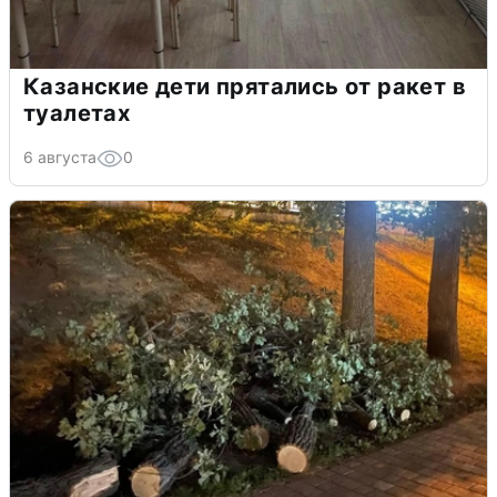
Казанские дети прятались от ракет в
туалетах
6 августа
0