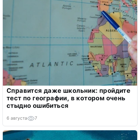
Справится даже школьник: пройдите
тест по географии, в котором очень
стыдно ошибиться
6 августа
7