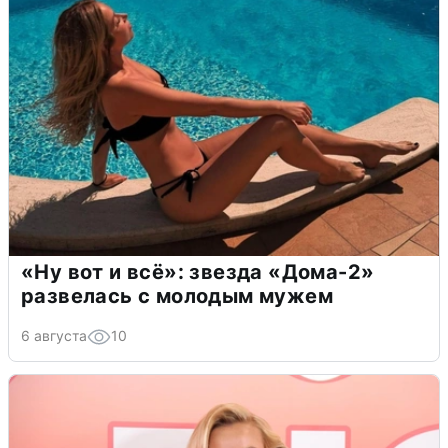
«Ну вот и всё»: звезда «Дома-2»
развелась с молодым мужем
6 августа
10