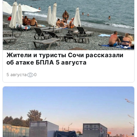
Жители и туристы Сочи рассказали
об атаке БПЛА 5 августа
5 августа
0