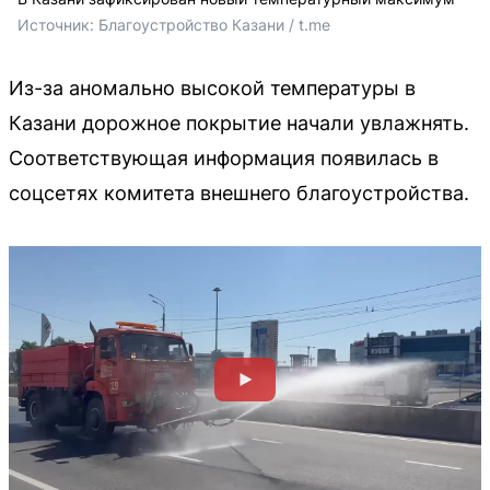
Источник: 
Благоустройство Казани / t.me
Из-за аномально высокой температуры в
Казани дорожное покрытие начали увлажнять.
Соответствующая информация появилась в
соцсетях комитета внешнего благоустройства.