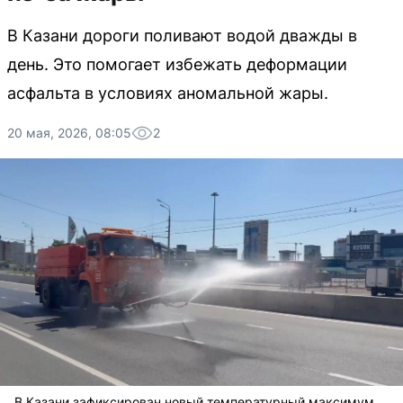
В Казани дороги поливают водой дважды в
день. Это помогает избежать деформации
асфальта в условиях аномальной жары.
20 мая, 2026, 08:05
2
В Казани зафиксирован новый температурный максимум