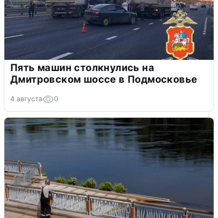
Пять машин столкнулись на
Дмитровском шоссе в Подмосковье
4 августа
0