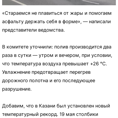
«Стараемся не плавиться от жары и помогаем
асфальту держать себя в форме», — написали
представители ведомства.
В комитете уточнили: полив производится два
раза в сутки — утром и вечером, при условии,
что температура воздуха превышает +26 °C.
Увлажнение предотвращает перегрев
дорожного полотна и его последующее
разрушение.
Добавим, что в Казани был установлен новый
температурный рекорд. 19 мая столбики