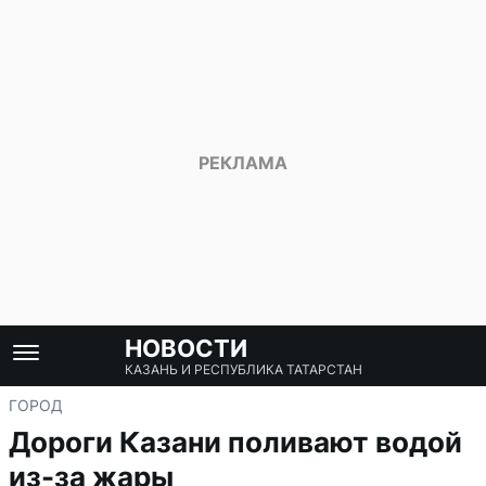
НОВОСТИ
КАЗАНЬ И РЕСПУБЛИКА ТАТАРСТАН
ГОРОД
Дороги Казани поливают водой
из-за жары