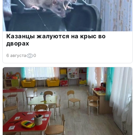
Казанцы жалуются на крыс во
дворах
6 августа
0