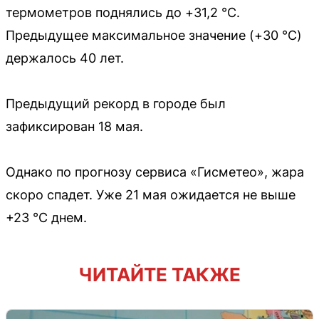
термометров поднялись до +31,2 °C.
Предыдущее максимальное значение (+30 °C)
держалось 40 лет.
Предыдущий рекорд в городе был
зафиксирован 18 мая.
Однако по прогнозу сервиса «Гисметео», жара
скоро спадет. Уже 21 мая ожидается не выше
+23 °C днем.
ЧИТАЙТЕ ТАКЖЕ