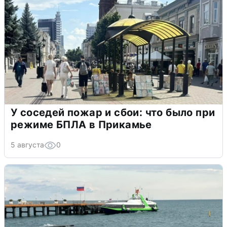
У соседей пожар и сбои: что было при
режиме БПЛА в Прикамье
5 августа
0