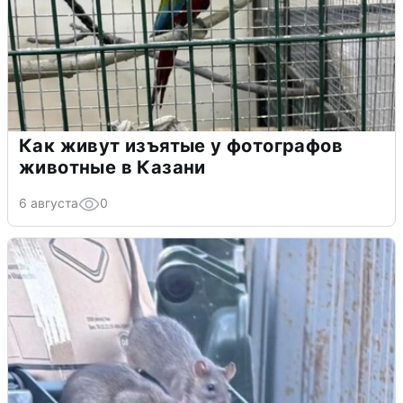
Как живут изъятые у фотографов
животные в Казани
6 августа
0