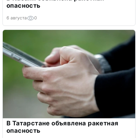
опасность
6 августа
0
В Татарстане объявлена ракетная
опасность