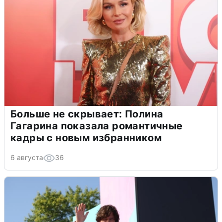
Больше не скрывает: Полина
Гагарина показала романтичные
кадры с новым избранником
6 августа
36