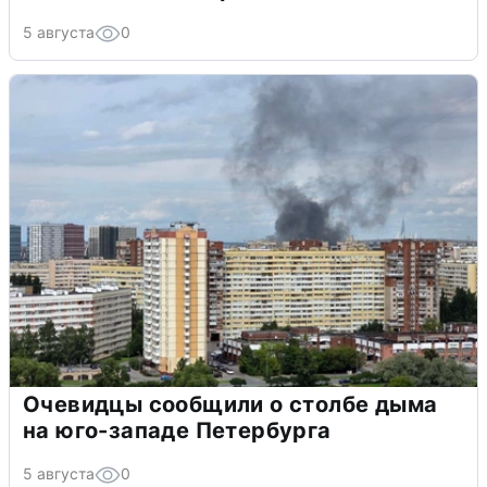
5 августа
0
Очевидцы сообщили о столбе дыма
на юго-западе Петербурга
5 августа
0