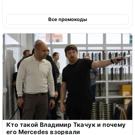
Все промокоды
Кто такой Владимир Ткачук и почему
его Mercedes взорвали