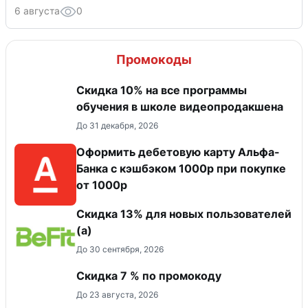
6 августа
0
Промокоды
Скидка 10% на все программы
обучения в школе видеопродакшена
До 31 декабря, 2026
Оформить дебетовую карту Альфа-
Банка с кэшбэком 1000р при покупке
от 1000р
Скидка 13% для новых пользователей
(а)
До 30 сентября, 2026
Скидка 7 % по промокоду
До 23 августа, 2026