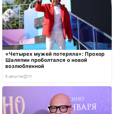
«Четырех мужей потеряла»: Прохор
Шаляпин проболтался о новой
возлюбленной
6 августа
11