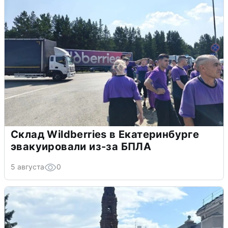
Склад Wildberries в Екатеринбурге
эвакуировали из-за БПЛА
5 августа
0