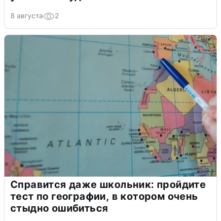
8 августа
2
Справится даже школьник: пройдите
тест по географии, в котором очень
стыдно ошибиться