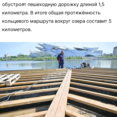
обустроят пешеходную дорожку длиной 1,5
километра. В итоге общая протяжённость
кольцевого маршрута вокруг озера составит 5
километров.