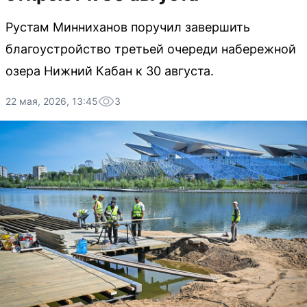
Рустам Минниханов поручил завершить
благоустройство третьей очереди набережной
озера Нижний Кабан к 30 августа.
22 мая, 2026, 13:45
3