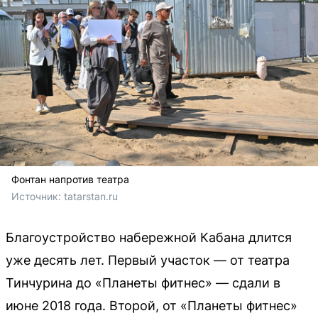
Фонтан напротив театра
Источник: 
tatarstan.ru
Благоустройство набережной Кабана длится
уже десять лет. Первый участок — от театра
Тинчурина до «Планеты фитнес» — сдали в
июне 2018 года. Второй, от «Планеты фитнес»