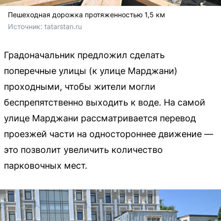
Пешеходная дорожка протяженностью 1,5 км
Источник: 
tatarstan.ru
Градоначальник предложил сделать
поперечные улицы (к улице Марджани)
проходными, чтобы жители могли
беспрепятственно выходить к воде. На самой
улице Марджани рассматривается перевод
проезжей части на одностороннее движение —
это позволит увеличить количество
парковочных мест.