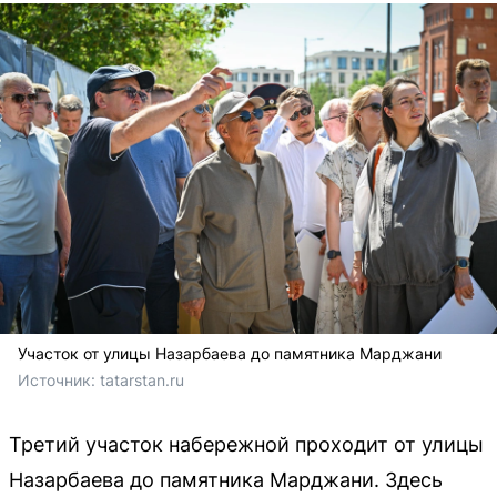
Участок от улицы Назарбаева до памятника Марджани
Источник: 
tatarstan.ru
Третий участок набережной проходит от улицы
Назарбаева до памятника Марджани. Здесь