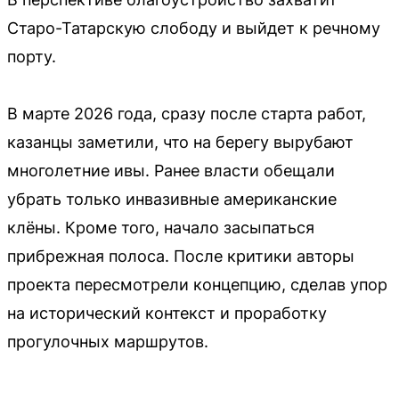
Старо-Татарскую слободу и выйдет к речному
порту.
В марте 2026 года, сразу после старта работ,
казанцы заметили, что на берегу вырубают
многолетние ивы. Ранее власти обещали
убрать только инвазивные американские
клёны. Кроме того, начало засыпаться
прибрежная полоса. После критики авторы
проекта пересмотрели концепцию, сделав упор
на исторический контекст и проработку
прогулочных маршрутов.