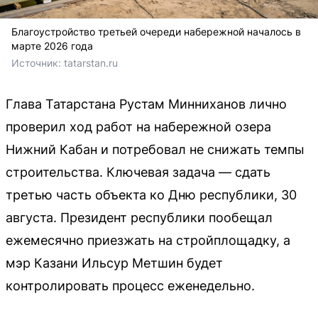
Благоустройство третьей очереди набережной началось в
марте 2026 года
Источник: 
tatarstan.ru
Глава Татарстана Рустам Минниханов лично
проверил ход работ на набережной озера
Нижний Кабан и потребовал не снижать темпы
строительства. Ключевая задача — сдать
третью часть объекта ко Дню республики, 30
августа. Президент республики пообещал
ежемесячно приезжать на стройплощадку, а
мэр Казани Ильсур Метшин будет
контролировать процесс еженедельно.