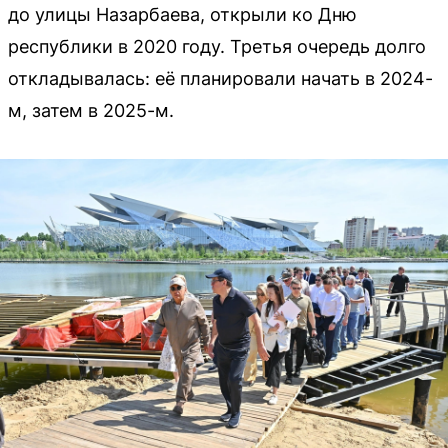
до улицы Назарбаева, открыли ко Дню
республики в 2020 году. Третья очередь долго
откладывалась: её планировали начать в 2024-
м, затем в 2025-м.