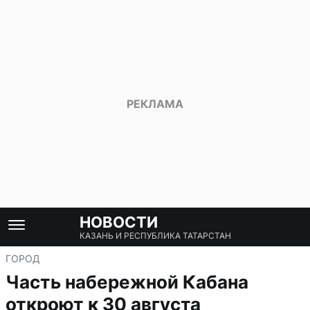
НОВОСТИ
КАЗАНЬ И РЕСПУБЛИКА ТАТАРСТАН
ГОРОД
Часть набережной Кабана
откроют к 30 августа