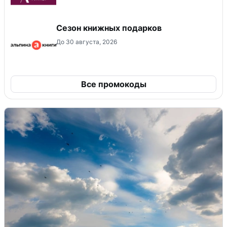
Сезон книжных подарков
До 30 августа, 2026
Все промокоды