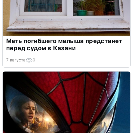
Мать погибшего малыша предстанет
перед судом в Казани
7 августа
0