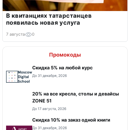
В квитанциях татарстанцев
появилась новая услуга
7 августа
0
Промокоды
Скидка 5% на любой курс
До 31 декабря, 2026
20% на все кресла, столы и девайсы
ZONE 51
До 17 августа, 2026
Скидка 10% на заказ одной книги
До 31 декабря, 2026