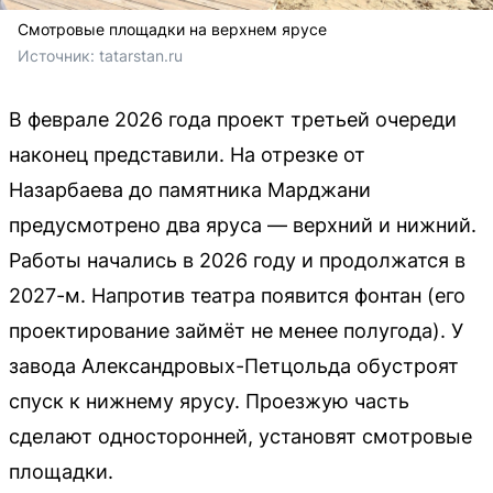
Смотровые площадки на верхнем ярусе
Источник: 
tatarstan.ru
В феврале 2026 года проект третьей очереди
наконец представили. На отрезке от
Назарбаева до памятника Марджани
предусмотрено два яруса — верхний и нижний.
Работы начались в 2026 году и продолжатся в
2027-м. Напротив театра появится фонтан (его
проектирование займёт не менее полугода). У
завода Александровых-Петцольда обустроят
спуск к нижнему ярусу. Проезжую часть
сделают односторонней, установят смотровые
площадки.