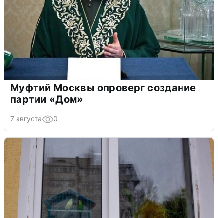
Муфтий Москвы опроверг создание
партии «Дом»
7 августа
0