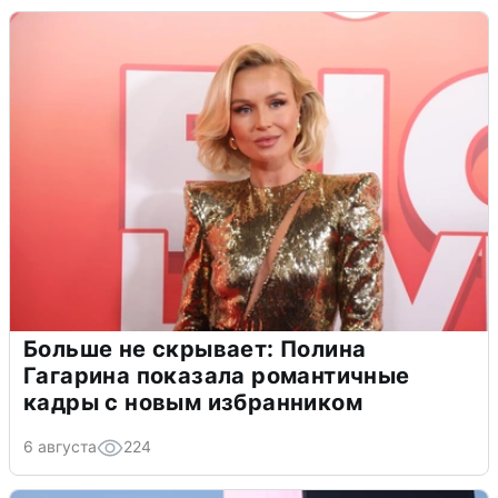
Больше не скрывает: Полина
Гагарина показала романтичные
кадры с новым избранником
6 августа
224