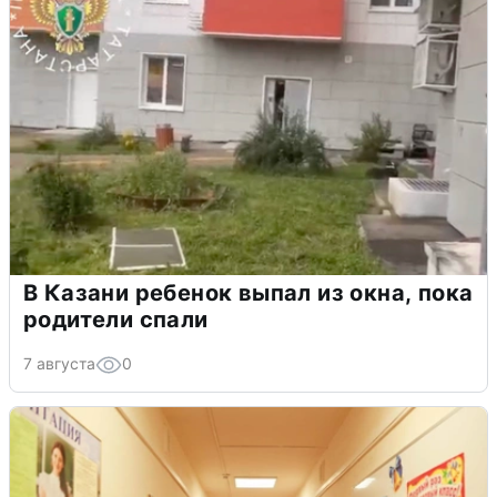
В Казани ребенок выпал из окна, пока
родители спали
7 августа
0