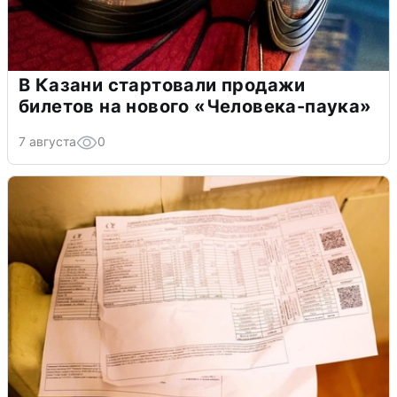
В Казани стартовали продажи
билетов на нового «Человека-паука»
7 августа
0