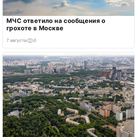
МЧС ответило на сообщения о
грохоте в Москве
7 августа
0