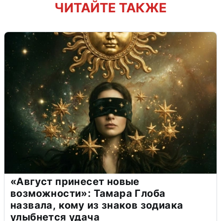
ЧИТАЙТЕ ТАКЖЕ
«Август принесет новые
возможности»: Тамара Глоба
назвала, кому из знаков зодиака
улыбнется удача