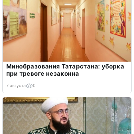
Минобразования Татарстана: уборка
при тревоге незаконна
7 августа
0