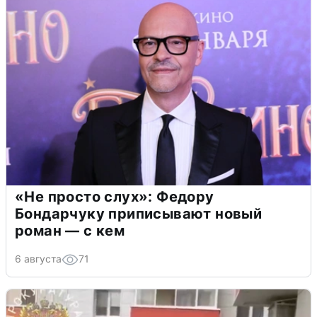
«Не просто слух»: Федору
Бондарчуку приписывают новый
роман — с кем
6 августа
71