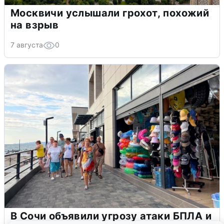
Москвичи услышали грохот, похожий
на взрыв
7 августа
0
В Сочи объявили угрозу атаки БПЛА и