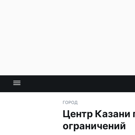
ГОРОД
Центр Казани 
ограничений