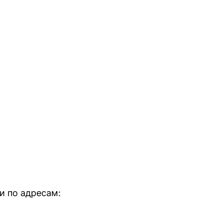
и по адресам: