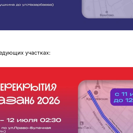
едующих участках: