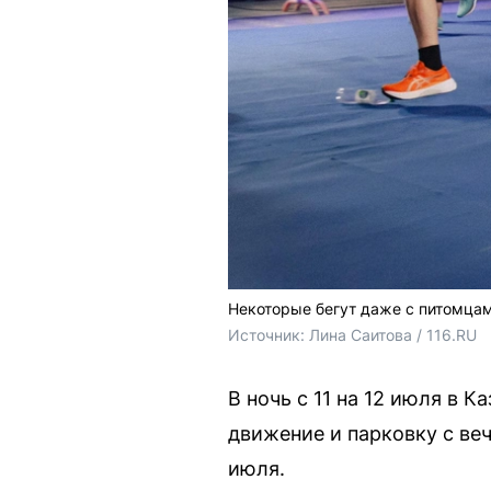
Некоторые бегут даже с питомца
Источник: 
Лина Саитова / 116.RU
В ночь с 11 на 12 июля в 
движение и парковку с веч
июля.