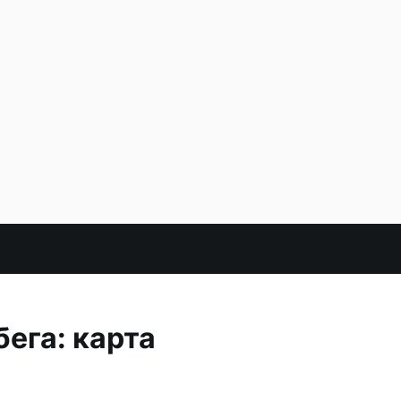
ега: карта