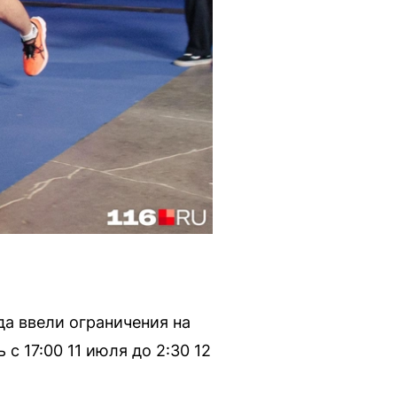
ода ввели ограничения на
с 17:00 11 июля до 2:30 12