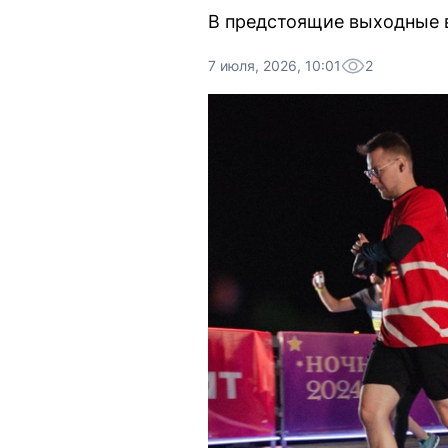
В предстоящие выходные в
7 июля, 2026, 10:01
2