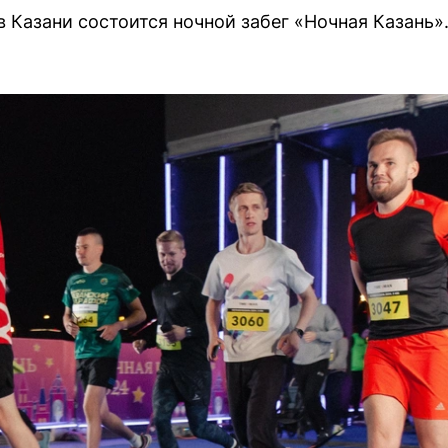
 Казани состоится ночной забег «Ночная Казань»