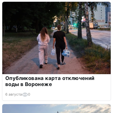
Опубликована карта отключений
воды в Воронеже
6 августа
0