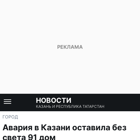
НОВОСТИ
КАЗАНЬ И РЕСПУБЛИКА ТАТАРСТАН
ГОРОД
Авария в Казани оставила без
света 91 дом