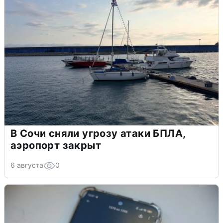
В Сочи сняли угрозу атаки БПЛА,
аэропорт закрыт
6 августа
0