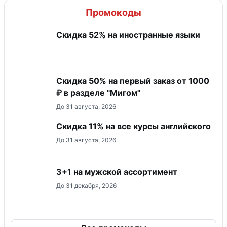
Промокоды
Скидка 52% на иностранные языки
Скидка 50% на первый заказ от 1000
₽ в разделе "Мигом"
До 31 августа, 2026
Скидка 11% на все курсы английского
До 31 августа, 2026
3+1 на мужской ассортимент
До 31 декабря, 2026