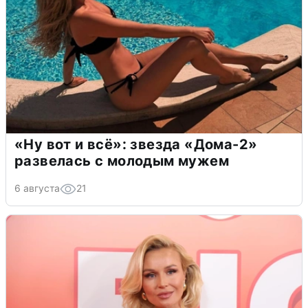
«Ну вот и всё»: звезда «Дома-2»
развелась с молодым мужем
6 августа
21