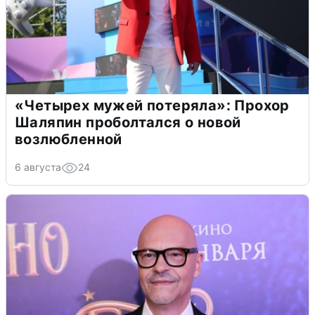
«Четырех мужей потеряла»: Прохор
Шаляпин проболтался о новой
возлюбленной
6 августа
24