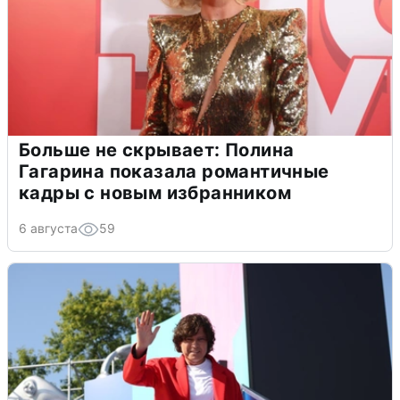
Больше не скрывает: Полина
Гагарина показала романтичные
кадры с новым избранником
6 августа
59