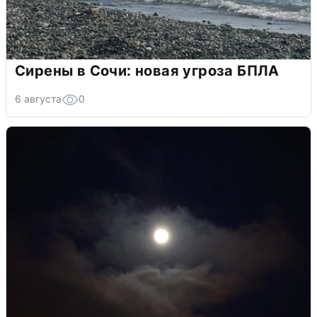
Сирены в Сочи: новая угроза БПЛА
6 августа
0