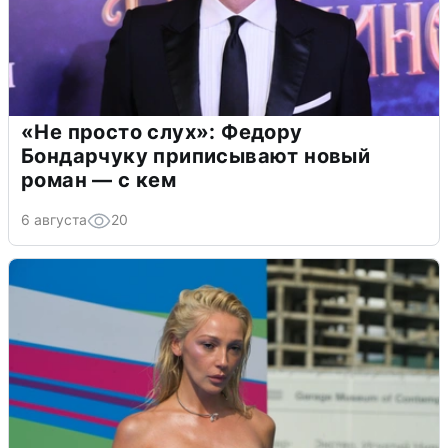
«Не просто слух»: Федору
Бондарчуку приписывают новый
роман — с кем
6 августа
20