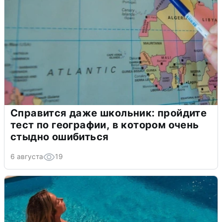
Справится даже школьник: пройдите
тест по географии, в котором очень
стыдно ошибиться
6 августа
19