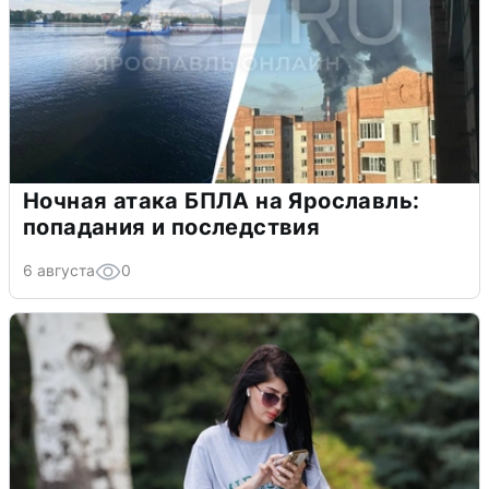
Ночная атака БПЛА на Ярославль:
попадания и последствия
6 августа
0