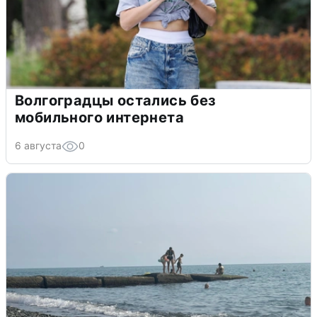
Волгоградцы остались без
мобильного интернета
6 августа
0