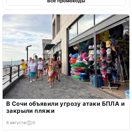
Все промокоды
В Сочи объявили угрозу атаки БПЛА и
закрыли пляжи
6 августа
0