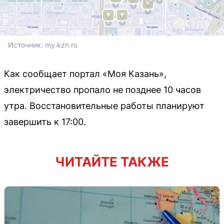
Источник: 
my.kzn.ru
Как сообщает портал «Моя Казань»,
электричество пропало не позднее 10 часов
утра. Восстановительные работы планируют
завершить к 17:00.
ЧИТАЙТЕ ТАКЖЕ