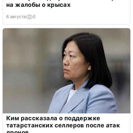
на жалобы о крысах
6 августа
0
Ким рассказала о поддержке
татарстанских селлеров после атак
дронов