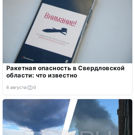
Ракетная опасность в Свердловской
области: что известно
6 августа
0