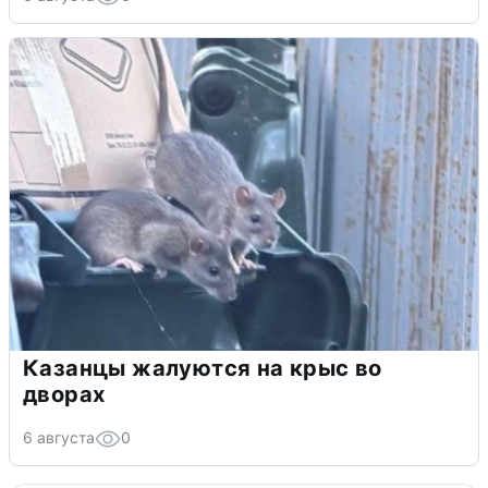
Казанцы жалуются на крыс во
дворах
6 августа
0