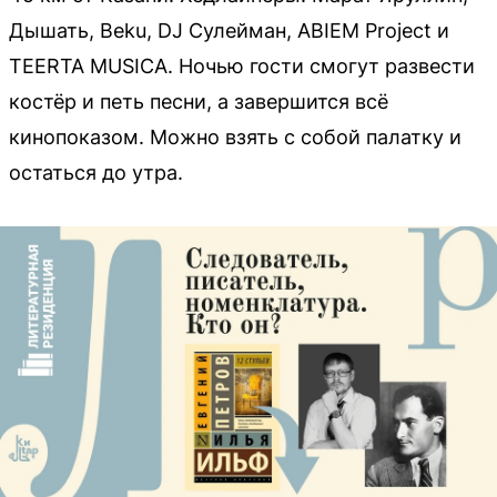
Дышать, Beku, DJ Сулейман, ABIEM Project и
TEERTA MUSICA. Ночью гости смогут развести
костёр и петь песни, а завершится всё
кинопоказом. Можно взять с собой палатку и
остаться до утра.