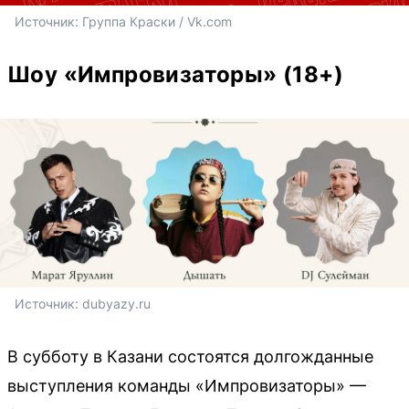
Источник: 
Группа Краски / Vk.com
Шоу «Импровизаторы» (18+)
Источник: 
dubyazy.ru
В субботу в Казани состоятся долгожданные
выступления команды «Импровизаторы» —