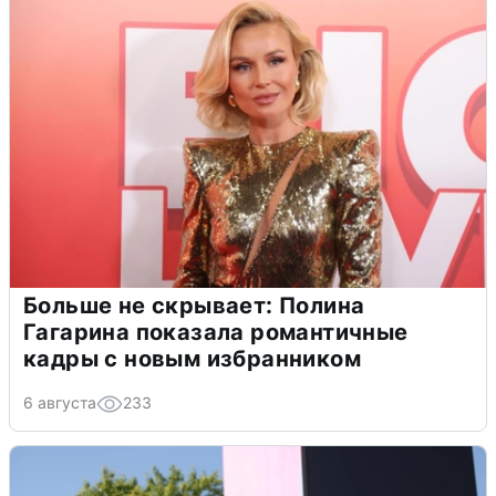
Больше не скрывает: Полина
Гагарина показала романтичные
кадры с новым избранником
6 августа
233