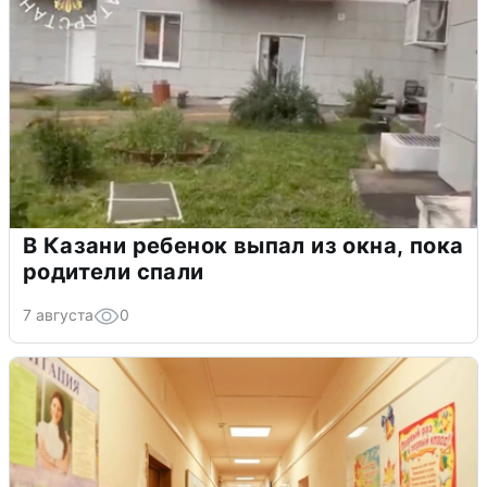
В Казани ребенок выпал из окна, пока
родители спали
7 августа
0