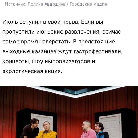
Источник: 
Полина Авдошина / Городские медиа
Июль вступил в свои права. Если вы
пропустили июньские развлечения, сейчас
самое время наверстать. В предстоящие
выходные казанцев ждут гастрофестивали,
концерты, шоу импровизаторов и
экологическая акция.