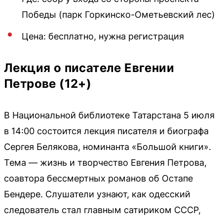
Победы (парк Горкинско-Ометьевский лес)
Цена: бесплатно, нужна регистрация
Лекция о писателе Евгении
Петрове (12+)
В Национальной библиотеке Татарстана 5 июля
в 14:00 состоится лекция писателя и биографа
Сергея Белякова, номинанта «Большой книги».
Тема — жизнь и творчество Евгения Петрова,
соавтора бессмертных романов об Остапе
Бендере. Слушатели узнают, как одесский
следователь стал главным сатириком СССР,