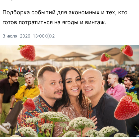
Подборка событий для экономных и тех, кто
готов потратиться на ягоды и винтаж.
3 июля, 2026, 13:00
2