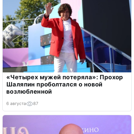
«Четырех мужей потеряла»: Прохор
Шаляпин проболтался о новой
возлюбленной
6 августа
87