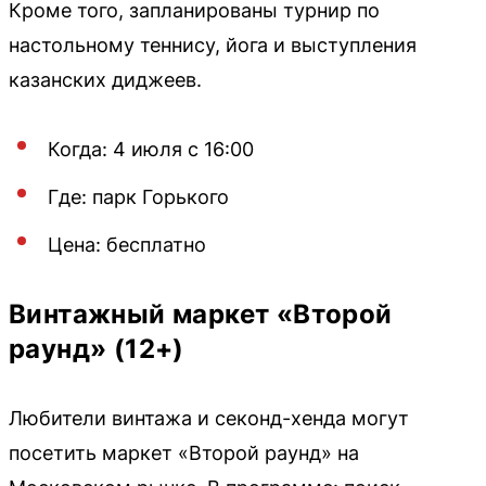
Кроме того, запланированы турнир по
настольному теннису, йога и выступления
казанских диджеев.
Когда: 4 июля с 16:00
Где: парк Горького
Цена: бесплатно
Винтажный маркет «Второй
раунд» (12+)
Любители винтажа и секонд-хенда могут
посетить маркет «Второй раунд» на