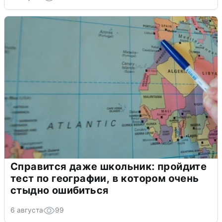
Справится даже школьник: пройдите
тест по географии, в котором очень
стыдно ошибиться
6 августа
99