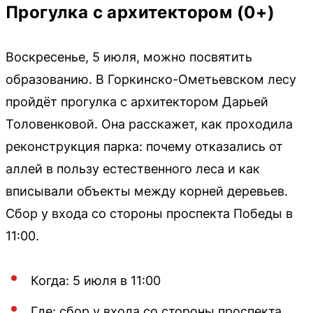
Прогулка с архитектором (0+)
Воскресенье, 5 июля, можно посвятить
образованию. В Горкинско-Ометьевском лесу
пройдёт прогулка с архитектором Дарьей
Толовенковой. Она расскажет, как проходила
реконструкция парка: почему отказались от
аллей в пользу естественного леса и как
вписывали объекты между корней деревьев.
Сбор у входа со стороны проспекта Победы в
11:00.
Когда: 5 июля в 11:00
Где: сбор у входа со стороны проспекта