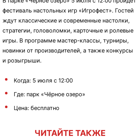
В парке «Чёрное озеро» 5 июля с 12:00 пройдёт
фестиваль настольных игр «Игрофест». Гостей
ждут классические и современные настолки,
стратегии, головоломки, карточные и ролевые
игры. В программе мастер-классы, турниры,
новинки от производителей, а также конкурсы
и розыгрыши.
Когда: 5 июля с 12:00
Где: парк «Чёрное озеро»
Цена: бесплатно
ЧИТАЙТЕ ТАКЖЕ