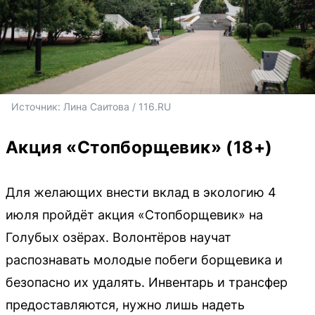
Источник: 
Лина Саитова / 116.RU
Акция «Стопборщевик» (18+)
Для желающих внести вклад в экологию 4
июля пройдёт акция «Стопборщевик» на
Голубых озёрах. Волонтёров научат
распознавать молодые побеги борщевика и
безопасно их удалять. Инвентарь и трансфер
предоставляются, нужно лишь надеть