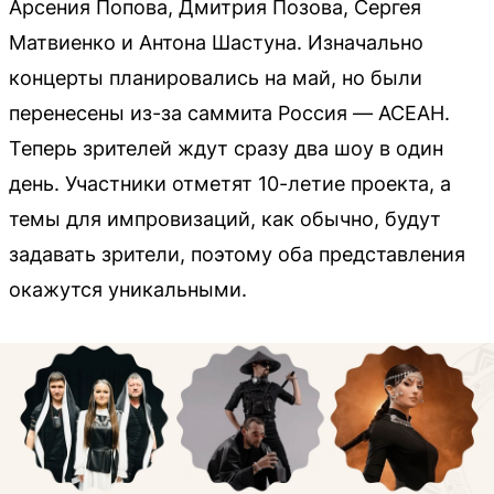
Арсения Попова, Дмитрия Позова, Сергея
Матвиенко и Антона Шастуна. Изначально
концерты планировались на май, но были
перенесены из-за саммита Россия — АСЕАН.
Теперь зрителей ждут сразу два шоу в один
день. Участники отметят 10-летие проекта, а
темы для импровизаций, как обычно, будут
задавать зрители, поэтому оба представления
окажутся уникальными.