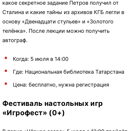
какое секретное задание Петров получил от
Сталина и какие тайны из архивов КГБ легли в
основу «Двенадцати стульев» и «Золотого
телёнка». После лекции можно получить
автограф.
Когда: 5 июля в 14:00
Где: Национальная библиотека Татарстана
Цена: бесплатно, нужна регистрация
Фестиваль настольных игр
«Игрофест» (0+)