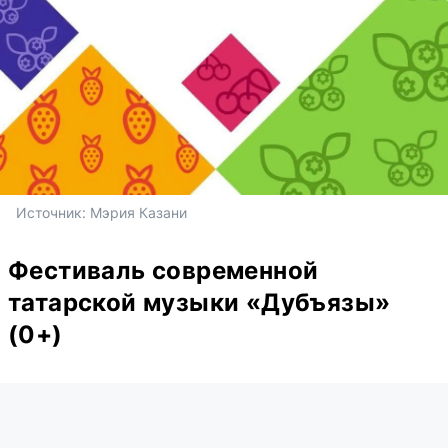
Источник: 
Мэрия Казани
Фестиваль современной
татарской музыки «Дубъязы»
(0+)