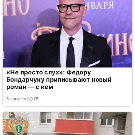
«Не просто слух»: Федору
Бондарчуку приписывают новый
роман — с кем
6 августа
75