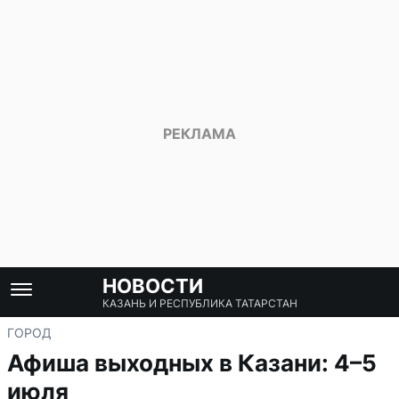
НОВОСТИ
КАЗАНЬ И РЕСПУБЛИКА ТАТАРСТАН
ГОРОД
Афиша выходных в Казани: 4–5
июля