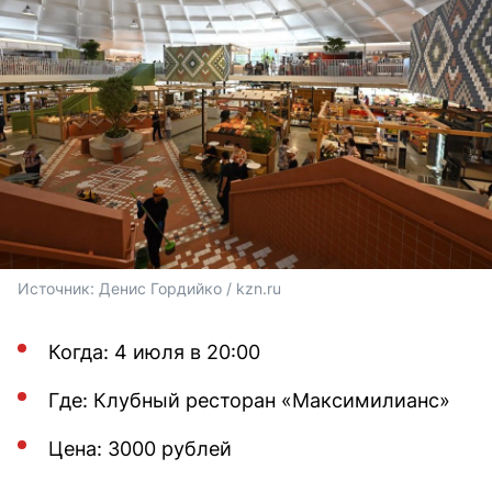
Источник: 
Денис Гордийко 
/ kzn.ru
Когда: 4 июля в 20:00
Где: Клубный ресторан «Максимилианс»
Цена: 3000 рублей