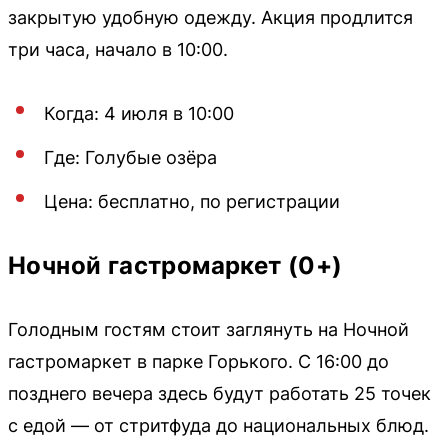
закрытую удобную одежду. Акция продлится
три часа, начало в 10:00.
Когда: 4 июля в 10:00
Где: Голубые озёра
Цена: бесплатно, по регистрации
Ночной гастромаркет (0+)
Голодным гостям стоит заглянуть на Ночной
гастромаркет в парке Горького. С 16:00 до
позднего вечера здесь будут работать 25 точек
с едой — от стритфуда до национальных блюд.