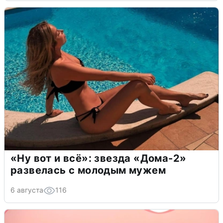
«Ну вот и всё»: звезда «Дома-2»
развелась с молодым мужем
6 августа
116