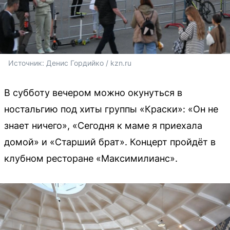
Источник: 
Денис Гордийко / kzn.ru
В субботу вечером можно окунуться в
ностальгию под хиты группы «Краски»: «Он не
знает ничего», «Сегодня к маме я приехала
домой» и «Старший брат». Концерт пройдёт в
клубном ресторане «Максимилианс».