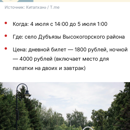
Источник: 
Китапханә / T.me
Когда: 4 июля с 14:00 до 5 июля 1:00
Где: село Дубъязы Высокогорского района
Цена: дневной билет — 1800 рублей, ночной
— 4000 рублей (включает место для
палатки на двоих и завтрак)