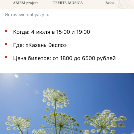
Источник: 
dubyazy.ru
Когда: 4 июля в 15:00 и 19:00
Где: «Казань Экспо»
Цена билетов: от 1800 до 6500 рублей