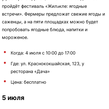
пройдёт фестиваль «Жиләкле: ягодные
встречи». Фермеры предложат свежие ягоды и
саженцы, а на пяти площадках можно будет
попробовать ягодные блюда, напитки и
мороженое.
Когда: 4 июля с 10:00 до 17:00
Где: ул. Краснококшайская, 123, у
ресторана «Дача»
Цена: бесплатно
5 июля