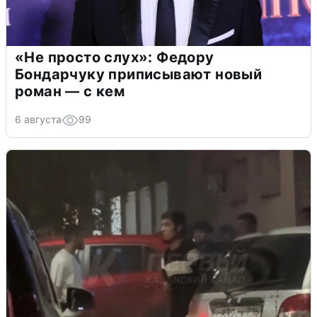
«Не просто слух»: Федору
Бондарчуку приписывают новый
роман — с кем
6 августа
99