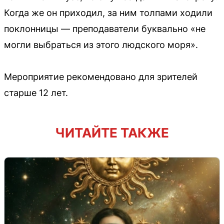
Когда же он приходил, за ним толпами ходили
поклонницы — преподаватели буквально «не
могли выбраться из этого людского моря».
Мероприятие рекомендовано для зрителей
старше 12 лет.
ЧИТАЙТЕ ТАКЖЕ