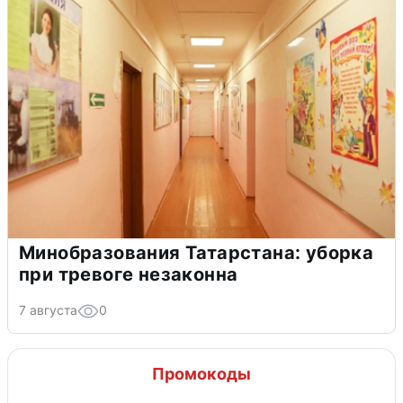
Минобразования Татарстана: уборка
при тревоге незаконна
7 августа
0
Промокоды