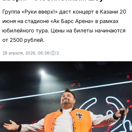
Группа «Руки вверх!» даст концерт в Казани 20
июня на стадионе «Ак Барс Арена» в рамках
юбилейного тура. Цены на билеты начинаются
от 2500 рублей.
28 апреля, 2026, 06:36
2