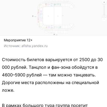
Мероприятие 12+
Источник: 
afisha.yandex.ru
Стоимость билетов варьируется от 2500 до 30
000 рублей. Танцпол и фан-зона обойдутся в
4600–5900 рублей — там можно танцевать.
Дорогие места расположены на специальной
ложе.
В рамках большого тура группа посетит