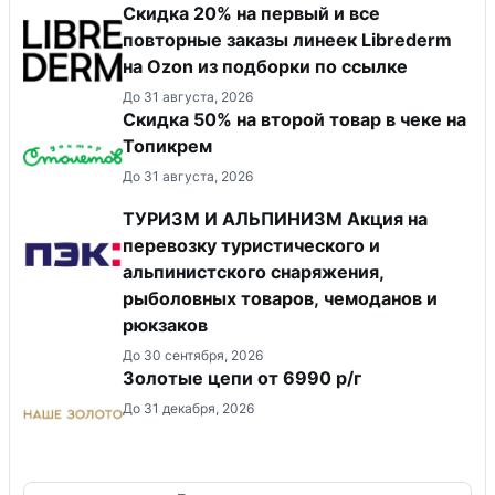
Скидка 20% на первый и все
повторные заказы линеек Librederm
на Ozon из подборки по ссылке
До 31 августа, 2026
Скидка 50% на второй товар в чеке на
Топикрем
До 31 августа, 2026
ТУРИЗМ И АЛЬПИНИЗМ Акция на
перевозку туристического и
альпинистского снаряжения,
рыболовных товаров, чемоданов и
рюкзаков
До 30 сентября, 2026
Золотые цепи от 6990 р/г
До 31 декабря, 2026