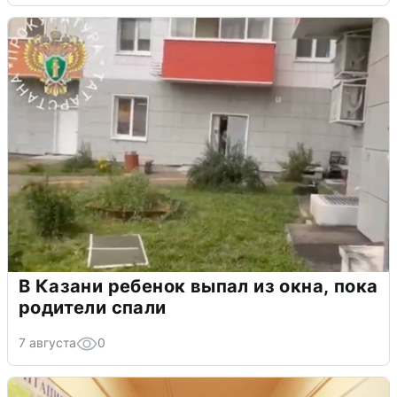
В Казани ребенок выпал из окна, пока
родители спали
7 августа
0