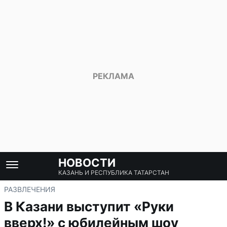
НОВОСТИ
КАЗАНЬ И РЕСПУБЛИКА ТАТАРСТАН
РАЗВЛЕЧЕНИЯ
В Казани выступит «Руки
вверх!» с юбилейным шоу