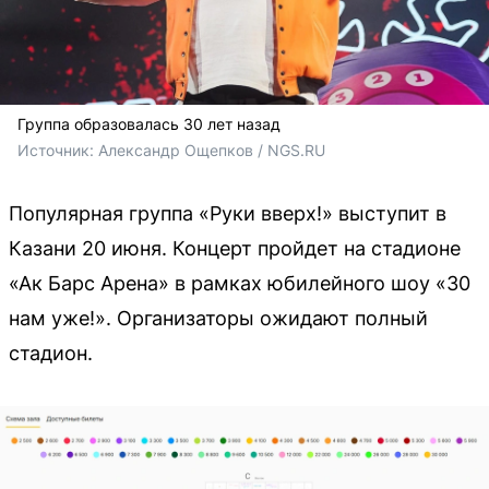
Группа образовалась 30 лет назад
Источник: 
Александр Ощепков / NGS.RU
Популярная группа «Руки вверх!» выступит в
Казани 20 июня. Концерт пройдет на стадионе
«Ак Барс Арена» в рамках юбилейного шоу «30
нам уже!». Организаторы ожидают полный
стадион.