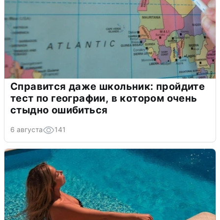
Справится даже школьник: пройдите
тест по географии, в котором очень
стыдно ошибиться
6 августа
141