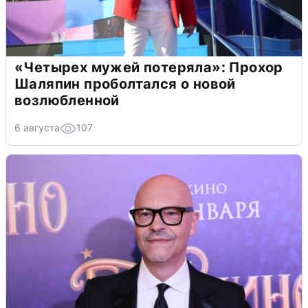
«Четырех мужей потеряла»: Прохор
Шаляпин проболтался о новой
возлюбленной
6 августа
107