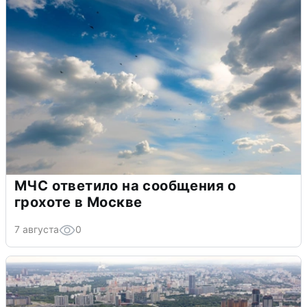
МЧС ответило на сообщения о
грохоте в Москве
7 августа
0