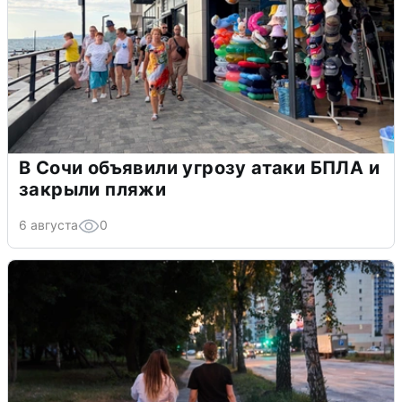
В Сочи объявили угрозу атаки БПЛА и
закрыли пляжи
6 августа
0