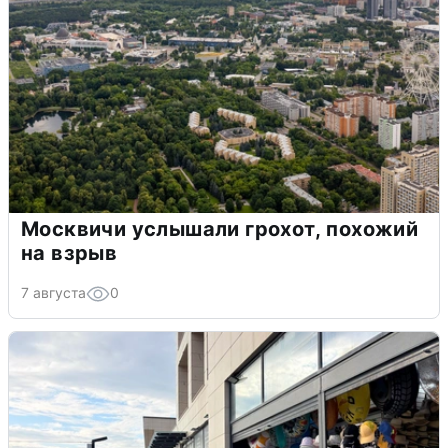
Москвичи услышали грохот, похожий
на взрыв
7 августа
0