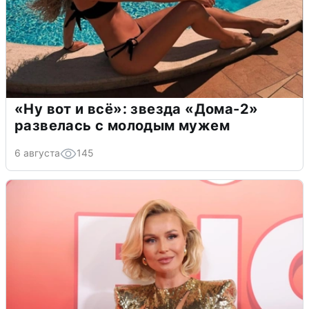
«Ну вот и всё»: звезда «Дома-2»
развелась с молодым мужем
6 августа
145