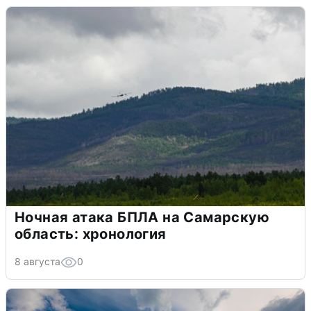
Ночная атака БПЛА на Самарскую
область: хронология
8 августа
0