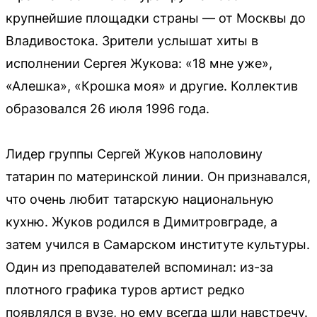
крупнейшие площадки страны — от Москвы до
Владивостока. Зрители услышат хиты в
исполнении Сергея Жукова: «18 мне уже»,
«Алешка», «Крошка моя» и другие. Коллектив
образовался 26 июля 1996 года.
Лидер группы Сергей Жуков наполовину
татарин по материнской линии. Он признавался,
что очень любит татарскую национальную
кухню. Жуков родился в Димитровграде, а
затем учился в Самарском институте культуры.
Один из преподавателей вспоминал: из-за
плотного графика туров артист редко
появлялся в вузе, но ему всегда шли навстречу.