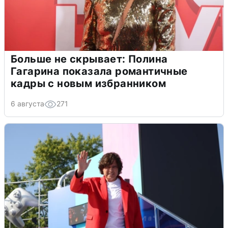
Больше не скрывает: Полина
Гагарина показала романтичные
кадры с новым избранником
6 августа
271