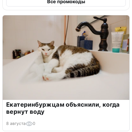
Все промокоды
Екатеринбуржцам объяснили, когда
вернут воду
8 августа
0