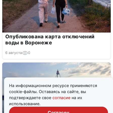
Опубликована карта отключений
воды в Воронеже
6 августа
0
На информационном ресурсе применяются
cookie-файлы. Оставаясь на сайте, вы
подтверждаете свое
согласие
на их
использование.
Согласен