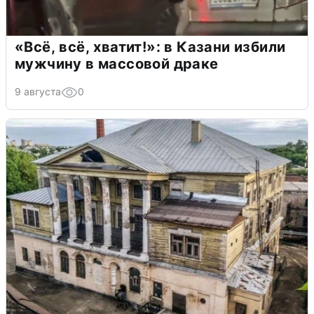
«Всё, всё, хватит!»: в Казани избили
мужчину в массовой драке
9 августа
0