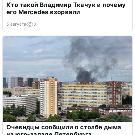
Кто такой Владимир Ткачук и почему
его Mercedes взорвали
5 августа
0
Очевидцы сообщили о столбе дыма
на юго-западе Петербурга