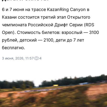
6 и 7 июня на трассе KazanRing Canyon в
Казани состоится третий этап Открытого
чемпионата Российской Дрифт Серии (RDS
Open). Стоимость билетов: взрослый — 3100
рублей, детский — 2100, дети до 7 лет
бесплатно.
3 июня, 2026, 11:57
4