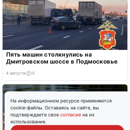
Пять машин столкнулись на
Дмитровском шоссе в Подмосковье
4 августа
0
На информационном ресурсе применяются
cookie-файлы. Оставаясь на сайте, вы
подтверждаете свое
согласие
на их
использование.