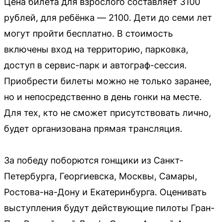
Цена билета для взрослого составляет 3100
рублей, для ребёнка — 2100. Дети до семи лет
могут пройти бесплатно. В стоимость
включены вход на территорию, парковка,
доступ в сервис-парк и автограф-сессия.
Приобрести билеты можно не только заранее,
но и непосредственно в день гонки на месте.
Для тех, кто не сможет присутствовать лично,
будет организована прямая трансляция.
За победу поборются гонщики из Санкт-
Петербурга, Георгиевска, Москвы, Самары,
Ростова-на-Дону и Екатеринбурга. Оценивать
выступления будут действующие пилоты Гран-