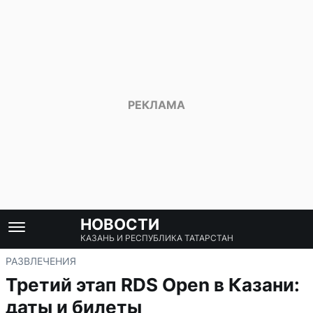
НОВОСТИ
КАЗАНЬ И РЕСПУБЛИКА ТАТАРСТАН
РАЗВЛЕЧЕНИЯ
Третий этап RDS Open в Казани:
даты и билеты