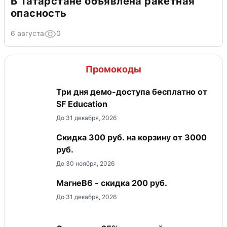
В Татарстане объявлена ракетная
опасность
6 августа
0
Промокоды
Три дня демо-доступа бесплатно от
SF Education
До 31 декабря, 2026
Скидка 300 руб. на корзину от 3000
руб.
До 30 ноября, 2026
МагнеB6 - скидка 200 руб.
До 31 декабря, 2026