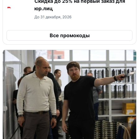
Скидка до 25% на первый заказ для
юр.лиц
До 31 декабря, 2026
Все промокоды