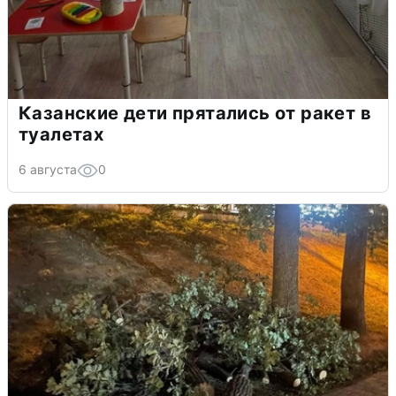
Казанские дети прятались от ракет в
туалетах
6 августа
0