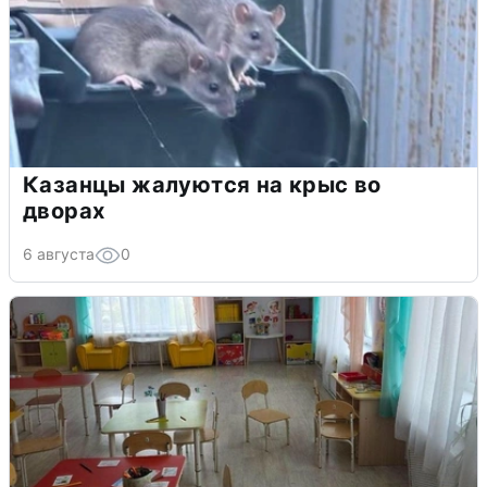
Казанцы жалуются на крыс во
дворах
6 августа
0