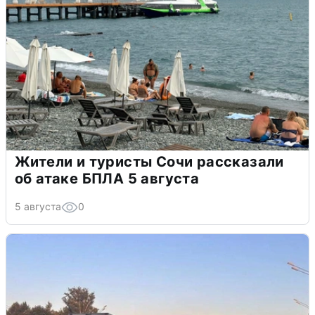
Жители и туристы Сочи рассказали
об атаке БПЛА 5 августа
5 августа
0