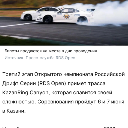
Билеты продаются на месте в дни проведения
Источник: 
Пресс-служба RDS Open
Третий этап Открытого чемпионата Российской
Дрифт Серии (RDS Open) примет трасса
KazanRing Canyon, которая славится своей
сложностью. Соревнования пройдут 6 и 7 июня
в Казани.