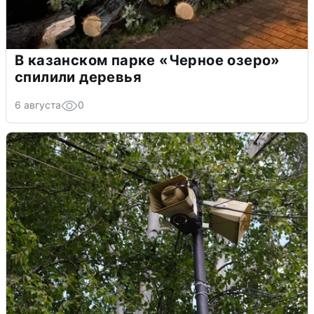
В казанском парке «Черное озеро»
спилили деревья
6 августа
0