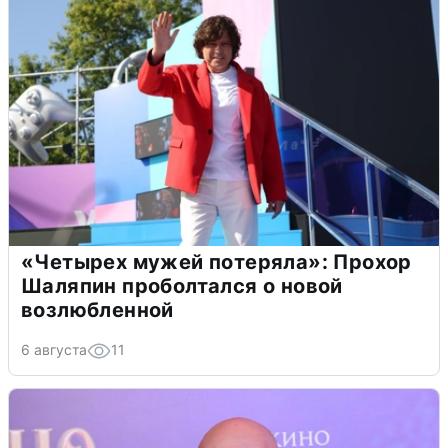
«Четырех мужей потеряла»: Прохор
Шаляпин проболтался о новой
возлюбленной
6 августа
11