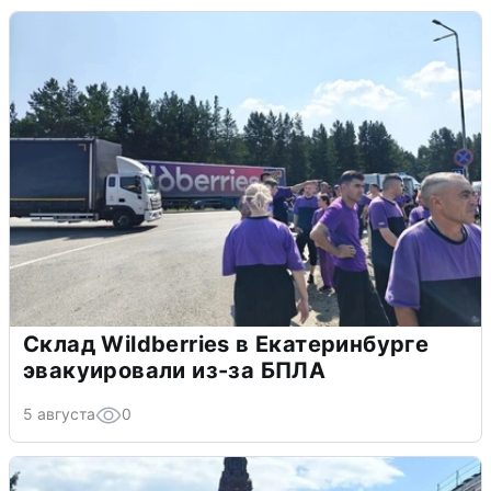
Склад Wildberries в Екатеринбурге
эвакуировали из-за БПЛА
5 августа
0