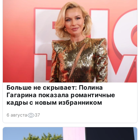
Больше не скрывает: Полина
Гагарина показала романтичные
кадры с новым избранником
6 августа
37