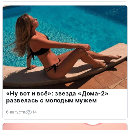
«Ну вот и всё»: звезда «Дома-2»
развелась с молодым мужем
6 августа
14