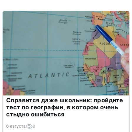
Справится даже школьник: пройдите
тест по географии, в котором очень
стыдно ошибиться
6 августа
9