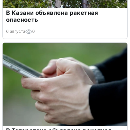
В Казани объявлена ракетная
опасность
6 августа
0