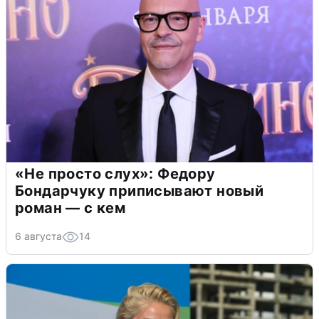
«Не просто слух»: Федору
Бондарчуку приписывают новый
роман — с кем
6 августа
14