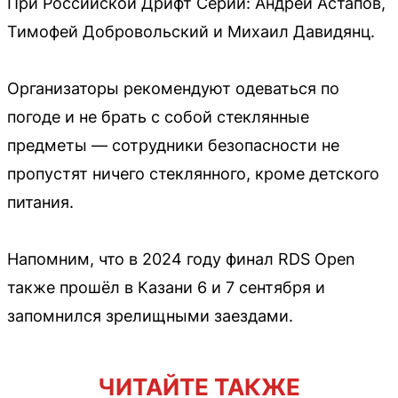
При Российской Дрифт Серии: Андрей Астапов,
Тимофей Добровольский и Михаил Давидянц.
Организаторы рекомендуют одеваться по
погоде и не брать с собой стеклянные
предметы — сотрудники безопасности не
пропустят ничего стеклянного, кроме детского
питания.
Напомним, что в 2024 году финал RDS Open
также прошёл в Казани 6 и 7 сентября и
запомнился зрелищными заездами.
ЧИТАЙТЕ ТАКЖЕ