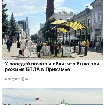
У соседей пожар и сбои: что было при
режиме БПЛА в Прикамье
5 августа
0