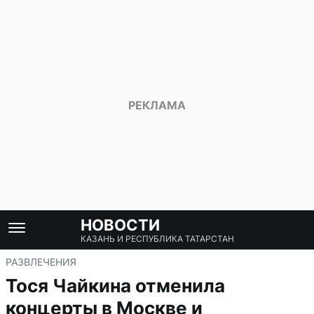
НОВОСТИ
КАЗАНЬ И РЕСПУБЛИКА ТАТАРСТАН
РАЗВЛЕЧЕНИЯ
Тося Чайкина отменила
концерты в Москве и