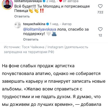
Источник: 
Тося Чайкина / Instagram (деятельность 
запрещена на территории РФ)
На фоне слабых продаж артистка
почувствовала апатию, однако не собирается
завершать карьеру и планирует записать новые
альбомы. «Желаю всем справиться с
трудностями и не падать духом. Я думаю, что
мы доживем до лучших времен», — добавила