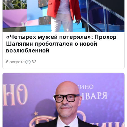
«Четырех мужей потеряла»: Прохор
Шаляпин проболтался о новой
возлюбленной
6 августа
83