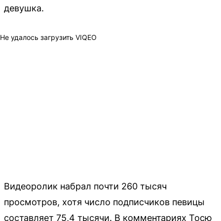
девушка.
Не удалось загрузить VIQEO
Видеоролик набрал почти 260 тысяч
просмотров, хотя число подписчиков певицы
составляет 75,4 тысячи. В комментариях Тосю