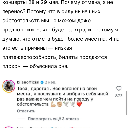
концерты 28 и 29 мая. Почему отмена, а не
перенос? Потому что в силу нынешних
обстоятельств мы не можем даже
предположить, что будет завтра, и поэтому я
думаю, что отмена будет более уместна. И на
это есть причины — низкая
платежеспособность, билеты продаются
плохо», — объяснила она.