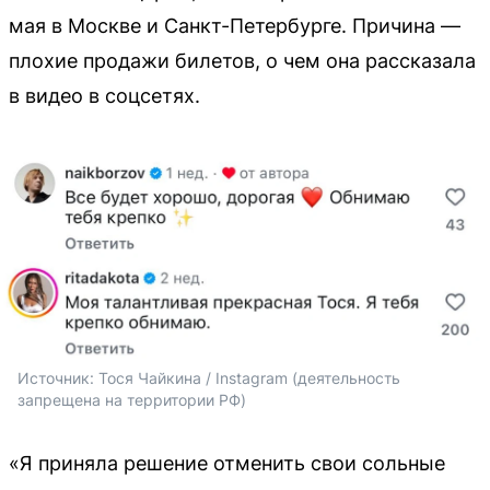
мая в Москве и Санкт-Петербурге. Причина —
плохие продажи билетов, о чем она рассказала
в видео в соцсетях.
Источник: 
Тося Чайкина / Instagram (деятельность 
запрещена на территории РФ)
«Я приняла решение отменить свои сольные