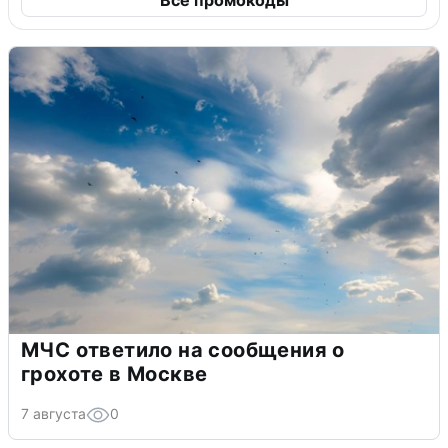
МЧС ответило на сообщения о
грохоте в Москве
7 августа
0