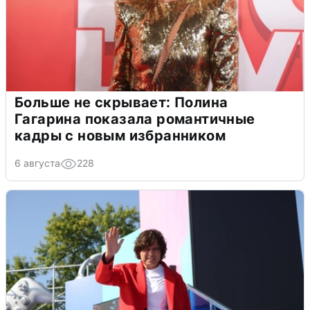
Больше не скрывает: Полина
Гагарина показала романтичные
кадры с новым избранником
6 августа
228