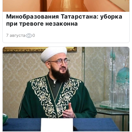
Минобразования Татарстана: уборка
при тревоге незаконна
7 августа
0