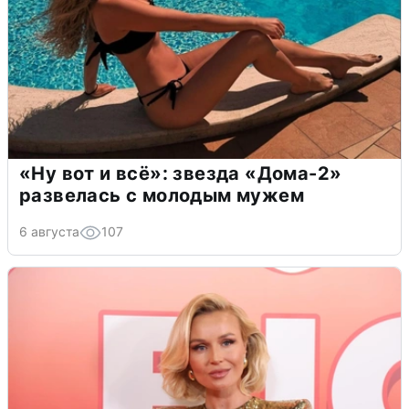
«Ну вот и всё»: звезда «Дома-2»
развелась с молодым мужем
6 августа
107