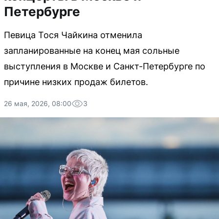
Петербурге
Певица Тося Чайкина отменила
запланированные на конец мая сольные
выступления в Москве и Санкт-Петербурге по
причине низких продаж билетов.
26 мая, 2026, 08:00
3