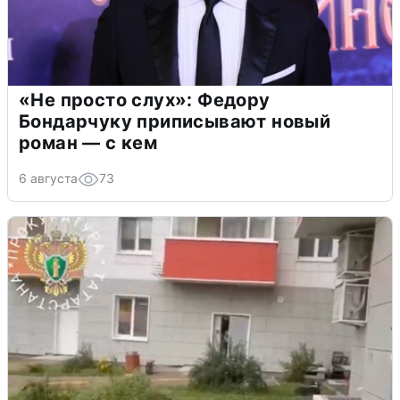
«Не просто слух»: Федору
Бондарчуку приписывают новый
роман — с кем
6 августа
73