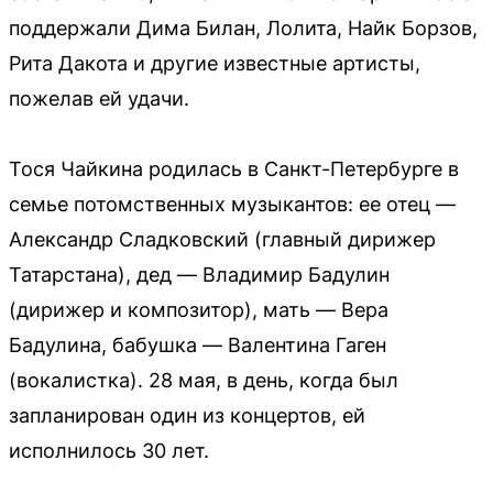
поддержали Дима Билан, Лолита, Найк Борзов,
Рита Дакота и другие известные артисты,
пожелав ей удачи.
Тося Чайкина родилась в Санкт-Петербурге в
семье потомственных музыкантов: ее отец —
Александр Сладковский (главный дирижер
Татарстана), дед — Владимир Бадулин
(дирижер и композитор), мать — Вера
Бадулина, бабушка — Валентина Гаген
(вокалистка). 28 мая, в день, когда был
запланирован один из концертов, ей
исполнилось 30 лет.