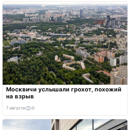
Москвичи услышали грохот, похожий
на взрыв
7 августа
0