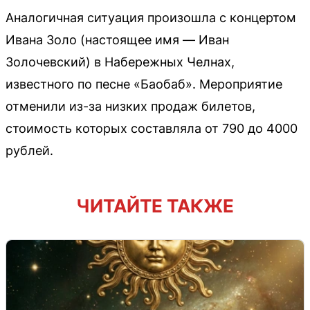
Аналогичная ситуация произошла с концертом
Ивана Золо (настоящее имя — Иван
Золочевский) в Набережных Челнах,
известного по песне «Баобаб». Мероприятие
отменили из-за низких продаж билетов,
стоимость которых составляла от 790 до 4000
рублей.
ЧИТАЙТЕ ТАКЖЕ