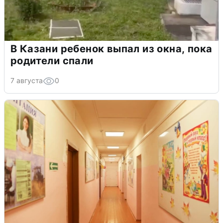
В Казани ребенок выпал из окна, пока
родители спали
7 августа
0