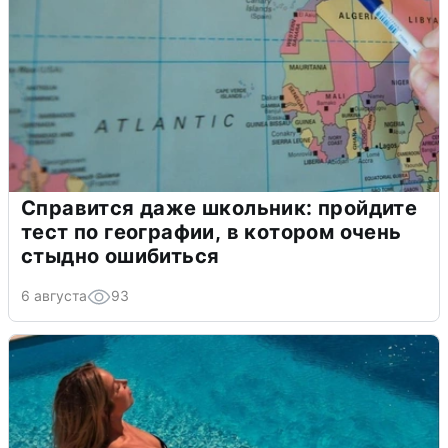
Справится даже школьник: пройдите
тест по географии, в котором очень
стыдно ошибиться
6 августа
93