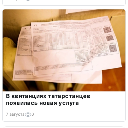
В квитанциях татарстанцев
появилась новая услуга
7 августа
0