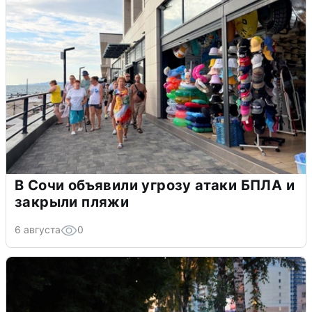
В Сочи объявили угрозу атаки БПЛА и
закрыли пляжи
6 августа
0