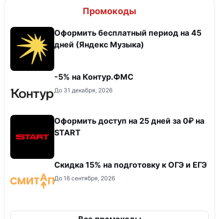
Промокоды
Оформить бесплатный период на 45
дней (Яндекс Музыка)
-5% на Контур.ФМС
До 31 декабря, 2026
Оформить доступ на 25 дней за 0₽ на
START
Скидка 15% на подготовку к ОГЭ и ЕГЭ
До 16 сентября, 2026
Все промокоды