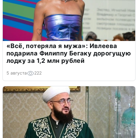
«Всё, потеряла я мужа»: Ивлеева
подарила Филиппу Бегаку дорогущую
лодку за 1,2 млн рублей
5 августа
222