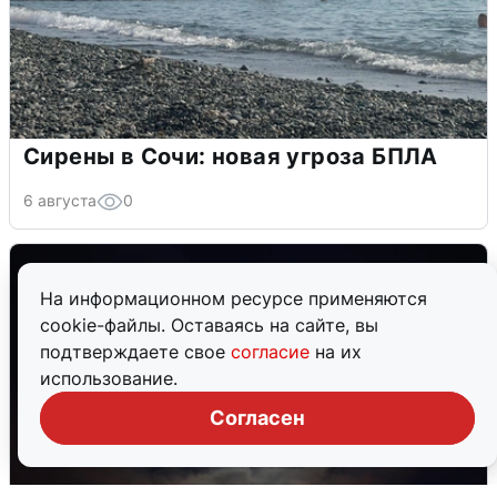
Сирены в Сочи: новая угроза БПЛА
6 августа
0
На информационном ресурсе применяются
cookie-файлы. Оставаясь на сайте, вы
подтверждаете свое
согласие
на их
использование.
Согласен