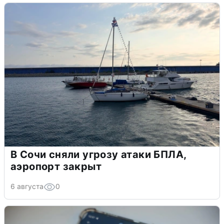
В Сочи сняли угрозу атаки БПЛА,
аэропорт закрыт
6 августа
0