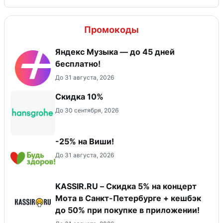
Промокоды
Яндекс Музыка — до 45 дней
бесплатно!
До 31 августа, 2026
Скидка 10%
До 30 сентября, 2026
-25% на Виши!
До 31 августа, 2026
KASSIR.RU – Скидка 5% на концерт
Мота в Санкт-Петербурге + кешбэк
до 50% при покупке в приложении!