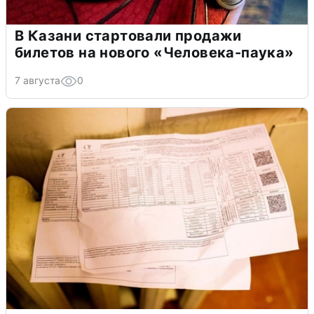
В Казани стартовали продажи
билетов на нового «Человека-паука»
7 августа
0