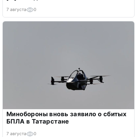
7 августа
0
Минобороны вновь заявило о сбитых
БПЛА в Татарстане
7 августа
0