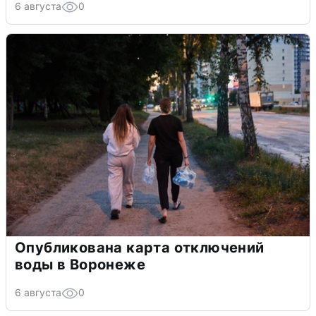
6 августа
0
Опубликована карта отключений
воды в Воронеже
6 августа
0