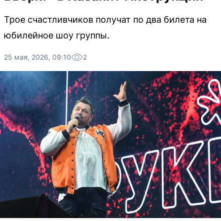
Трое счастливчиков получат по два билета на
юбилейное шоу группы.
25 мая, 2026, 09:10
2