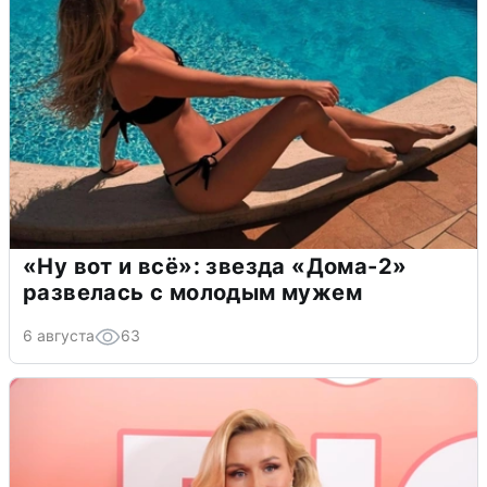
«Ну вот и всё»: звезда «Дома-2»
развелась с молодым мужем
6 августа
63