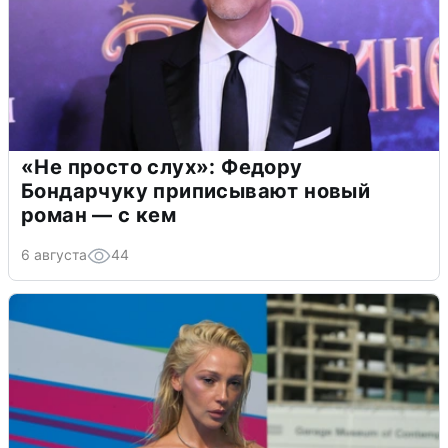
«Не просто слух»: Федору
Бондарчуку приписывают новый
роман — с кем
6 августа
44