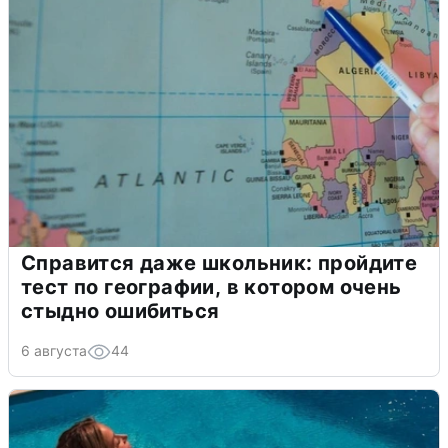
Справится даже школьник: пройдите
тест по географии, в котором очень
стыдно ошибиться
6 августа
44