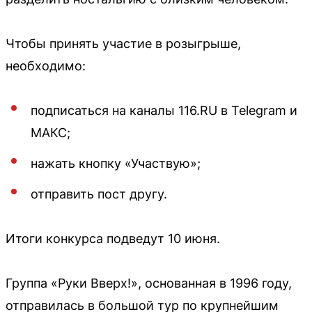
Чтобы принять участие в розыгрыше,
необходимо:
подписаться на каналы 116.RU в Telegram и
МАКС;
нажать кнопку «Участвую»;
отправить пост другу.
Итоги конкурса подведут 10 июня.
Группа «Руки Вверх!», основанная в 1996 году,
отправилась в большой тур по крупнейшим