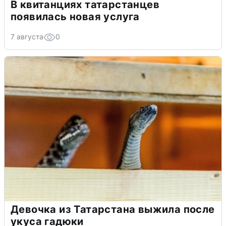
В квитанциях татарстанцев
появилась новая услуга
7 августа
0
Девочка из Татарстана выжила после
укуса гадюки