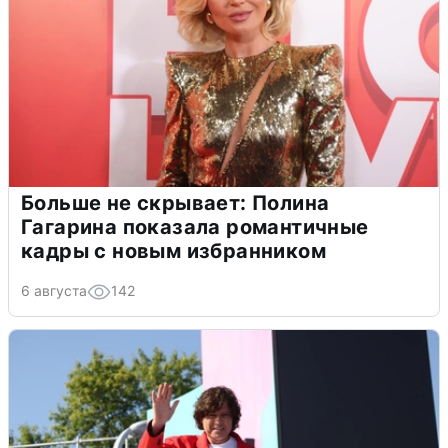
Больше не скрывает: Полина
Гагарина показала романтичные
кадры с новым избранником
6 августа
142