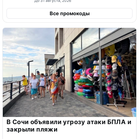
До 31 августа, 2026
Все промокоды
В Сочи объявили угрозу атаки БПЛА и
закрыли пляжи