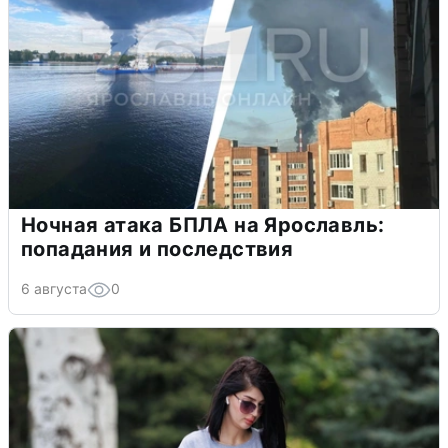
Ночная атака БПЛА на Ярославль:
попадания и последствия
6 августа
0