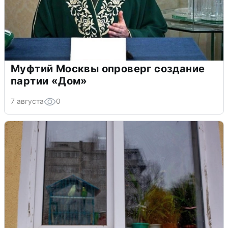
Муфтий Москвы опроверг создание
партии «Дом»
7 августа
0