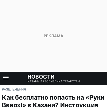
НОВОСТИ
КАЗАНЬ И РЕСПУБЛИКА ТАТАРСТАН
РАЗВЛЕЧЕНИЯ
Как бесплатно попасть на «Руки
Вверх!» в Казани? Инструкция