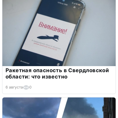
Ракетная опасность в Свердловской
области: что известно
6 августа
0