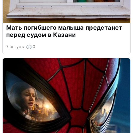
Мать погибшего малыша предстанет
перед судом в Казани
7 августа
0