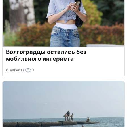
Волгоградцы остались без
мобильного интернета
6 августа
0