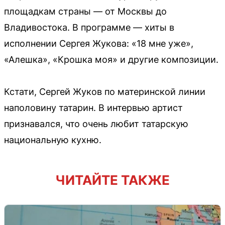
площадкам страны — от Москвы до
Владивостока. В программе — хиты в
исполнении Сергея Жукова: «18 мне уже»,
«Алешка», «Крошка моя» и другие композиции.
Кстати, Сергей Жуков по материнской линии
наполовину татарин. В интервью артист
признавался, что очень любит татарскую
национальную кухню.
ЧИТАЙТЕ ТАКЖЕ