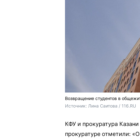
Возвращение студентов в общежи
Источник: 
Лина Саитова / 116.RU
КФУ и прокуратура Казани
прокуратуре отметили: «О