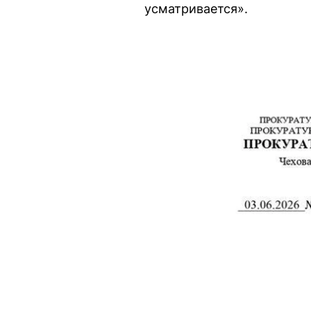
усматривается».