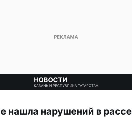
НОВОСТИ
КАЗАНЬ И РЕСПУБЛИКА ТАТАРСТАН
е нашла нарушений в расс