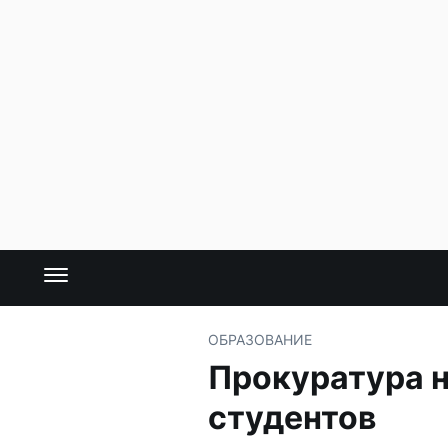
ОБРАЗОВАНИЕ
Прокуратура н
студентов