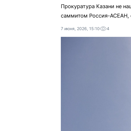
Прокуратура Казани не на
саммитом Россия-АСЕАН, 
7 июня, 2026, 15:10
4