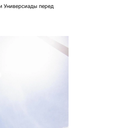
ни Универсиады перед