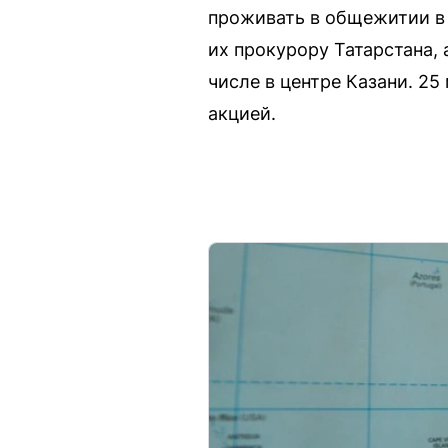
проживать в общежитии в 
их прокурору Татарстана,
числе в центре Казани. 2
акцией.