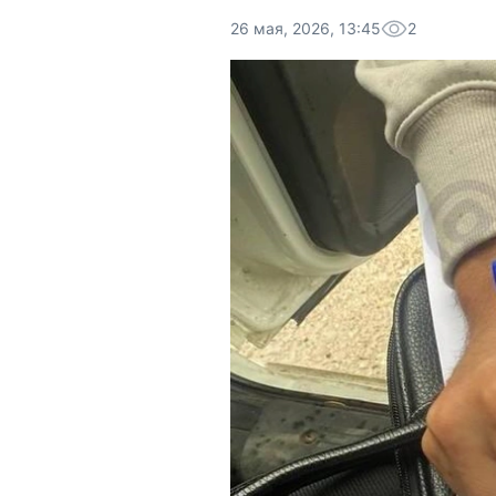
26 мая, 2026, 13:45
2