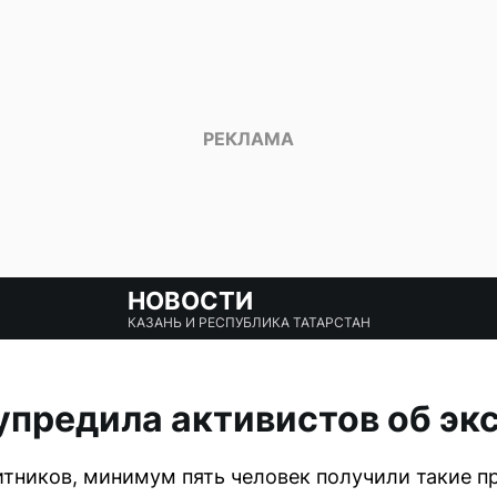
НОВОСТИ
КАЗАНЬ И РЕСПУБЛИКА ТАТАРСТАН
упредила активистов об эк
тников, минимум пять человек получили такие п