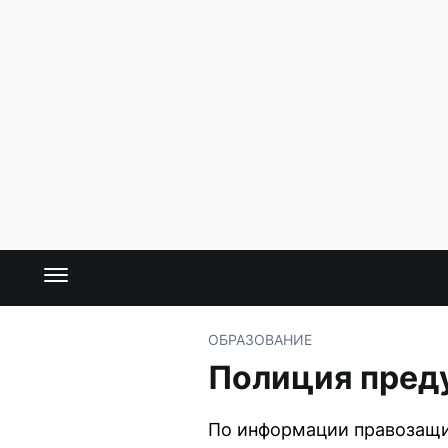
ОБРАЗОВАНИЕ
Полиция пред
По информации правозащи