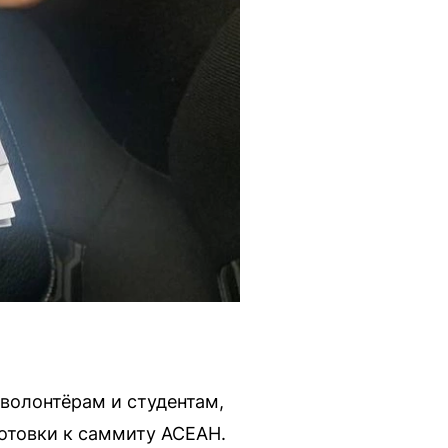
волонтёрам и студентам,
отовки к саммиту АСЕАН.