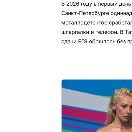
В 2026 году в первый день
Санкт-Петербурге одиннад
металлодетектор сработал
шпаргалки и телефон. В Т
сдачи ЕГЭ обошлось без п