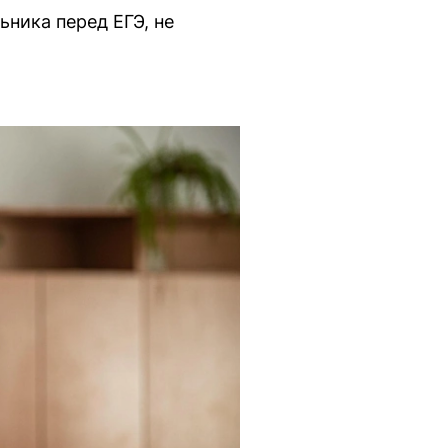
ьника перед ЕГЭ, не