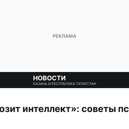
НОВОСТИ
КАЗАНЬ И РЕСПУБЛИКА ТАТАРСТАН
зит интеллект»: советы п