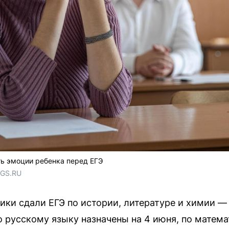
ть эмоции ребенка перед ЕГЭ
NGS.RU
ики сдали ЕГЭ по истории, литературе и химии —
 русскому языку назначены на 4 июня, по матема