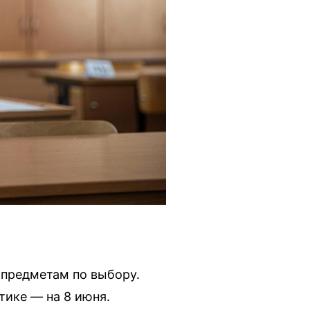
 предметам по выбору.
тике — на 8 июня.