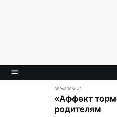
ОБРАЗОВАНИЕ
«Аффект тормо
родителям