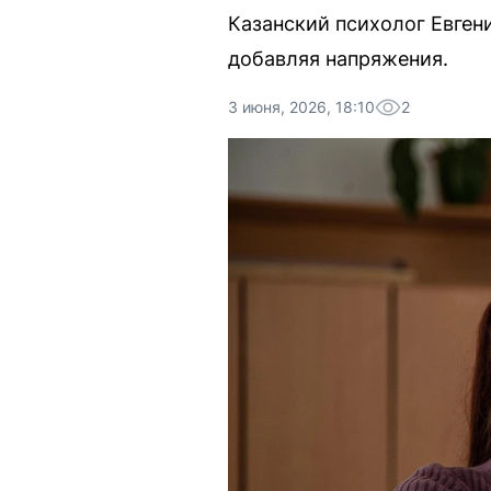
Казанский психолог Евгени
добавляя напряжения.
3 июня, 2026, 18:10
2