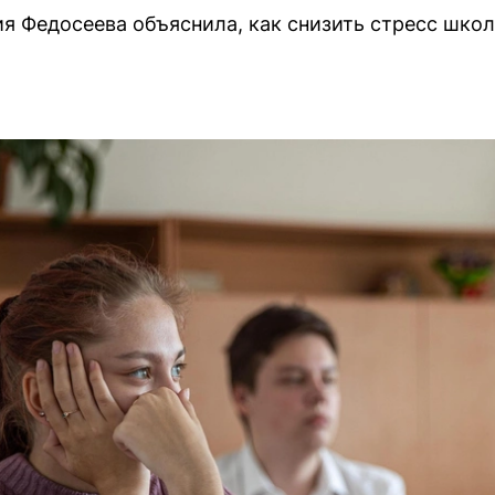
я Федосеева объяснила, как снизить стресс школ