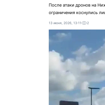
После атаки дронов на Ни
ограничения коснулись ли
13 июня, 2026, 13:11
2