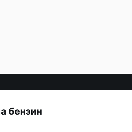
а бензин