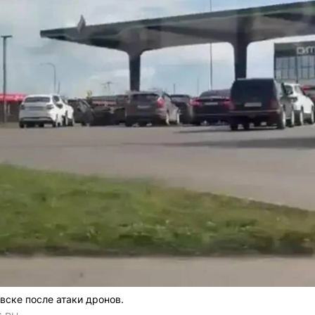
вске после атаки дронов.