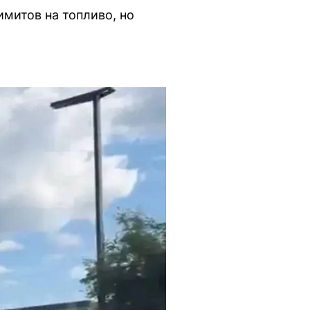
имитов на топливо, но