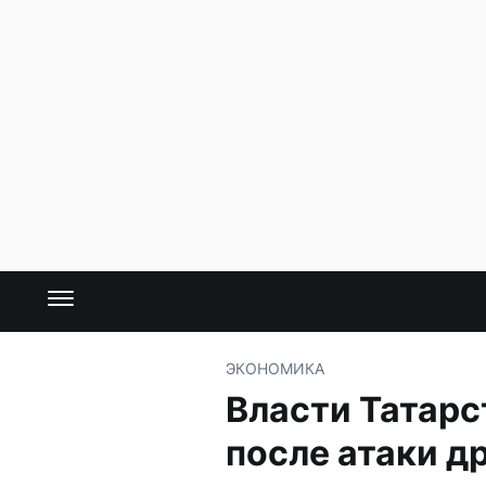
ЭКОНОМИКА
Власти Татарс
после атаки д