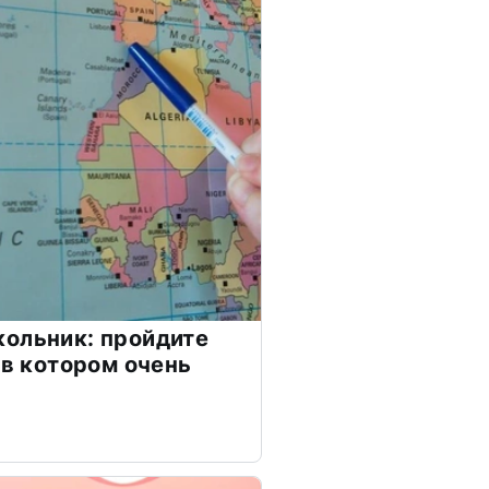
ольник: пройдите
 в котором очень