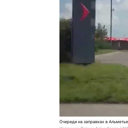
Очереди на заправках в Альметье