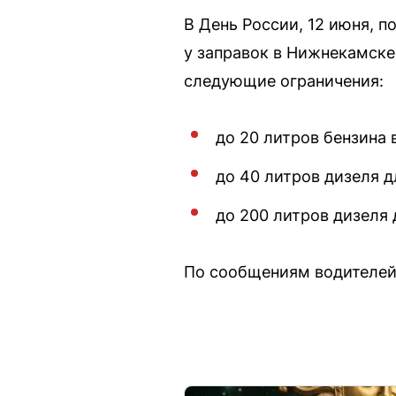
В День России, 12 июня, 
у заправок в Нижнекамске
следующие ограничения:
до 20 литров бензина 
до 40 литров дизеля 
до 200 литров дизеля
По сообщениям водителей,