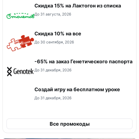
Скидка 15% на Лактогон из списка
До 31 августа, 2026
Скидка 10% на все
До 30 сентября, 2026
-65% на заказ Генетического паспорта
До 31 декабря, 2026
Создай игру на бесплатном уроке
До 31 декабря, 2026
Все промокоды