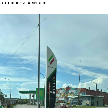
столичный водитель.