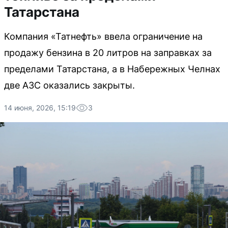
Татарстана
Компания «Татнефть» ввела ограничение на
продажу бензина в 20 литров на заправках за
пределами Татарстана, а в Набережных Челнах
две АЗС оказались закрыты.
14 июня, 2026, 15:19
3