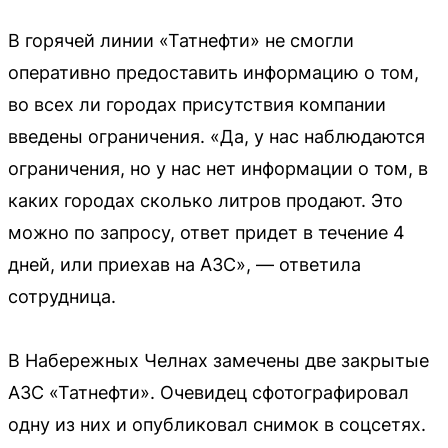
В горячей линии «Татнефти» не смогли
оперативно предоставить информацию о том,
во всех ли городах присутствия компании
введены ограничения. «Да, у нас наблюдаются
ограничения, но у нас нет информации о том, в
каких городах сколько литров продают. Это
можно по запросу, ответ придет в течение 4
дней, или приехав на АЗС», — ответила
сотрудница.
В Набережных Челнах замечены две закрытые
АЗС «Татнефти». Очевидец сфотографировал
одну из них и опубликовал снимок в соцсетях.