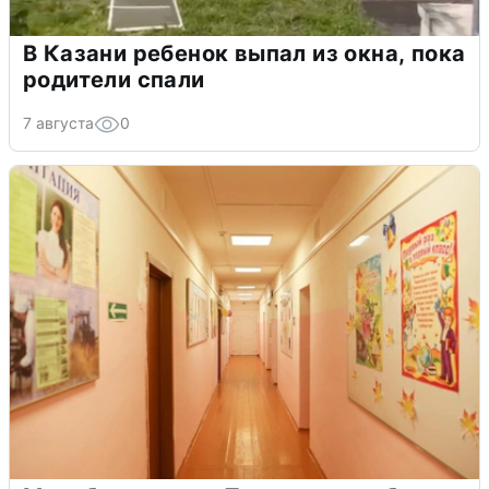
В Казани ребенок выпал из окна, пока
родители спали
7 августа
0