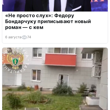
«Не просто слух»: Федору
Бондарчуку приписывают новый
роман — с кем
6 августа
74