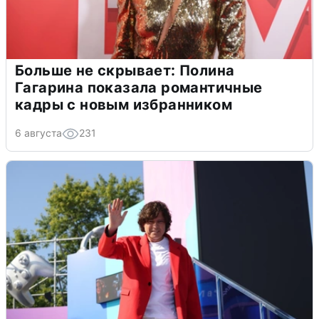
Больше не скрывает: Полина
Гагарина показала романтичные
кадры с новым избранником
6 августа
231