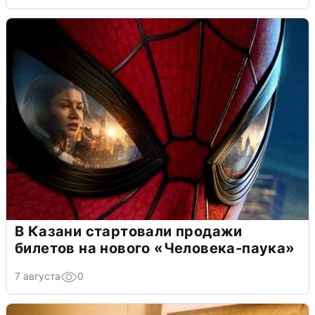
В Казани стартовали продажи
билетов на нового «Человека-паука»
7 августа
0