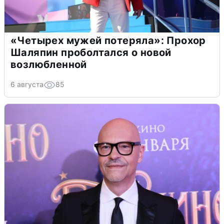
«Четырех мужей потеряла»: Прохор
Шаляпин проболтался о новой
возлюбленной
6 августа
85