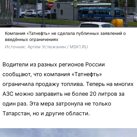
Компания «Татнефть» не сделала публичных заявлений о
введённых ограничениях
Источник: 
Артем Устюжанин / MSK1.RU
Водители из разных регионов России
сообщают, что компания «Татнефть»
ограничила продажу топлива. Теперь на многих
АЗС можно заправить не более 20 литров за
один раз. Эта мера затронула не только
Татарстан, но и другие области.