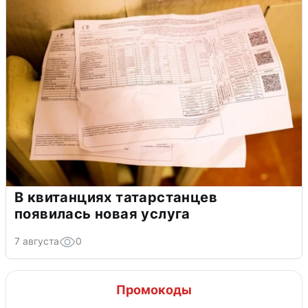
В квитанциях татарстанцев
появилась новая услуга
7 августа
0
Промокоды