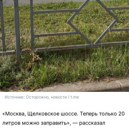
Источник: 
Осторожно, новости / t.me
«Москва, Щелковское шоссе. Теперь только 20
литров можно заправить», — рассказал