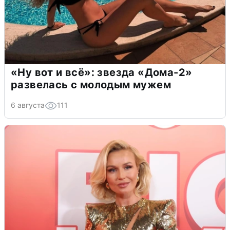
«Ну вот и всё»: звезда «Дома-2»
развелась с молодым мужем
6 августа
111