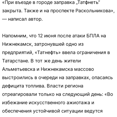
«При въезде в городе заправка „Татфнеть“
закрыта. Также и на проспекте Раскольникова»,
— написал автор.
Напомним, что 12 июня после атаки БПЛА на
Нижнекамск, затронувшей одно из
предприятий, «Татнефть» ввела ограничения в
Татарстане. В тот же день жители
Альметьевска и Нижнекамска массово
выстроились в очереди на заправках, опасаясь
дефицита топлива. Власти региона
отреагировали только на следующий день: «Во
избежание искусственного ажиотажа и
обеспечения устойчивой ситуации ведутся