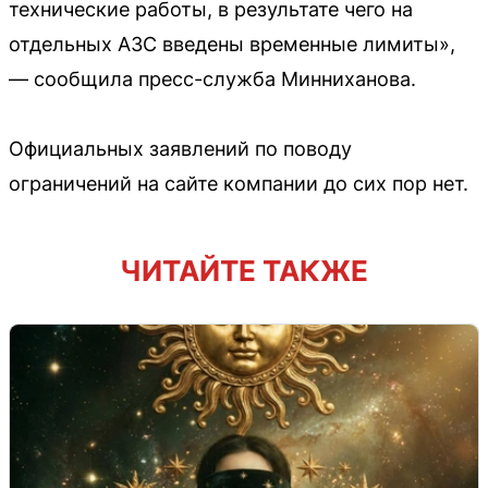
технические работы, в результате чего на
отдельных АЗС введены временные лимиты»,
— сообщила пресс-служба Минниханова.
Официальных заявлений по поводу
ограничений на сайте компании до сих пор нет.
ЧИТАЙТЕ ТАКЖЕ