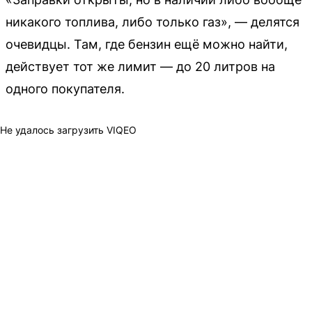
никакого топлива, либо только газ», — делятся
очевидцы. Там, где бензин ещё можно найти,
действует тот же лимит — до 20 литров на
одного покупателя.
Не удалось загрузить VIQEO