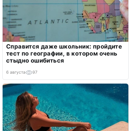
Справится даже школьник: пройдите
тест по географии, в котором очень
стыдно ошибиться
6 августа
97