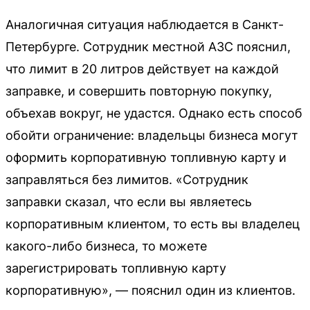
Аналогичная ситуация наблюдается в Санкт-
Петербурге. Сотрудник местной АЗС пояснил,
что лимит в 20 литров действует на каждой
заправке, и совершить повторную покупку,
объехав вокруг, не удастся. Однако есть способ
обойти ограничение: владельцы бизнеса могут
оформить корпоративную топливную карту и
заправляться без лимитов. «Сотрудник
заправки сказал, что если вы являетесь
корпоративным клиентом, то есть вы владелец
какого-либо бизнеса, то можете
зарегистрировать топливную карту
корпоративную», — пояснил один из клиентов.