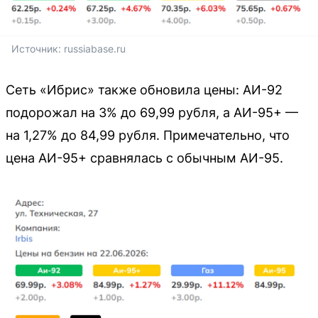
Источник: 
russiabase.ru
Сеть «Ибрис» также обновила цены: АИ-92
подорожал на 3% до 69,99 рубля, а АИ-95+ —
на 1,27% до 84,99 рубля. Примечательно, что
цена АИ-95+ сравнялась с обычным АИ-95.