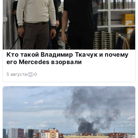
Кто такой Владимир Ткачук и почему
его Mercedes взорвали
5 августа
0