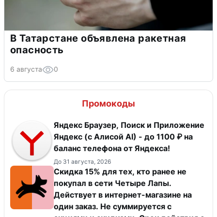
В Татарстане объявлена ракетная
опасность
6 августа
0
Промокоды
Яндекс Браузер, Поиск и Приложение
Яндекс (с Алисой AI) - до 1100 ₽ на
баланс телефона от Яндекса!
До 31 августа, 2026
Скидка 15% для тех, кто ранее не
покупал в сети Четыре Лапы.
Действует в интернет-магазине на
один заказ. Не суммируется с