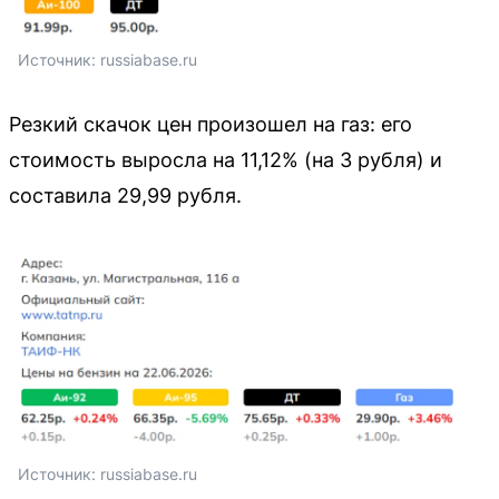
Источник: 
russiabase.ru
Резкий скачок цен произошел на газ: его
стоимость выросла на 11,12% (на 3 рубля) и
составила 29,99 рубля.
Источник: 
russiabase.ru