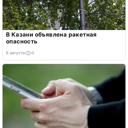
В Казани объявлена ракетная
опасность
6 августа
0