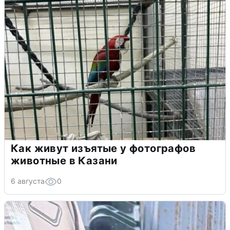
Как живут изъятые у фотографов
животные в Казани
6 августа
0