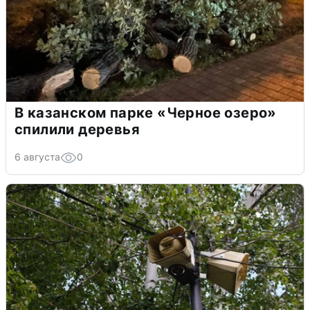
В казанском парке «Черное озеро»
спилили деревья
6 августа
0