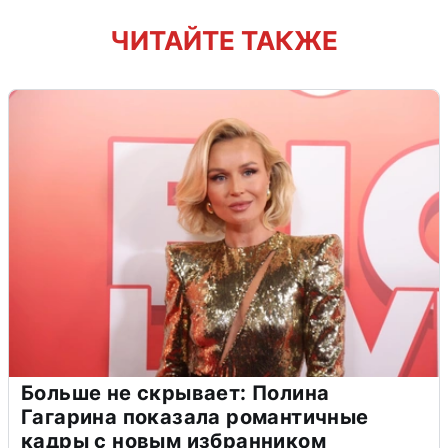
ЧИТАЙТЕ ТАКЖЕ
Больше не скрывает: Полина
Гагарина показала романтичные
кадры с новым избранником