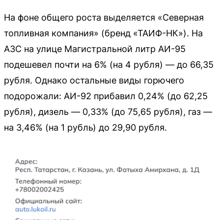
На фоне общего роста выделяется «Северная
топливная компания» (бренд «ТАИФ-НК»). На
АЗС на улице Магистральной литр АИ-95
подешевел почти на 6% (на 4 рубля) — до 66,35
рубля. Однако остальные виды горючего
подорожали: АИ-92 прибавил 0,24% (до 62,25
рубля), дизель — 0,33% (до 75,65 рубля), газ —
на 3,46% (на 1 рубль) до 29,90 рубля.