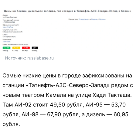
Источник: 
russiabase.ru
Самые низкие цены в городе зафиксированы на
станции «Татнефть-АЗС-Северо-Запад» рядом с
новым театром Камала на улице Хади Такташа.
Там АИ-92 стоит 49,50 рубля, АИ-95 — 53,70
рубля, АИ-98 — 67,90 рубля, а дизель — 60,95
рубля.