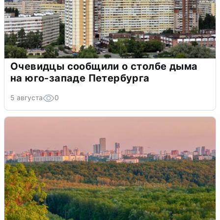
Очевидцы сообщили о столбе дыма
на юго-западе Петербурга
5 августа
0