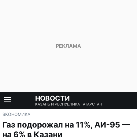
НОВОСТИ
КАЗАНЬ И РЕСПУБЛИКА ТАТАРСТАН
ЭКОНОМИКА
Газ подорожал на 11%, АИ-95 —
на 6% в Казани