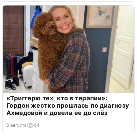
«Триггерю тех, кто в терапии»:
Гордон жестко прошлась по диагнозу
Ахмедовой и довела ее до слёз
5 августа
94