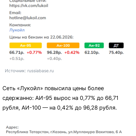
Источник: 
russiabase.ru
Сеть «Лукойл» повысила цены более
сдержанно: АИ-95 вырос на 0,77% до 66,71
рубля, АИ-100 — на 0,42% до 96,28 рубля.