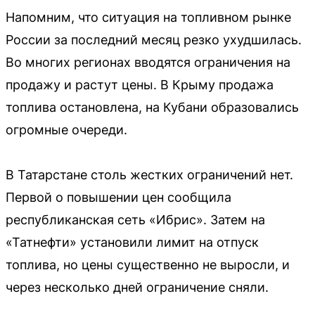
Напомним, что ситуация на топливном рынке
России за последний месяц резко ухудшилась.
Во многих регионах вводятся ограничения на
продажу и растут цены. В Крыму продажа
топлива остановлена, на Кубани образовались
огромные очереди.
В Татарстане столь жестких ограничений нет.
Первой о повышении цен сообщила
республиканская сеть «Ибрис». Затем на
«Татнефти» установили лимит на отпуск
топлива, но цены существенно не выросли, и
через несколько дней ограничение сняли.