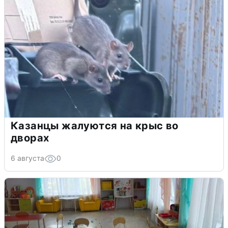
Казанцы жалуются на крыс во
дворах
6 августа
0