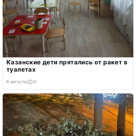
Казанские дети прятались от ракет в
туалетах
6 августа
0