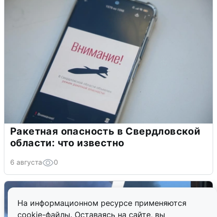
Ракетная опасность в Свердловской
области: что известно
6 августа
0
На информационном ресурсе применяются
cookie-файлы. Оставаясь на сайте, вы