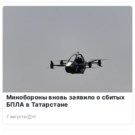
Минобороны вновь заявило о сбитых
БПЛА в Татарстане
7 августа
0