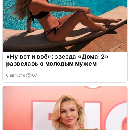
«Ну вот и всё»: звезда «Дома-2»
развелась с молодым мужем
6 августа
67