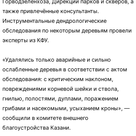
Горводзеленхоза, Дирекции парков и скверов, а
также привлечённые консультанты.
Инструментальные дендрологические
обследования по некоторым деревьям провели
эксперты из КФУ.
«Удалялись только аварийные и сильно
ослабленные деревья в соответствии с актом
обследования: с критическим наклоном,
повреждениями корневой шейки и ствола,
гнилью, полостями, дуплами, поражением
грибами и насекомыми, усыханием кроны», —
сообщили в комитете внешнего
благоустройства Казани.