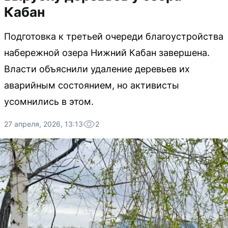
Кабан
Подготовка к третьей очереди благоустройства
набережной озера Нижний Кабан завершена.
Власти объяснили удаление деревьев их
аварийным состоянием, но активисты
усомнились в этом.
27 апреля, 2026, 13:13
2