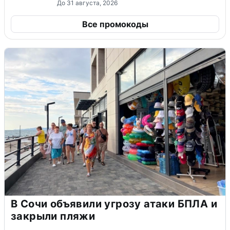
До 31 августа, 2026
Все промокоды
В Сочи объявили угрозу атаки БПЛА и
закрыли пляжи