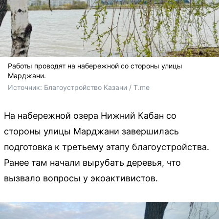
Работы проводят на набережной со стороны улицы
Марджани.
Источник: 
Благоустройство Казани / T.me
На набережной озера Нижний Кабан со
стороны улицы Марджани завершилась
подготовка к третьему этапу благоустройства.
Ранее там начали вырубать деревья, что
вызвало вопросы у экоактивистов.