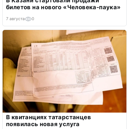
В Казани стартовали продажи
билетов на нового «Человека-паука»
7 августа
0
В квитанциях татарстанцев
появилась новая услуга