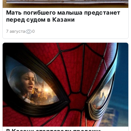
Мать погибшего малыша предстанет
перед судом в Казани
7 августа
0