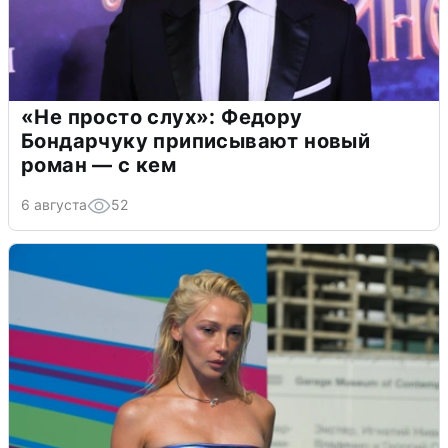
«Не просто слух»: Федору
Бондарчуку приписывают новый
роман — с кем
6 августа
52