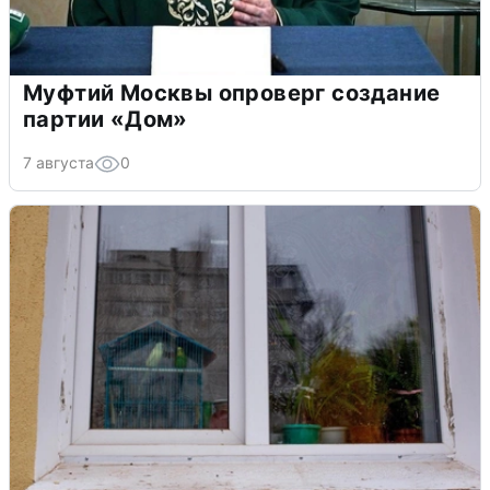
Муфтий Москвы опроверг создание
партии «Дом»
7 августа
0