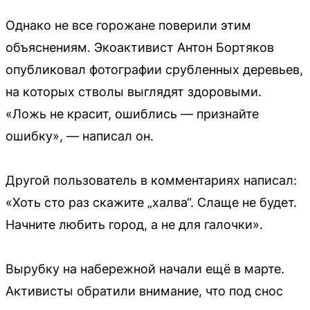
Однако не все горожане поверили этим
объяснениям. Экоактивист Антон Бортяков
опубликовал фотографии срубленных деревьев,
на которых стволы выглядят здоровыми.
«Ложь не красит, ошиблись — признайте
ошибку», — написал он.
Другой пользователь в комментариях написал:
«Хоть сто раз скажите „халва“. Слаще не будет.
Начните любить город, а не для галочки».
Вырубку на набережной начали ещё в марте.
Активисты обратили внимание, что под снос