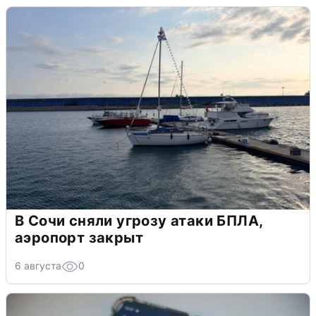
В Сочи сняли угрозу атаки БПЛА,
аэропорт закрыт
6 августа
0