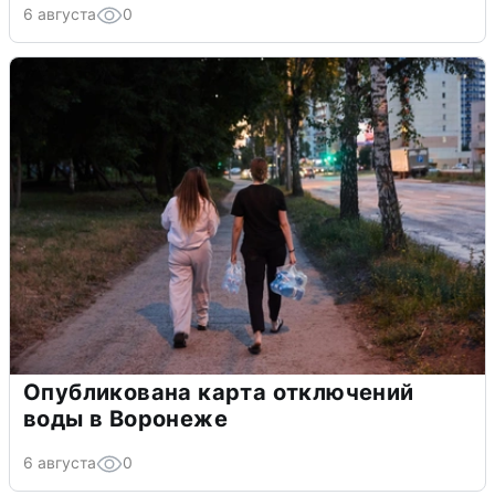
6 августа
0
Опубликована карта отключений
воды в Воронеже
6 августа
0