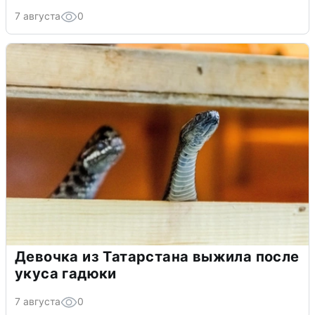
7 августа
0
Девочка из Татарстана выжила после
укуса гадюки
7 августа
0