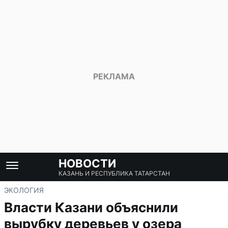
НОВОСТИ
КАЗАНЬ И РЕСПУБЛИКА ТАТАРСТАН
ЭКОЛОГИЯ
Власти Казани объяснили
вырубку деревьев у озера