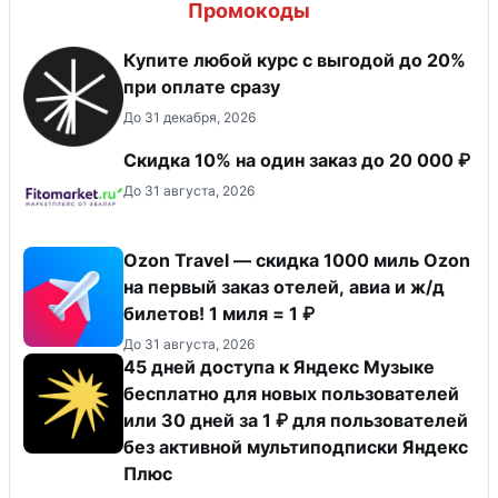
Промокоды
Купите любой курс с выгодой до 20%
при оплате сразу
До 31 декабря, 2026
Скидка 10% на один заказ до 20 000 ₽
До 31 августа, 2026
Ozon Travel — скидка 1000 миль Ozon
на первый заказ отелей, авиа и ж/д
билетов! 1 миля = 1 ₽
До 31 августа, 2026
45 дней доступа к Яндекс Музыке
бесплатно для новых пользователей
или 30 дней за 1 ₽ для пользователей
без активной мультиподписки Яндекс
Плюс