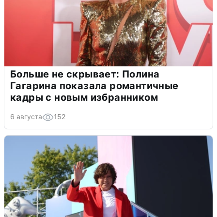
Больше не скрывает: Полина
Гагарина показала романтичные
кадры с новым избранником
6 августа
152