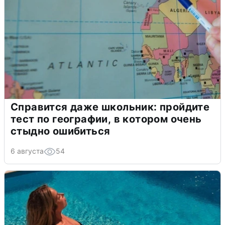
Справится даже школьник: пройдите
тест по географии, в котором очень
стыдно ошибиться
6 августа
54