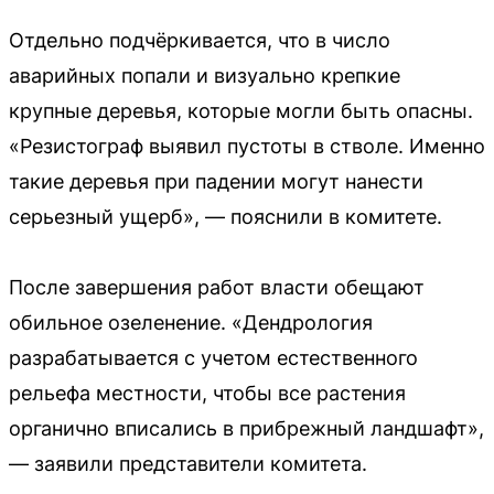
Отдельно подчёркивается, что в число
аварийных попали и визуально крепкие
крупные деревья, которые могли быть опасны.
«Резистограф выявил пустоты в стволе. Именно
такие деревья при падении могут нанести
серьезный ущерб», — пояснили в комитете.
После завершения работ власти обещают
обильное озеленение. «Дендрология
разрабатывается с учетом естественного
рельефа местности, чтобы все растения
органично вписались в прибрежный ландшафт»,
— заявили представители комитета.