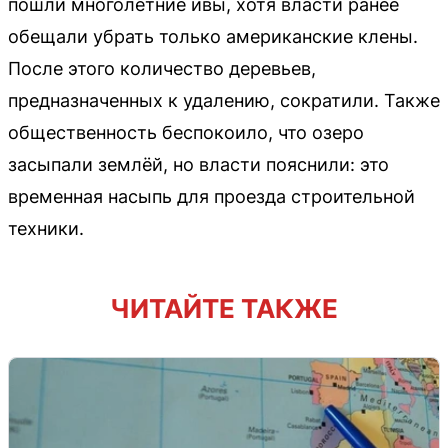
пошли многолетние ивы, хотя власти ранее
обещали убрать только американские клены.
После этого количество деревьев,
предназначенных к удалению, сократили. Также
общественность беспокоило, что озеро
засыпали землёй, но власти пояснили: это
временная насыпь для проезда строительной
техники.
ЧИТАЙТЕ ТАКЖЕ