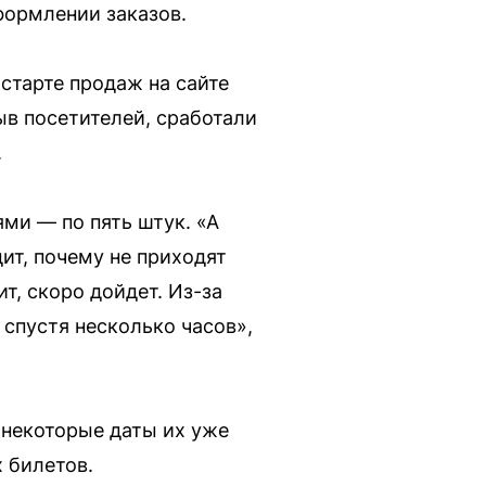
формлении заказов.
старте продаж на сайте
ыв посетителей, сработали
.
ми — по пять штук. «А
ит, почему не приходят
ит, скоро дойдет. Из-за
спустя несколько часов»,
 некоторые даты их уже
 билетов.