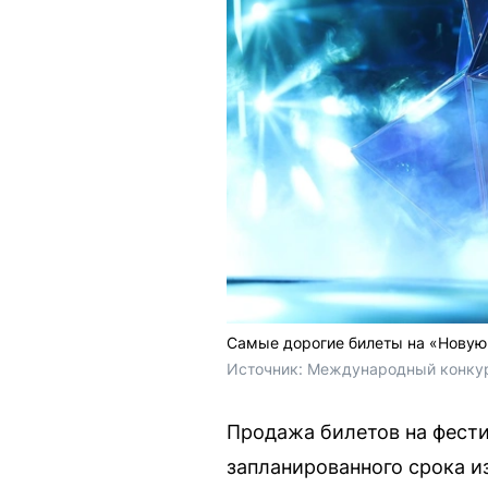
Самые дорогие билеты на «Новую 
Источник: 
Международный конкурс
Продажа билетов на фести
запланированного срока и