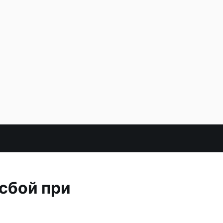
сбой при