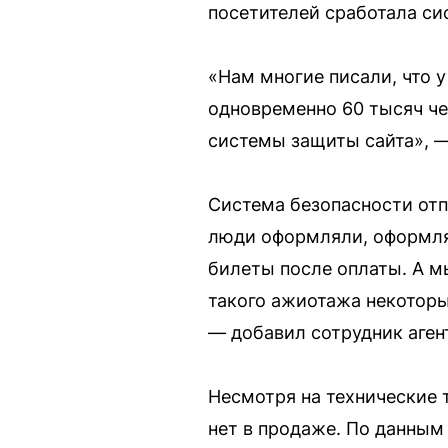
посетителей сработала си
«Нам многие писали, что 
одновременно 60 тысяч че
системы защиты сайта», —
Система безопасности отп
люди оформляли, оформлял
билеты после оплаты. А мы
такого ажиотажа некоторы
— добавил сотрудник аген
Несмотря на технические 
нет в продаже. По данным