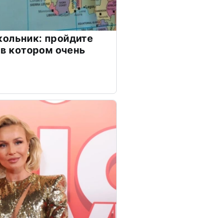
ольник: пройдите
 в котором очень