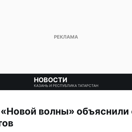
НОВОСТИ
КАЗАНЬ И РЕСПУБЛИКА ТАТАРСТАН
«Новой волны» объяснили 
тов