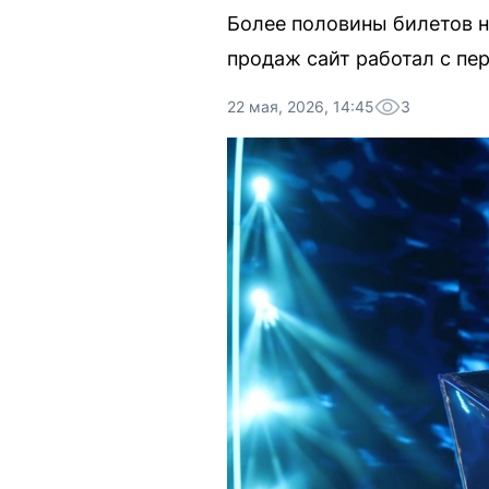
Более половины билетов н
продаж сайт работал с пе
22 мая, 2026, 14:45
3