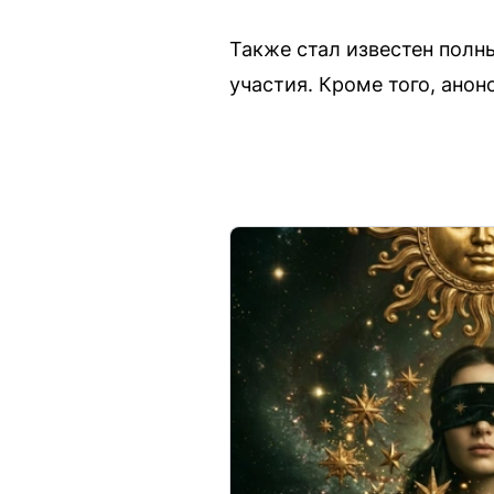
Также стал известен полны
участия. Кроме того, анон