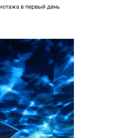
иотажа в первый день