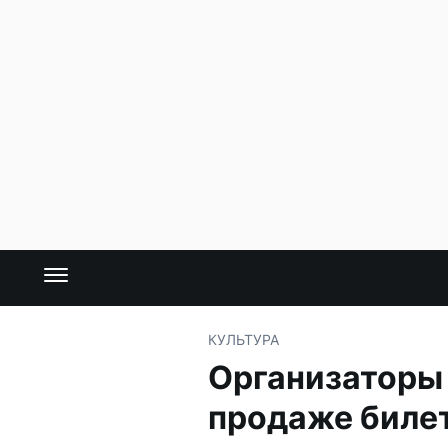
КУЛЬТУРА
Организаторы 
продаже биле