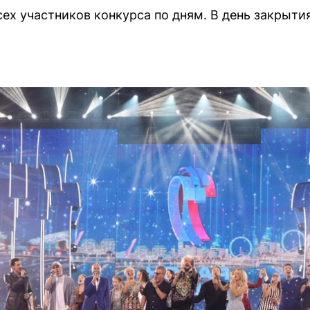
ех участников конкурса по дням. В день закрыт