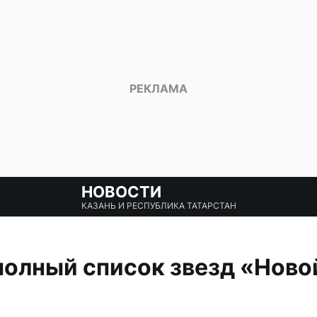
НОВОСТИ
КАЗАНЬ И РЕСПУБЛИКА ТАТАРСТАН
олный список звезд «Ново