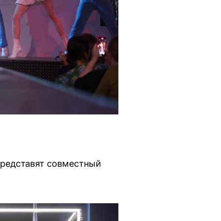
 представят совместный