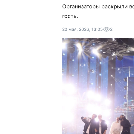
Организаторы раскрыли вс
гость.
20 мая, 2026, 13:05
2