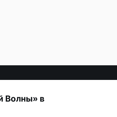
й Волны» в