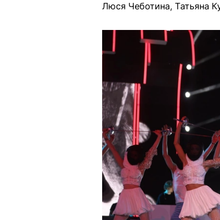
Люся Чеботина, Татьяна К