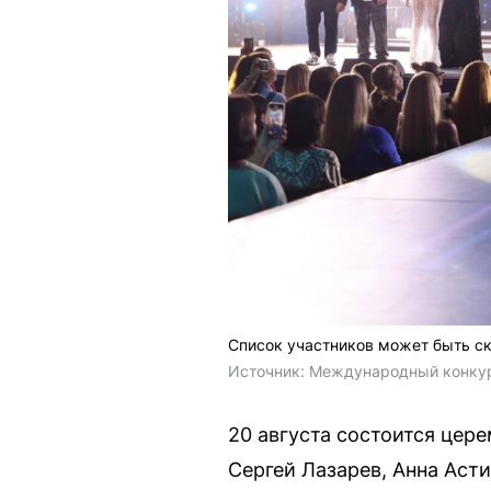
Список участников может быть с
Источник: 
Международный конкурс
20 августа состоится цер
Сергей Лазарев, Анна Аст