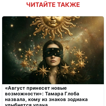
ЧИТАЙТЕ ТАКЖЕ
«Август принесет новые
возможности»: Тамара Глоба
назвала, кому из знаков зодиака
улыбнется удача