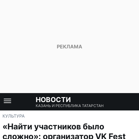
НОВОСТИ
КАЗАНЬ И РЕСПУБЛИКА ТАТАРСТАН
КУЛЬТУРА
«Найти участников было
сложно»: организатор VK Fest