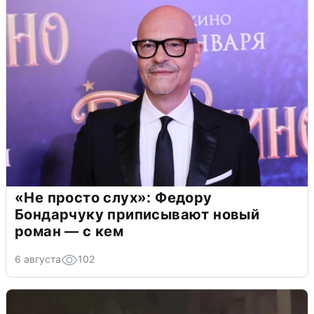
«Не просто слух»: Федору
Бондарчуку приписывают новый
роман — с кем
6 августа
102