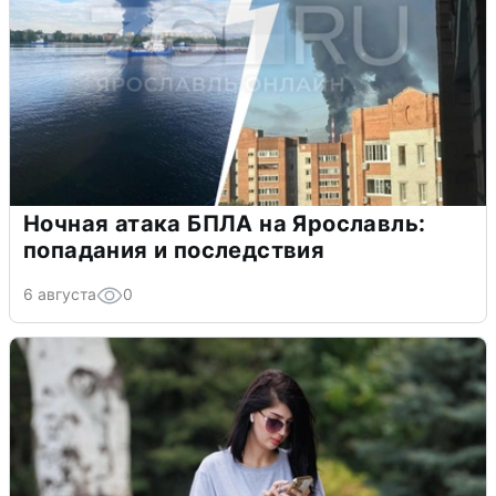
Ночная атака БПЛА на Ярославль:
попадания и последствия
6 августа
0