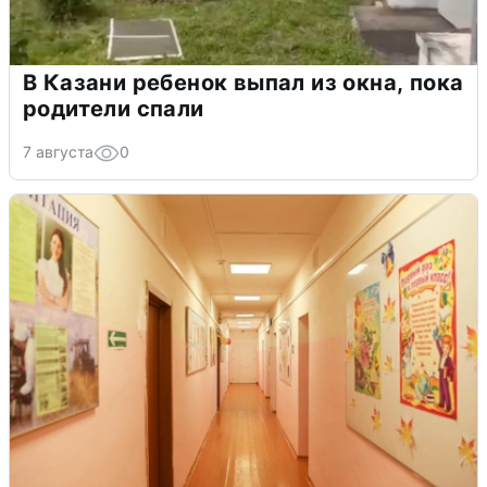
В Казани ребенок выпал из окна, пока
родители спали
7 августа
0