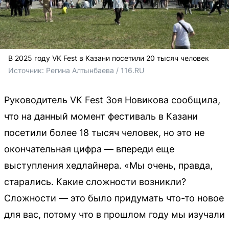
В 2025 году VK Fest в Казани посетили 20 тысяч человек
Источник: 
Регина Алтынбаева / 116.RU
Руководитель VK Fest Зоя Новикова сообщила,
что на данный момент фестиваль в Казани
посетили более 18 тысяч человек, но это не
окончательная цифра — впереди еще
выступления хедлайнера. «Мы очень, правда,
старались. Какие сложности возникли?
Сложности — это было придумать что-то новое
для вас, потому что в прошлом году мы изучали