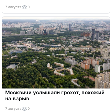
7 августа
0
Москвичи услышали грохот, похожий
на взрыв
7 августа
0