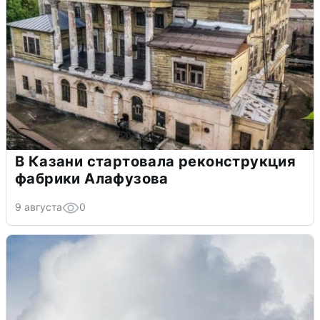
В Казани стартовала реконструкция
фабрики Алафузова
9 августа
0