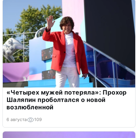
«Четырех мужей потеряла»: Прохор
Шаляпин проболтался о новой
возлюбленной
6 августа
109