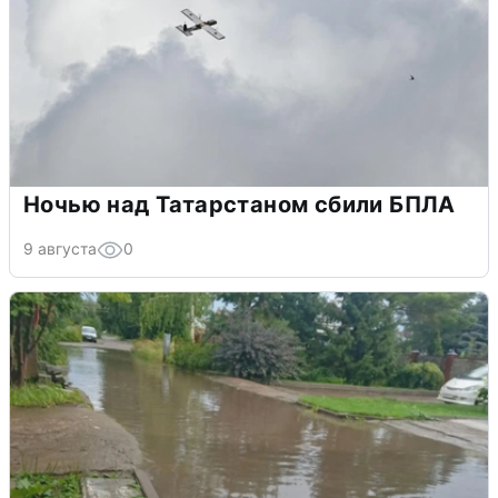
Ночью над Татарстаном сбили БПЛА
9 августа
0