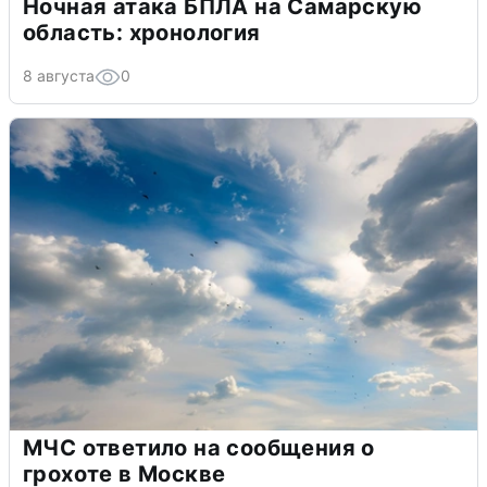
Ночная атака БПЛА на Самарскую
область: хронология
8 августа
0
МЧС ответило на сообщения о
грохоте в Москве