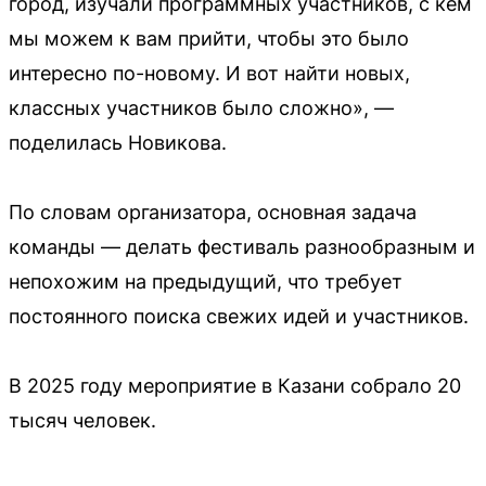
город, изучали программных участников, с кем
мы можем к вам прийти, чтобы это было
интересно по-новому. И вот найти новых,
классных участников было сложно», —
поделилась Новикова.
По словам организатора, основная задача
команды — делать фестиваль разнообразным и
непохожим на предыдущий, что требует
постоянного поиска свежих идей и участников.
В 2025 году мероприятие в Казани собрало 20
тысяч человек.