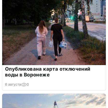
Опубликована карта отключений
воды в Воронеже
6 августа
0