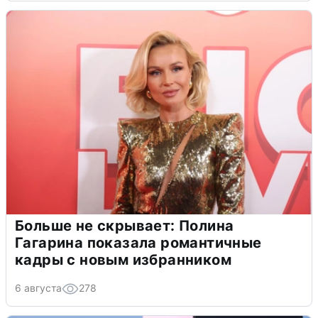
Больше не скрывает: Полина
Гагарина показала романтичные
кадры с новым избранником
6 августа
278