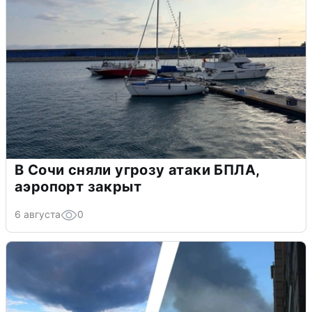
В Сочи сняли угрозу атаки БПЛА,
аэропорт закрыт
6 августа
0