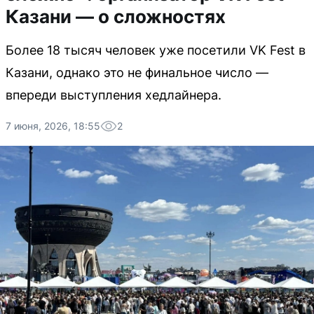
Казани — о сложностях
Более 18 тысяч человек уже посетили VK Fest в
Казани, однако это не финальное число —
впереди выступления хедлайнера.
7 июня, 2026, 18:55
2