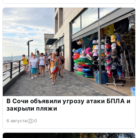
В Сочи объявили угрозу атаки БПЛА и
закрыли пляжи
6 августа
0