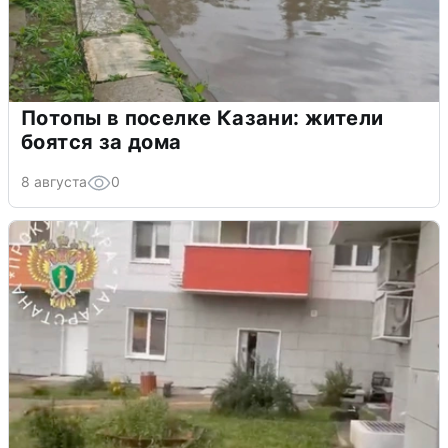
Потопы в поселке Казани: жители
боятся за дома
8 августа
0