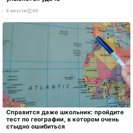
8 августа
65
Справится даже школьник: пройдите
тест по географии, в котором очень
стыдно ошибиться