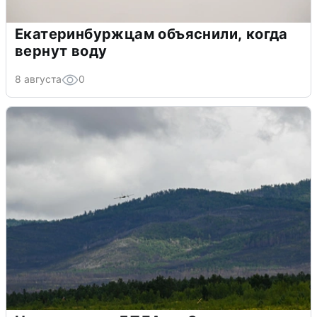
Екатеринбуржцам объяснили, когда
вернут воду
8 августа
0