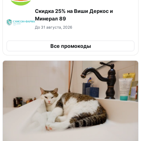
Скидка 25% на Виши Деркос и
Минерал 89
До 31 августа, 2026
Все промокоды