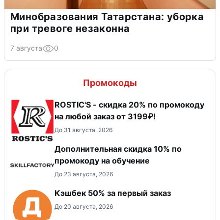
Минобразования Татарстана: уборка
при тревоге незаконна
7 августа
0
Промокоды
ROSTIC'S - скидка 20% по промокоду
на любой заказ от 3199₽!
До 31 августа, 2026
Дополнительная скидка 10% по
промокоду на обучение
До 23 августа, 2026
Кэшбек 50% за первый заказ
До 20 августа, 2026