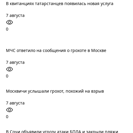
В квитанциях татарстанцев появилась новая услуга
7 августа
0
МЧС ответило на сообщения о грохоте в Москве
7 августа
0
Москвичи услышали грохот, похожий на взрыв
7 августа
0
В Сочи объявили угрозу атаки БПЛА и закрыли пляжи