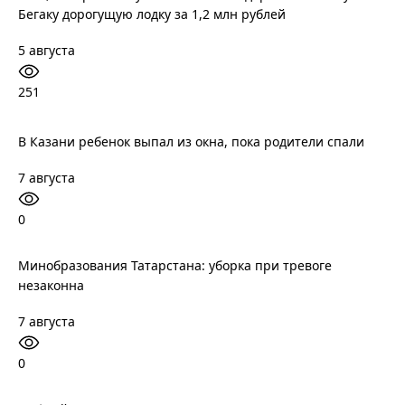
Бегаку дорогущую лодку за 1,2 млн рублей
5 августа
251
В Казани ребенок выпал из окна, пока родители спали
7 августа
0
Минобразования Татарстана: уборка при тревоге
незаконна
7 августа
0