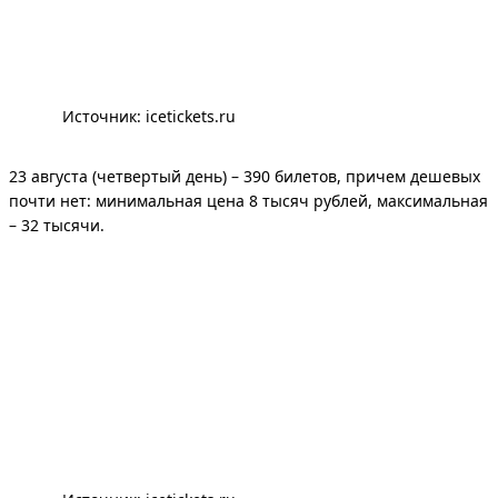
Источник: 
icetickets.ru
23 августа (четвертый день) – 390 билетов, причем дешевых
почти нет: минимальная цена 8 тысяч рублей, максимальная
– 32 тысячи.