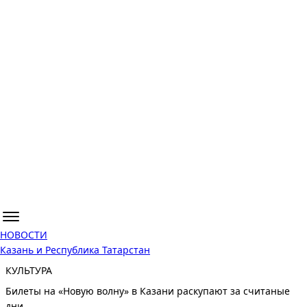
НОВОСТИ
Казань и Республика Татарстан
КУЛЬТУРА
Билеты на «Новую волну» в Казани раскупают за считаные
дни