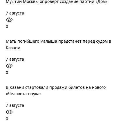
Муфтий Москвы опроверг создание партии «Дом»
7 августа
0
Мать погибшего малыша предстанет перед судом в
Казани
7 августа
0
В Казани стартовали продажи билетов на нового
«Человека-паука»
7 августа
0