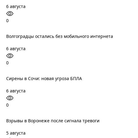
6 августа
0
Волгоградцы остались без мобильного интернета
6 августа
0
Сирены в Сочи: новая угроза БПЛА
6 августа
0
Взрывы в Воронеже после сигнала тревоги
5 августа