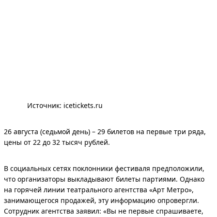
Источник: 
icetickets.ru
26 августа (седьмой день) – 29 билетов на первые три ряда,
цены от 22 до 32 тысяч рублей.
В социальных сетях поклонники фестиваля предположили,
что организаторы выкладывают билеты партиями. Однако
на горячей линии театрального агентства «Арт Метро»,
занимающегося продажей, эту информацию опровергли.
Сотрудник агентства заявил: «Вы не первые спрашиваете,