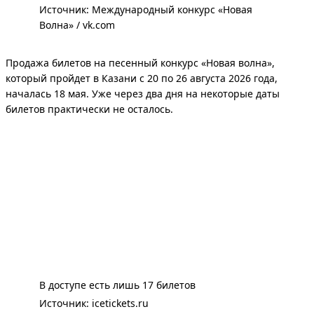
Источник: 
Международный конкурс «Новая 
Волна» / vk.com
Продажа билетов на песенный конкурс «Новая волна»,
который пройдет в Казани с 20 по 26 августа 2026 года,
началась 18 мая. Уже через два дня на некоторые даты
билетов практически не осталось.
В доступе есть лишь 17 билетов
Источник: 
icetickets.ru