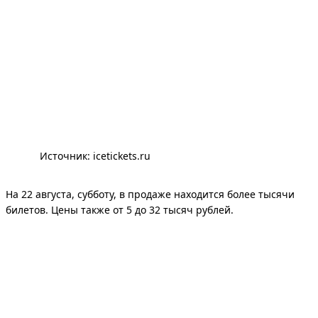
Источник: 
icetickets.ru
На 22 августа, субботу, в продаже находится более тысячи
билетов. Цены также от 5 до 32 тысяч рублей.