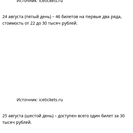
Источник: 
icetickets.ru
24 августа (пятый день) – 46 билетов на первые два ряда,
стоимость от 22 до 30 тысяч рублей.
Источник: 
icetickets.ru
25 августа (шестой день) – доступен всего один билет за 30
тысяч рублей.