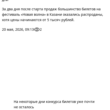
За два дня после старта продаж большинство билетов на
фестиваль «Новая волна» в Казани оказались распроданы,
хотя цены начинаются от 5 тысяч рублей.
20 мая, 2026, 09:13
2
На некоторые дни конкурса билетов уже почти
не осталось