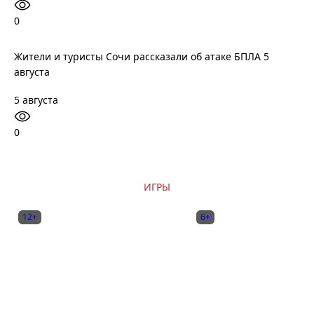
0
Жители и туристы Сочи рассказали об атаке БПЛА 5
августа
5 августа
0
ИГРЫ
12+
6+