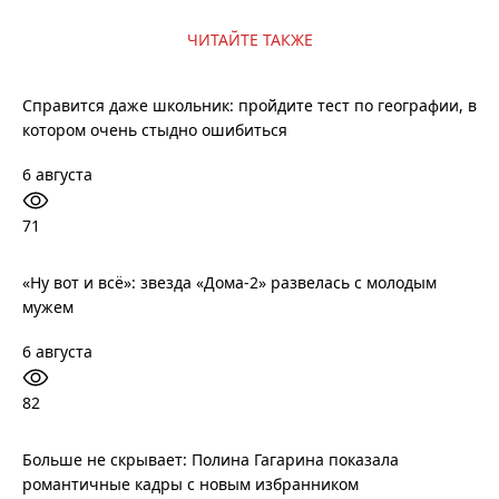
ЧИТАЙТЕ ТАКЖЕ
Справится даже школьник: пройдите тест по географии, в
котором очень стыдно ошибиться
6 августа
71
«Ну вот и всё»: звезда «Дома-2» развелась с молодым
мужем
6 августа
82
Больше не скрывает: Полина Гагарина показала
романтичные кадры с новым избранником