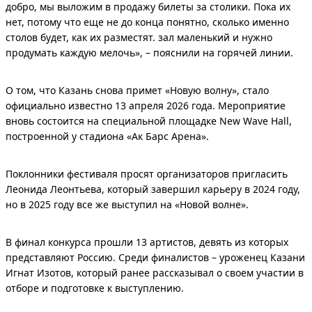
добро, мы выложим в продажу билеты за столики. Пока их
нет, потому что еще не до конца понятно, сколько именно
столов будет, как их разместят. зал маленький и нужно
продумать каждую мелочь», – пояснили на горячей линии.
О том, что Казань снова примет «Новую волну», стало
официально известно 13 апреля 2026 года. Мероприятие
вновь состоится на специальной площадке New Wave Hall,
построенной у стадиона «Ак Барс Арена».
Поклонники фестиваля просят организаторов пригласить
Леонида Леонтьева, который завершил карьеру в 2024 году,
но в 2025 году все же выступил на «Новой волне».
В финал конкурса прошли 13 артистов, девять из которых
представляют Россию. Среди финалистов – уроженец Казани
Игнат Изотов, который ранее рассказывал о своем участии в
отборе и подготовке к выступлению.