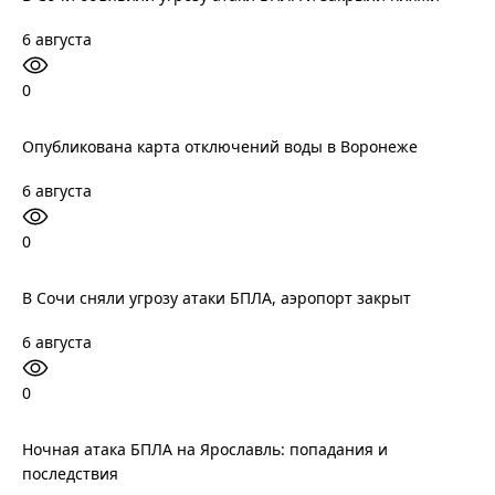
6 августа
0
Опубликована карта отключений воды в Воронеже
6 августа
0
В Сочи сняли угрозу атаки БПЛА, аэропорт закрыт
6 августа
0
Ночная атака БПЛА на Ярославль: попадания и
последствия