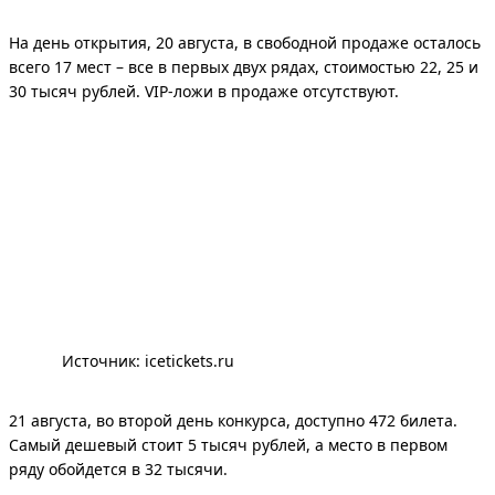
На день открытия, 20 августа, в свободной продаже осталось
всего 17 мест – все в первых двух рядах, стоимостью 22, 25 и
30 тысяч рублей. VIP-ложи в продаже отсутствуют.
Источник: 
icetickets.ru
21 августа, во второй день конкурса, доступно 472 билета.
Самый дешевый стоит 5 тысяч рублей, а место в первом
ряду обойдется в 32 тысячи.