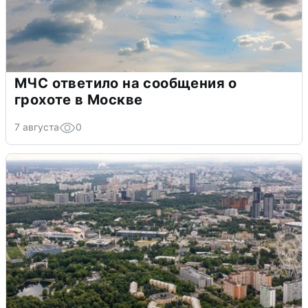
МЧС ответило на сообщения о
грохоте в Москве
7 августа
0