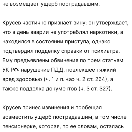
не возмещает ущерб пострадавшим.
Крусев частично признает вину: он утверждает,
что в день аварии не употреблял наркотики, а
находился в состоянии приступа, однако
подтвердил подделку справки от психиатра.
Ему предъявлены обвинения по трем статьям
УК РФ: нарушение ПДД, повлекшее тяжкий
вред здоровью (ч. 1 и п. «а» ч. 2 ст. 264), а
также подделка документов (ч. 3 ст. 327).
Крусев принес извинения и пообещал
возместить ущерб пострадавшим, в том числе
пенсионерке, которая, по ее словам, осталась