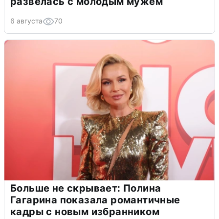
развелась с молодым мужем
6 августа
70
Больше не скрывает: Полина
Гагарина показала романтичные
кадры с новым избранником