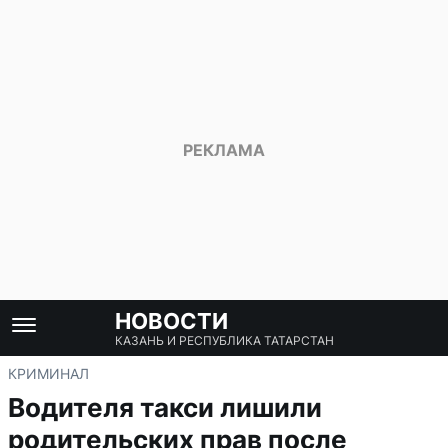
НОВОСТИ
КАЗАНЬ И РЕСПУБЛИКА ТАТАРСТАН
КРИМИНАЛ
Водителя такси лишили
родительских прав после