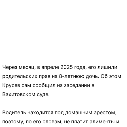
Через месяц, в апреле 2025 года, его лишили
родительских прав на 8-летнюю дочь. Об этом
Крусев сам сообщил на заседании в
Вахитовском суде.
Водитель находится под домашним арестом,
поэтому, по его словам, не платит алименты и