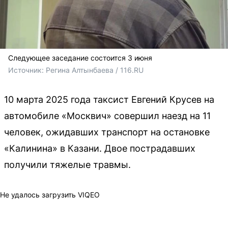
Следующее заседание состоится 3 июня
Источник: 
Регина Алтынбаева / 116.RU
10 марта 2025 года таксист Евгений Крусев на
автомобиле «Москвич» совершил наезд на 11
человек, ожидавших транспорт на остановке
«Калинина» в Казани. Двое пострадавших
получили тяжелые травмы.
Не удалось загрузить VIQEO