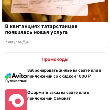
В квитанциях татарстанцев
появилась новая услуга
7 августа
0
Промокоды
Забронировать жилье на сайте или в
приложении со скидкой 1000 ₽
Оформить заказ на сайте или в
приложении Самокат