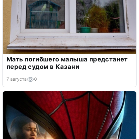
Мать погибшего малыша предстанет
перед судом в Казани
7 августа
0