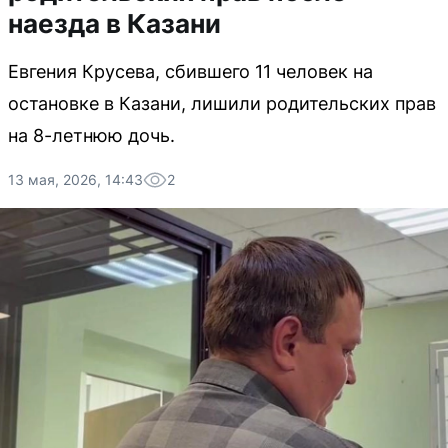
наезда в Казани
Евгения Крусева, сбившего 11 человек на
остановке в Казани, лишили родительских прав
на 8-летнюю дочь.
13 мая, 2026, 14:43
2