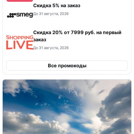
Скидка 5% на заказ
До 31 августа, 2026
Скидка 20% от 7999 руб. на первый
заказ
До 31 августа, 2026
Все промокоды