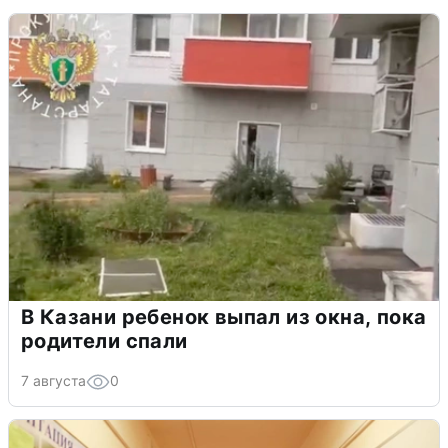
В Казани ребенок выпал из окна, пока
родители спали
7 августа
0