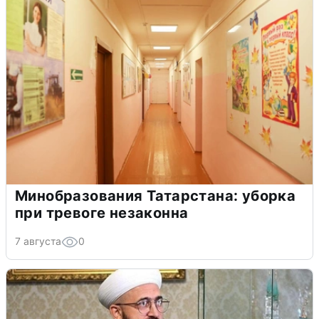
Минобразования Татарстана: уборка
при тревоге незаконна
7 августа
0