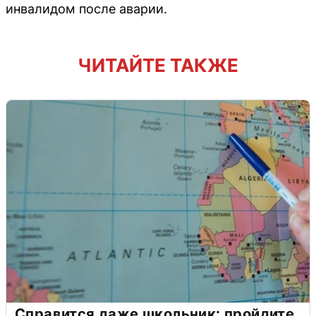
инвалидом после аварии.
ЧИТАЙТЕ ТАКЖЕ
Справится даже школьник: пройдите