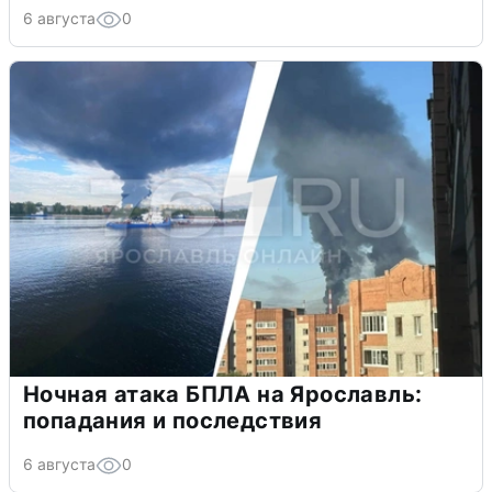
6 августа
0
Ночная атака БПЛА на Ярославль:
попадания и последствия
6 августа
0