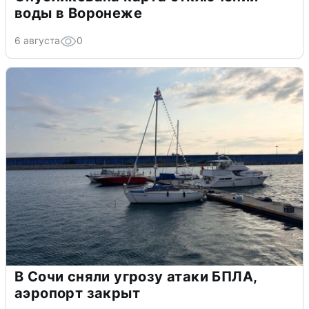
воды в Воронеже
6 августа
0
В Сочи сняли угрозу атаки БПЛА,
аэропорт закрыт