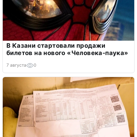
В Казани стартовали продажи
билетов на нового «Человека-паука»
7 августа
0