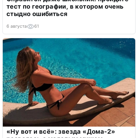
тест по географии, в котором очень
стыдно ошибиться
6 августа
61
«Ну вот и всё»: звезда «Дома-2»