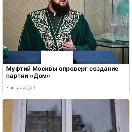
Муфтий Москвы опроверг создание
партии «Дом»
7 августа
0