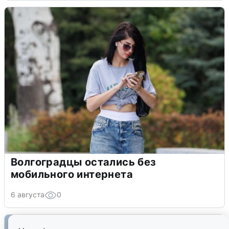
Волгоградцы остались без
мобильного интернета
6 августа
0