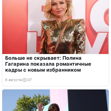
Больше не скрывает: Полина
Гагарина показала романтичные
кадры с новым избранником
6 августа
37