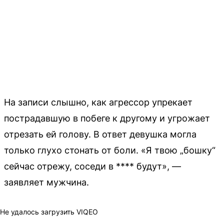
На записи слышно, как агрессор упрекает
пострадавшую в побеге к другому и угрожает
отрезать ей голову. В ответ девушка могла
только глухо стонать от боли. «Я твою „бошку“
сейчас отрежу, соседи в **** будут», —
заявляет мужчина.
Не удалось загрузить VIQEO