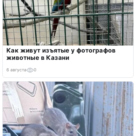
Как живут изъятые у фотографов
животные в Казани
6 августа
0