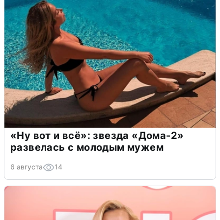
«Ну вот и всё»: звезда «Дома-2»
развелась с молодым мужем
6 августа
14