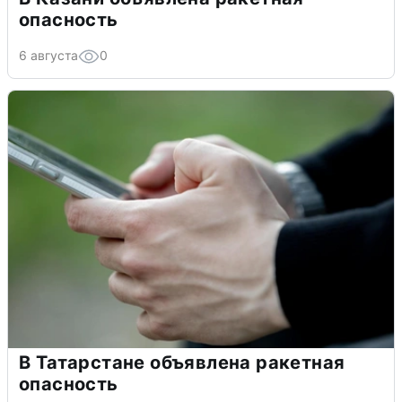
опасность
6 августа
0
В Татарстане объявлена ракетная
опасность