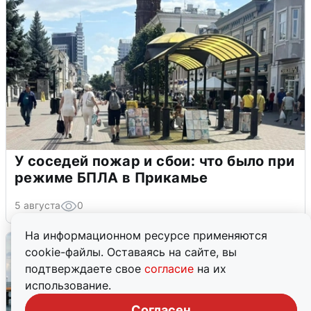
У соседей пожар и сбои: что было при
режиме БПЛА в Прикамье
5 августа
0
На информационном ресурсе применяются
cookie-файлы. Оставаясь на сайте, вы
подтверждаете свое
согласие
на их
использование.
Согласен