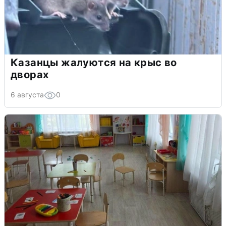
Казанцы жалуются на крыс во
дворах
6 августа
0