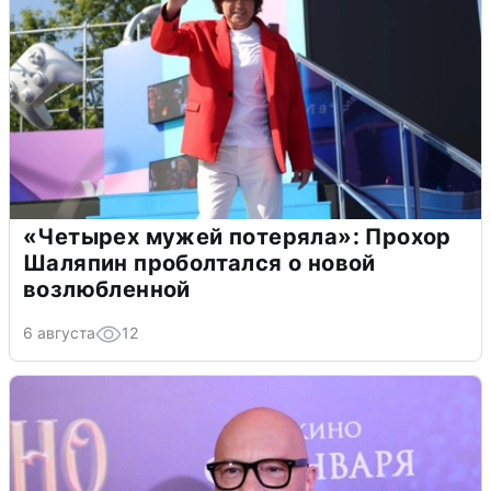
«Четырех мужей потеряла»: Прохор
Шаляпин проболтался о новой
возлюбленной
6 августа
12