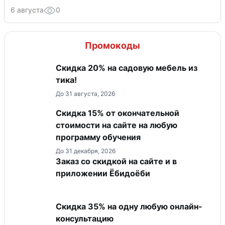
6 августа
0
Промокоды
Скидка 20% на садовую мебель из
тика!
До 31 августа, 2026
Скидка 15% от окончательной
стоимости на сайте на любую
программу обучения
До 31 декабря, 2026
Заказ со скидкой на сайте и в
приложении Ёбидоёби
Скидка 35% на одну любую онлайн-
консультацию