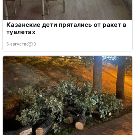
Казанские дети прятались от ракет в
туалетах
6 августа
0