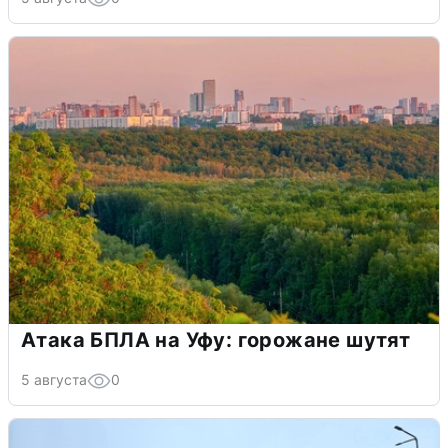
Атака БПЛА на Уфу: горожане шутят
5 августа
0