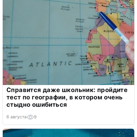
Справится даже школьник: пройдите
тест по географии, в котором очень
стыдно ошибиться
6 августа
9