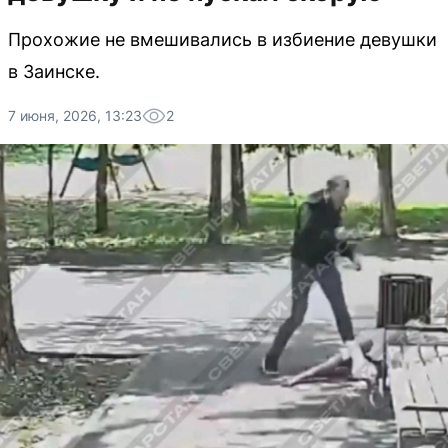
Прохожие не вмешивались в избиение девушки
в Заинске.
7 июня, 2026, 13:23
2