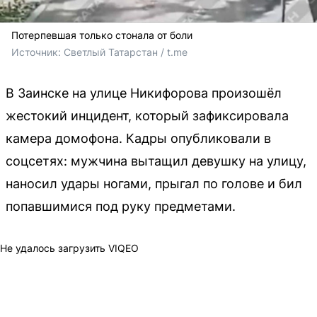
Потерпевшая только стонала от боли
Источник: 
Светлый Татарстан / t.me
В Заинске на улице Никифорова произошёл
жестокий инцидент, который зафиксировала
камера домофона. Кадры опубликовали в
соцсетях: мужчина вытащил девушку на улицу,
наносил удары ногами, прыгал по голове и бил
попавшимися под руку предметами.
Не удалось загрузить VIQEO