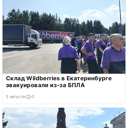
Склад Wildberries в Екатеринбурге
эвакуировали из-за БПЛА
5 августа
0