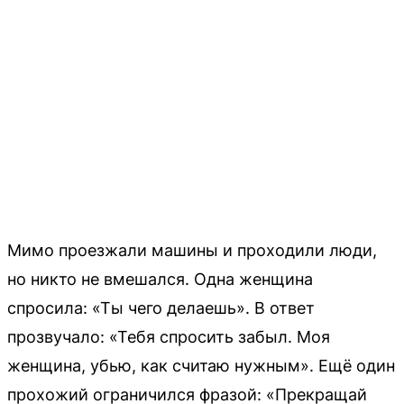
Мимо проезжали машины и проходили люди,
но никто не вмешался. Одна женщина
спросила: «Ты чего делаешь». В ответ
прозвучало: «Тебя спросить забыл. Моя
женщина, убью, как считаю нужным». Ещё один
прохожий ограничился фразой: «Прекращай