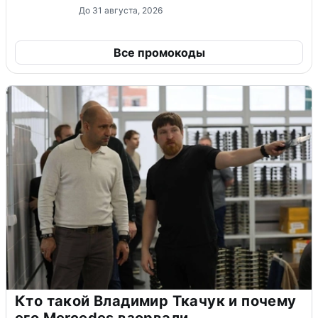
До 31 августа, 2026
Все промокоды
Кто такой Владимир Ткачук и почему