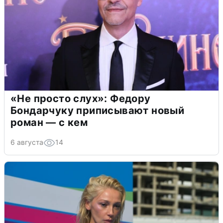
«Не просто слух»: Федору
Бондарчуку приписывают новый
роман — с кем
6 августа
14