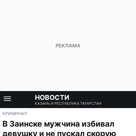
НОВОСТИ
КАЗАНЬ И РЕСПУБЛИКА ТАТАРСТАН
КРИМИНАЛ
В Заинске мужчина избивал
девушку и не пускал скорую