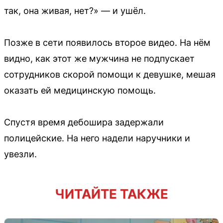
так, она живая, нет?» — и ушёл.
Позже в сети появилось второе видео. На нём
видно, как этот же мужчина не подпускает
сотрудников скорой помощи к девушке, мешая
оказать ей медицинскую помощь.
Спустя время дебошира задержали
полицейские. На него надели наручники и
увезли.
ЧИТАЙТЕ ТАКЖЕ