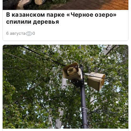
В казанском парке «Черное озеро»
спилили деревья
6 августа
0