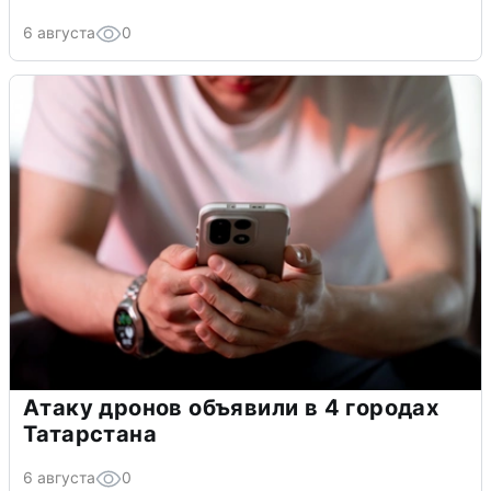
6 августа
0
Атаку дронов объявили в 4 городах
Татарстана
6 августа
0