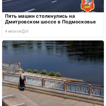
Пять машин столкнулись на
Дмитровском шоссе в Подмосковье
4 августа
0