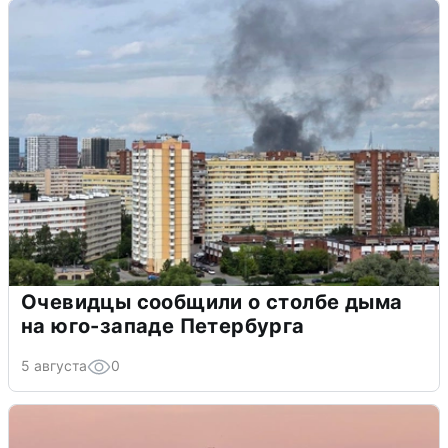
Очевидцы сообщили о столбе дыма
на юго-западе Петербурга
5 августа
0