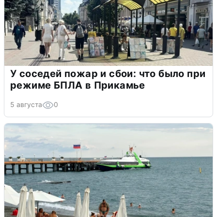
У соседей пожар и сбои: что было при
режиме БПЛА в Прикамье
5 августа
0