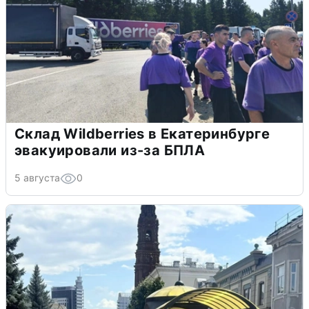
Склад Wildberries в Екатеринбурге
эвакуировали из-за БПЛА
5 августа
0