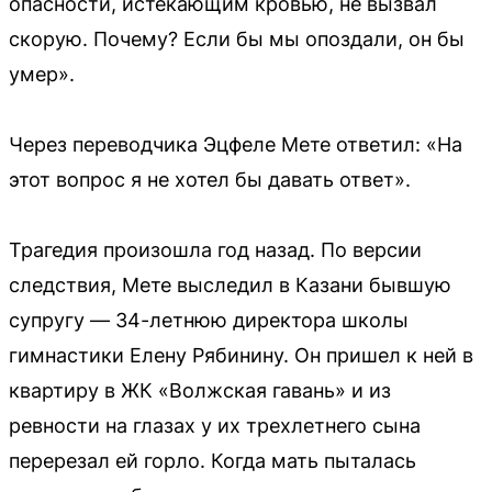
опасности, истекающим кровью, не вызвал
скорую. Почему? Если бы мы опоздали, он бы
умер».
Через переводчика Эцфеле Мете ответил: «На
этот вопрос я не хотел бы давать ответ».
Трагедия произошла год назад. По версии
следствия, Мете выследил в Казани бывшую
супругу — 34-летнюю директора школы
гимнастики Елену Рябинину. Он пришел к ней в
квартиру в ЖК «Волжская гавань» и из
ревности на глазах у их трехлетнего сына
перерезал ей горло. Когда мать пыталась