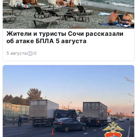
Жители и туристы Сочи рассказали
об атаке БПЛА 5 августа
5 августа
0