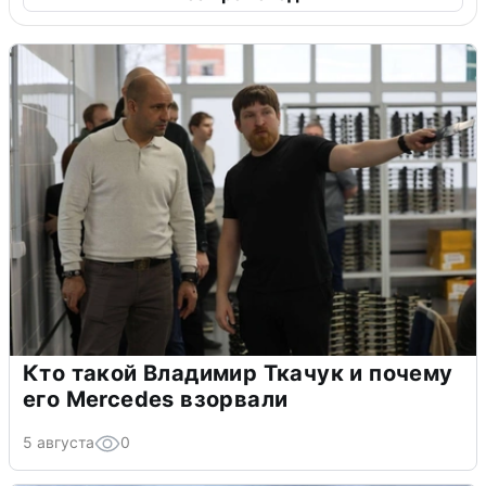
Кто такой Владимир Ткачук и почему
его Mercedes взорвали
5 августа
0