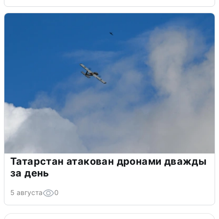
Татарстан атакован дронами дважды
за день
5 августа
0