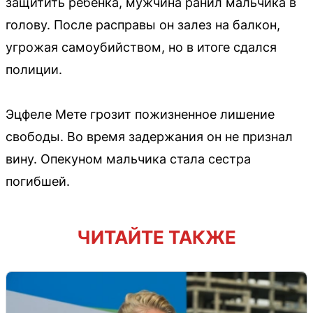
защитить ребенка, мужчина ранил мальчика в
голову. После расправы он залез на балкон,
угрожая самоубийством, но в итоге сдался
полиции.
Эцфеле Мете грозит пожизненное лишение
свободы. Во время задержания он не признал
вину. Опекуном мальчика стала сестра
погибшей.
ЧИТАЙТЕ ТАКЖЕ