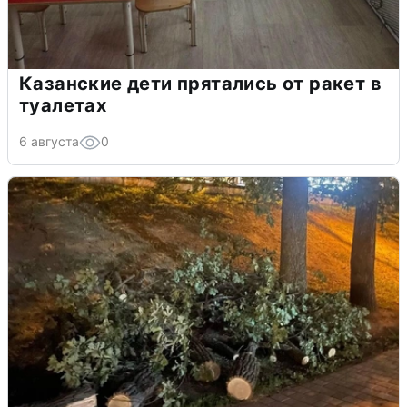
Казанские дети прятались от ракет в
туалетах
6 августа
0