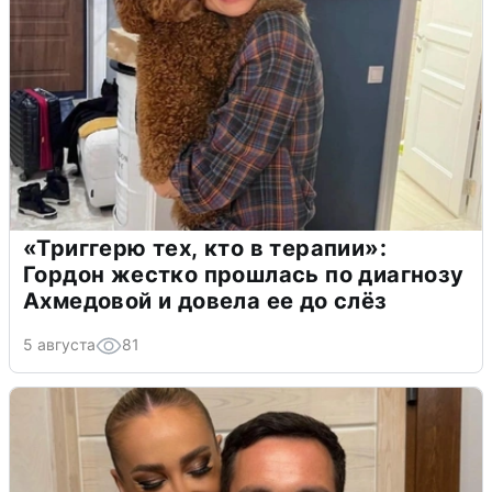
«Триггерю тех, кто в терапии»:
Гордон жестко прошлась по диагнозу
Ахмедовой и довела ее до слёз
5 августа
81