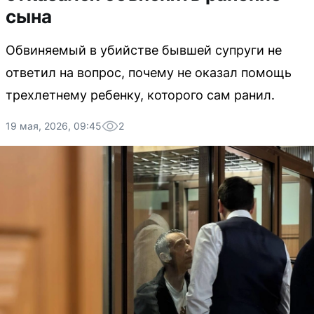
сына
Обвиняемый в убийстве бывшей супруги не
ответил на вопрос, почему не оказал помощь
трехлетнему ребенку, которого сам ранил.
19 мая, 2026, 09:45
2