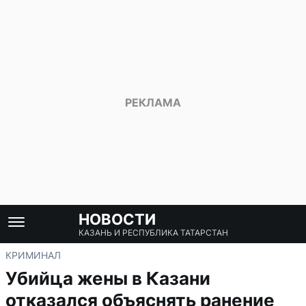
НОВОСТИ
КАЗАНЬ И РЕСПУБЛИКА ТАТАРСТАН
КРИМИНАЛ
Убийца жены в Казани
отказался объяснять ранение