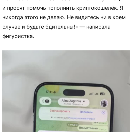
и просят помочь пополнить криптокошелёк. Я
никогда этого не делаю. Не видитесь ни в коем
случае и будьте бдительны!» — написала
фигуристка.