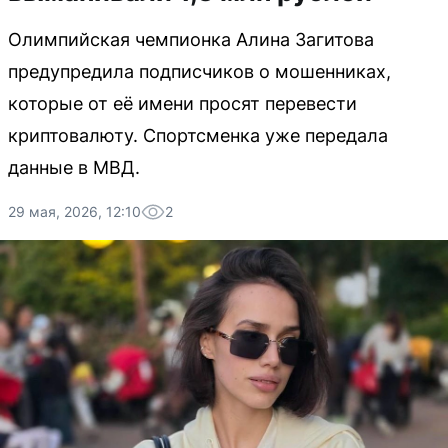
Олимпийская чемпионка Алина Загитова
предупредила подписчиков о мошенниках,
которые от её имени просят перевести
криптовалюту. Спортсменка уже передала
данные в МВД.
29 мая, 2026, 12:10
2