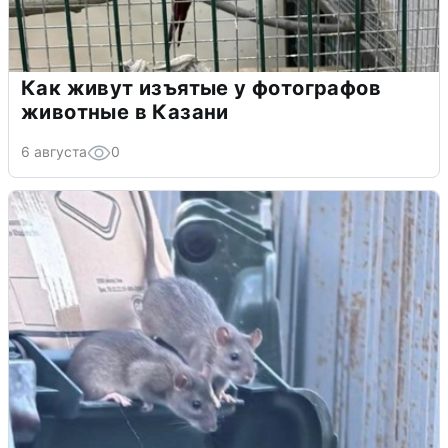
Как живут изъятые у фотографов
животные в Казани
6 августа
0