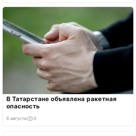
В Татарстане объявлена ракетная
опасность
6 августа
0