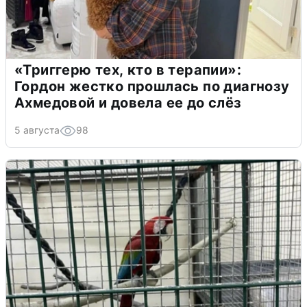
«Триггерю тех, кто в терапии»:
Гордон жестко прошлась по диагнозу
Ахмедовой и довела ее до слёз
5 августа
98