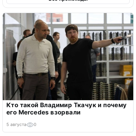
Кто такой Владимир Ткачук и почему
его Mercedes взорвали
5 августа
0