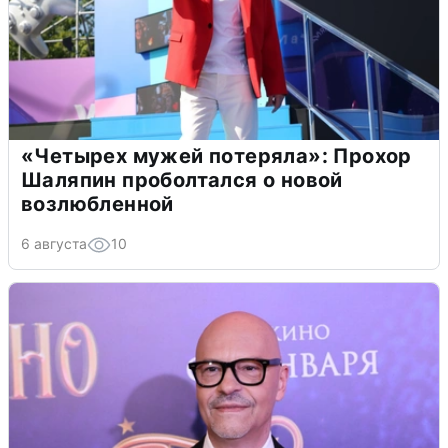
«Четырех мужей потеряла»: Прохор
Шаляпин проболтался о новой
возлюбленной
6 августа
10