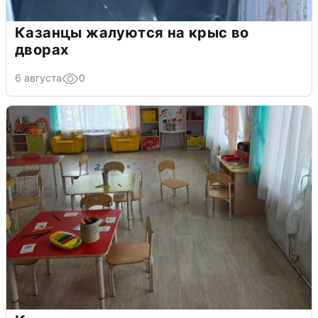
Казанцы жалуются на крыс во
дворах
6 августа
0