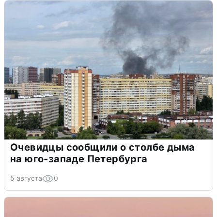
Очевидцы сообщили о столбе дыма
на юго-западе Петербурга
5 августа
0