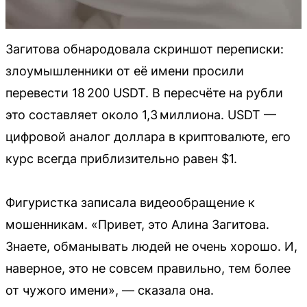
Загитова обнародовала скриншот переписки:
злоумышленники от её имени просили
перевести 18 200 USDT. В пересчёте на рубли
это составляет около 1,3 миллиона. USDT —
цифровой аналог доллара в криптовалюте, его
курс всегда приблизительно равен $1.
Фигуристка записала видеообращение к
мошенникам. «Привет, это Алина Загитова.
Знаете, обманывать людей не очень хорошо. И,
наверное, это не совсем правильно, тем более
от чужого имени», — сказала она.