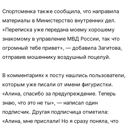
Спортсменка также сообщила, что направила
материалы в Министерство внутренних дел.
«Переписка уже передана моему хорошему
знакомому в управление МВД России, так что
огромный тебе привет», — добавила Загитова,
отправив мошеннику воздушный поцелуй.
В комментариях к посту нашлись пользователи,
которым уже писали от имени фигуристки.
«Алина, спасибо за предупреждение. Теперь
знаю, что это не ты», — написал один
подписчик. Другая подписчица отметила:
«Алина, мне прислали! Но я сразу поняла, что