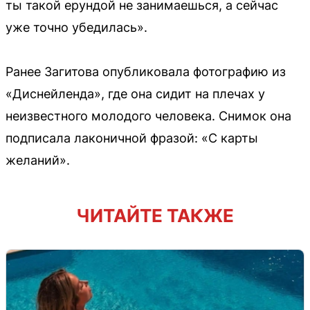
ты такой ерундой не занимаешься, а сейчас
уже точно убедилась».
Ранее Загитова опубликовала фотографию из
«Диснейленда», где она сидит на плечах у
неизвестного молодого человека. Снимок она
подписала лаконичной фразой: «С карты
желаний».
ЧИТАЙТЕ ТАКЖЕ