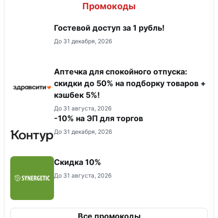
Промокоды
Гостевой доступ за 1 рубль!
До 31 декабря, 2026
Аптечка для спокойного отпуска:
скидки до 50% на подборку товаров +
кэшбек 5%!
До 31 августа, 2026
-10% на ЭП для торгов
До 31 декабря, 2026
Скидка 10%
До 31 августа, 2026
Все промокоды