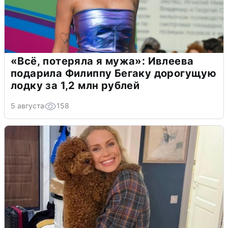
«Всё, потеряла я мужа»: Ивлеева
подарила Филиппу Бегаку дорогущую
лодку за 1,2 млн рублей
5 августа
158