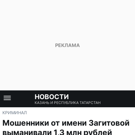
НОВОСТИ
КАЗАНЬ И РЕСПУБЛИКА ТАТАРСТАН
КРИМИНАЛ
Мошенники от имени Загитовой
выманивали 1,3 млн рублей