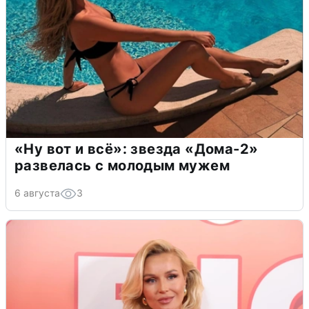
«Ну вот и всё»: звезда «Дома-2»
развелась с молодым мужем
6 августа
3