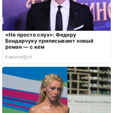
«Не просто слух»: Федору
Бондарчуку приписывают новый
роман — с кем
6 августа
12