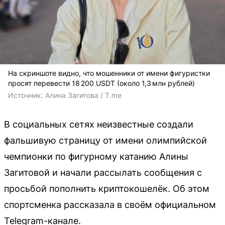
На скриншоте видно, что мошенники от имени фигуристки
просят перевести 18 200 USDT (около 1,3 млн рублей)
Источник: 
Алина Загитова / T.me
В социальных сетях неизвестные создали
фальшивую страницу от имени олимпийской
чемпионки по фигурному катанию Алины
Загитовой и начали рассылать сообщения с
просьбой пополнить криптокошелёк. Об этом
спортсменка рассказала в своём официальном
Telegram-канале.