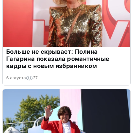
Больше не скрывает: Полина
Гагарина показала романтичные
кадры с новым избранником
6 августа
27