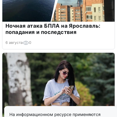
Ночная атака БПЛА на Ярославль:
попадания и последствия
6 августа
0
На информационном ресурсе применяются