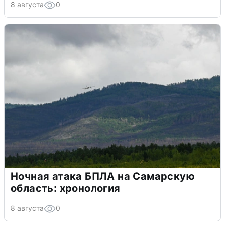
8 августа
0
Ночная атака БПЛА на Самарскую
область: хронология
8 августа
0