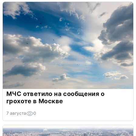
МЧС ответило на сообщения о
грохоте в Москве
7 августа
0