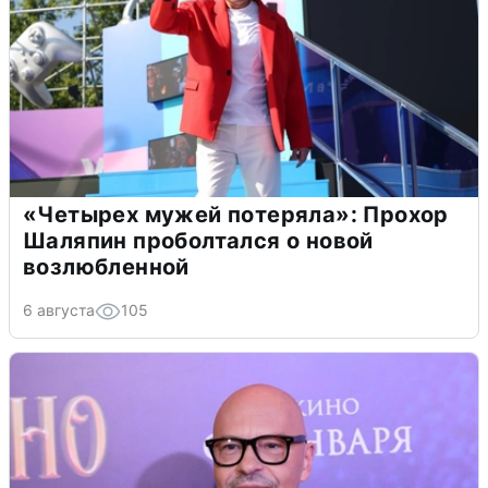
«Четырех мужей потеряла»: Прохор
Шаляпин проболтался о новой
возлюбленной
6 августа
105