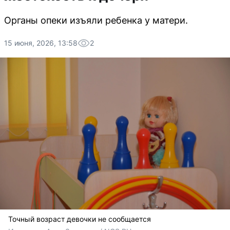
Органы опеки изъяли ребенка у матери.
15 июня, 2026, 13:58
2
Точный возраст девочки не сообщается