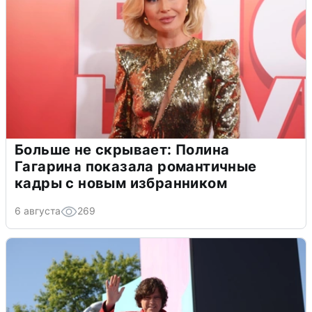
Больше не скрывает: Полина
Гагарина показала романтичные
кадры с новым избранником
6 августа
269