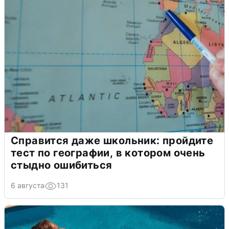
Справится даже школьник: пройдите
тест по географии, в котором очень
стыдно ошибиться
6 августа
131