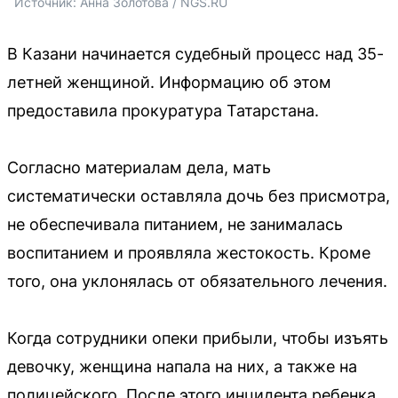
Источник: 
Анна Золотова / NGS.RU
В Казани начинается судебный процесс над 35-
летней женщиной. Информацию об этом
предоставила прокуратура Татарстана.
Согласно материалам дела, мать
систематически оставляла дочь без присмотра,
не обеспечивала питанием, не занималась
воспитанием и проявляла жестокость. Кроме
того, она уклонялась от обязательного лечения.
Когда сотрудники опеки прибыли, чтобы изъять
девочку, женщина напала на них, а также на
полицейского. После этого инцидента ребенка