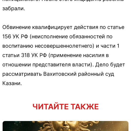
забрали.
Обвинение квалифицирует действия по статье
156 УК РФ (неисполнение обязанностей по
воспитанию несовершеннолетнего) и части 1
статьи 318 УК РФ (применение насилия в
отношении представителя власти). Дело будет
рассматривать Вахитовский районный суд
Казани.
ЧИТАЙТЕ ТАКЖЕ