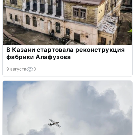
В Казани стартовала реконструкция
фабрики Алафузова
9 августа
0