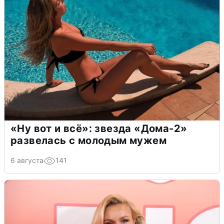
«Ну вот и всё»: звезда «Дома-2»
развелась с молодым мужем
6 августа
141