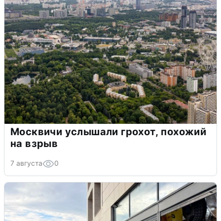
Москвичи услышали грохот, похожий
на взрыв
7 августа
0