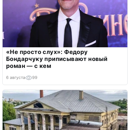
«Не просто слух»: Федору
Бондарчуку приписывают новый
роман — с кем
6 августа
99