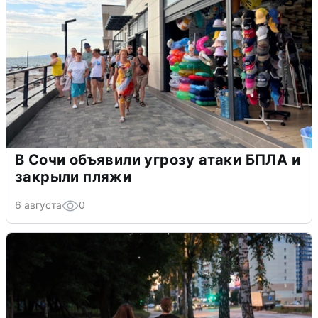
В Сочи объявили угрозу атаки БПЛА и
закрыли пляжи
6 августа
0