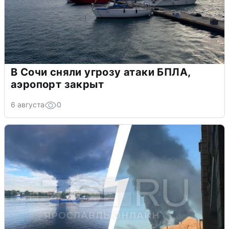
В Сочи сняли угрозу атаки БПЛА,
аэропорт закрыт
6 августа
0