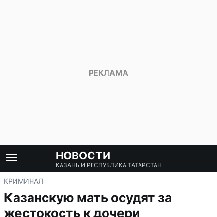
НОВОСТИ
КАЗАНЬ И РЕСПУБЛИКА ТАТАРСТАН
КРИМИНАЛ
Казанскую мать осудят за
жестокость к дочери