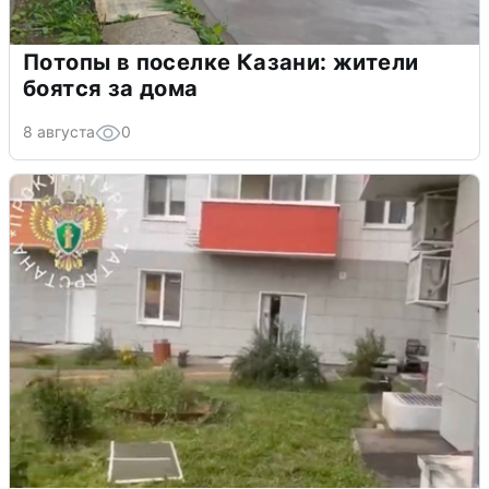
Потопы в поселке Казани: жители
боятся за дома
8 августа
0