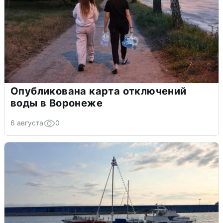
Опубликована карта отключений
воды в Воронеже
6 августа
0