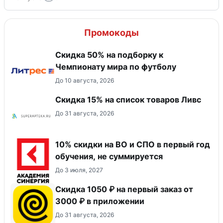
Промокоды
Скидка 50% на подборку к
Чемпионату мира по футболу
До 10 августа, 2026
Скидка 15% на список товаров Ливс
До 31 августа, 2026
10% скидки на ВО и СПО в первый год
обучения, не суммируется
До 3 июля, 2027
Скидка 1050 ₽ на первый заказ от
3000 ₽ в приложении
До 31 августа, 2026