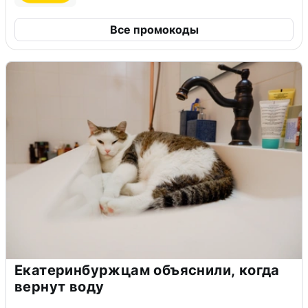
Все промокоды
Екатеринбуржцам объяснили, когда
вернут воду