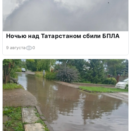
Ночью над Татарстаном сбили БПЛА
9 августа
0