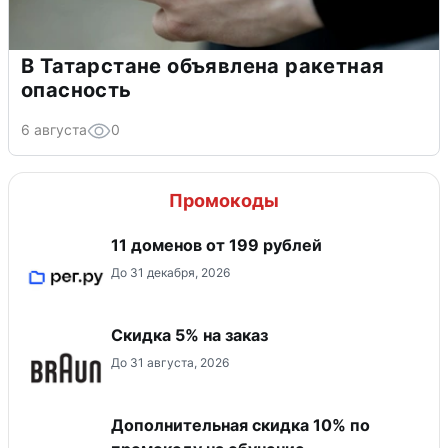
В Татарстане объявлена ракетная
опасность
6 августа
0
Промокоды
11 доменов от 199 рублей
До 31 декабря, 2026
​Скидка 5% на заказ
До 31 августа, 2026
Дополнительная скидка 10% по