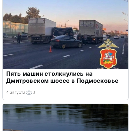
Пять машин столкнулись на
Дмитровском шоссе в Подмосковье
4 августа
0