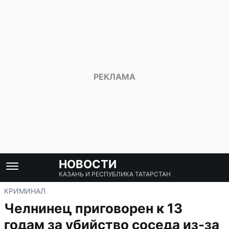
НОВОСТИ
КАЗАНЬ И РЕСПУБЛИКА ТАТАРСТАН
КРИМИНАЛ
Челнинец приговорен к 13
годам за убийство соседа из-за