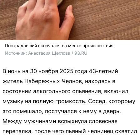
Пострадавший скончался на месте происшествия
Источник: 
Анастасия Щеглова / 93.RU
В ночь на 30 ноября 2025 года 43-летний
житель Набережных Челнов, находясь в
состоянии алкогольного опьянения, включил
музыку на полную громкость. Сосед, которому
это помешало, постучался к нему в дверь.
Между мужчинами вспыхнула словесная
перепалка, после чего пьяный челнинец схватил