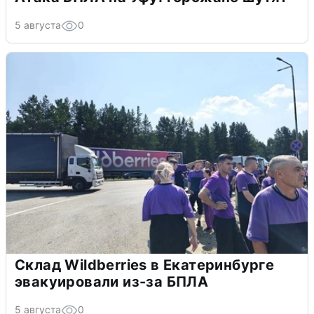
5 августа
0
Склад Wildberries в Екатеринбурге
эвакуировали из-за БПЛА
5 августа
0