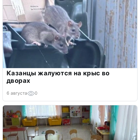
Казанцы жалуются на крыс во
дворах
6 августа
0