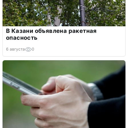
В Казани объявлена ракетная
опасность
6 августа
0