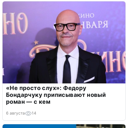
«Не просто слух»: Федору
Бондарчуку приписывают новый
роман — с кем
6 августа
14