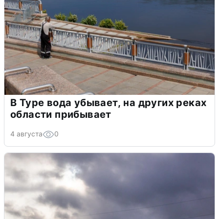
В Туре вода убывает, на других реках
области прибывает
4 августа
0