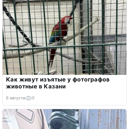
Как живут изъятые у фотографов
животные в Казани
6 августа
0