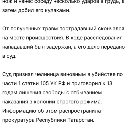
нож и нанес соседу несколько ударов в грудь, а
затем добил его кулаками.
От полученных травм пострадавший скончался
на месте происшествия. В ходе расследования
нападавший был задержан, а его дело передано
в суд.
Суд признал челнинца виновным в убийстве по
части 1 статьи 105 УК РФ и приговорил к 13
годам лишения свободы с отбыванием
наказания в колонии строгого режима.
Информацию об этом распространила
прокуратура Республики Татарстан.