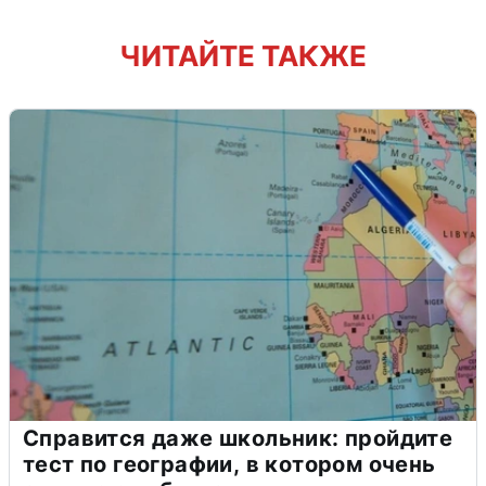
ЧИТАЙТЕ ТАКЖЕ
Справится даже школьник: пройдите
тест по географии, в котором очень