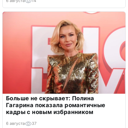
6 августа
14
Больше не скрывает: Полина
Гагарина показала романтичные
кадры с новым избранником
6 августа
37