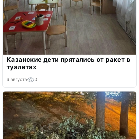
Казанские дети прятались от ракет в
туалетах
6 августа
0