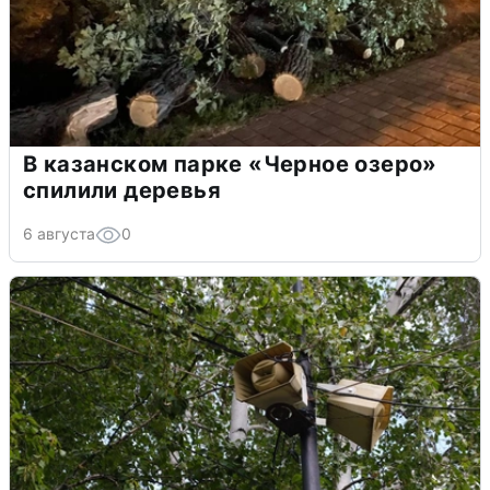
В казанском парке «Черное озеро»
спилили деревья
6 августа
0