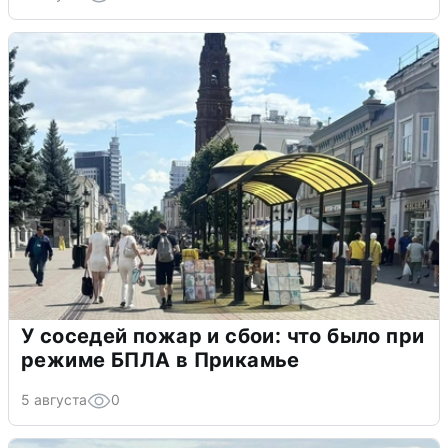
У соседей пожар и сбои: что было при
режиме БПЛА в Прикамье
5 августа
0