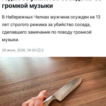
громкой музыки
В Набережных Челнах мужчина осужден на 13
лет строгого режима за убийство соседа,
сделавшего замечание по поводу громкой
музыки.
29 июня, 2026, 16:30
2