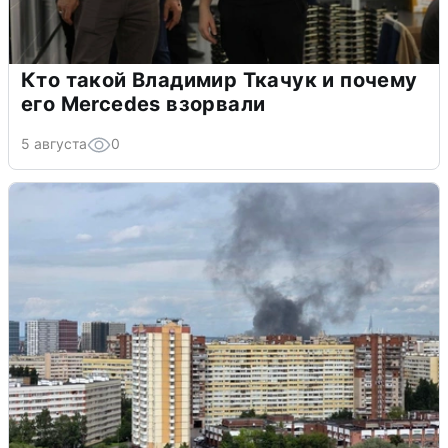
Кто такой Владимир Ткачук и почему
его Mercedes взорвали
5 августа
0