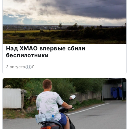
Над ХМАО впервые сбили
беспилотники
3 августа
0