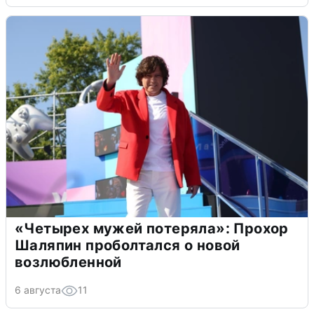
«Четырех мужей потеряла»: Прохор
Шаляпин проболтался о новой
возлюбленной
6 августа
11