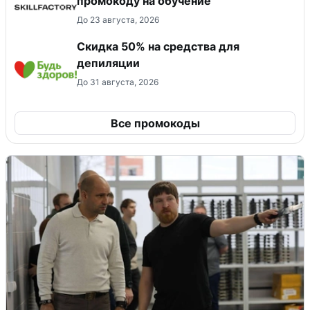
промокоду на обучение
До 23 августа, 2026
Скидка 50% на средства для
депиляции
До 31 августа, 2026
Все промокоды