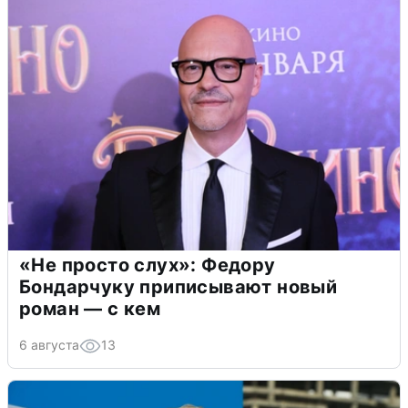
«Не просто слух»: Федору
Бондарчуку приписывают новый
роман — с кем
6 августа
13