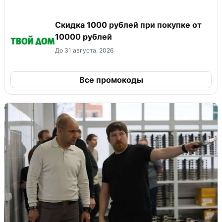
Скидка 1000 рублей при покупке от
10000 рублей
До 31 августа, 2026
Все промокоды