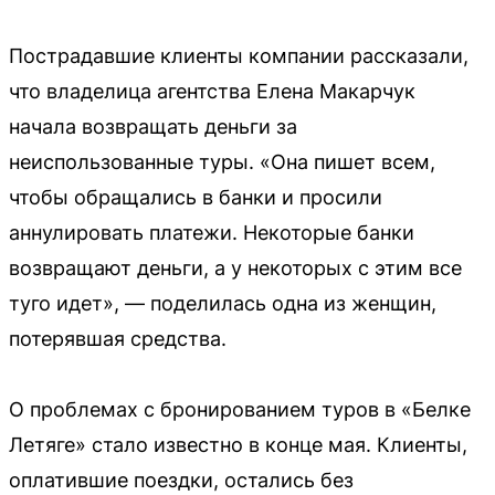
Пострадавшие клиенты компании рассказали,
что владелица агентства Елена Макарчук
начала возвращать деньги за
неиспользованные туры. «Она пишет всем,
чтобы обращались в банки и просили
аннулировать платежи. Некоторые банки
возвращают деньги, а у некоторых с этим все
туго идет», — поделилась одна из женщин,
потерявшая средства.
О проблемах с бронированием туров в «Белке
Летяге» стало известно в конце мая. Клиенты,
оплатившие поездки, остались без