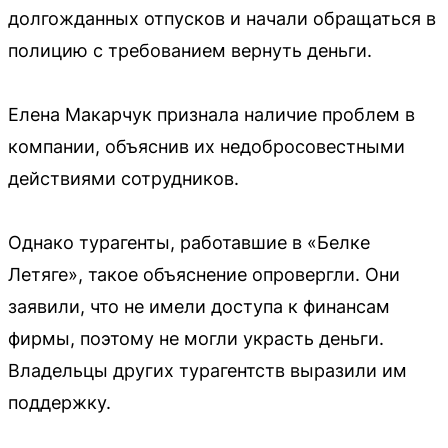
долгожданных отпусков и начали обращаться в
полицию с требованием вернуть деньги.
Елена Макарчук признала наличие проблем в
компании, объяснив их недобросовестными
действиями сотрудников.
Однако турагенты, работавшие в «Белке
Летяге», такое объяснение опровергли. Они
заявили, что не имели доступа к финансам
фирмы, поэтому не могли украсть деньги.
Владельцы других турагентств выразили им
поддержку.