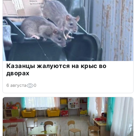
Казанцы жалуются на крыс во
дворах
6 августа
0