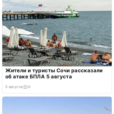
Жители и туристы Сочи рассказали
об атаке БПЛА 5 августа
5 августа
0