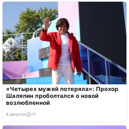
«Четырех мужей потеряла»: Прохор
Шаляпин проболтался о новой
возлюбленной
6 августа
11