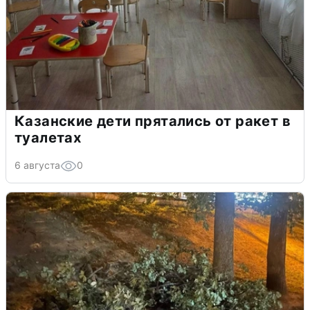
Казанские дети прятались от ракет в
туалетах
6 августа
0