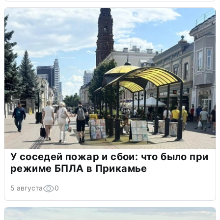
У соседей пожар и сбои: что было при
режиме БПЛА в Прикамье
5 августа
0