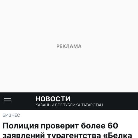
НОВОСТИ
КАЗАНЬ И РЕСПУБЛИКА ТАТАРСТАН
БИЗНЕС
Полиция проверит более 60
заявлений турагентства «Белка