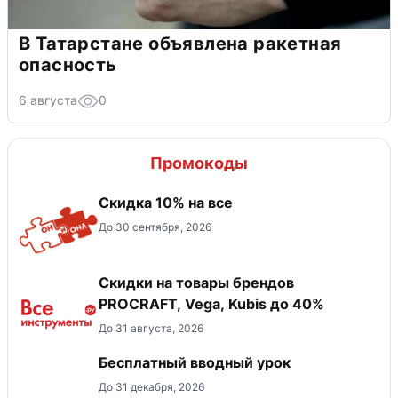
В Татарстане объявлена ракетная
опасность
6 августа
0
Промокоды
Скидка 10% на все
До 30 сентября, 2026
Скидки на товары брендов
PROCRAFT, Vega, Kubis до 40%
До 31 августа, 2026
Бесплатный вводный урок
До 31 декабря, 2026