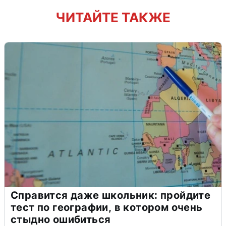
ЧИТАЙТЕ ТАКЖЕ
Справится даже школьник: пройдите
тест по географии, в котором очень
стыдно ошибиться