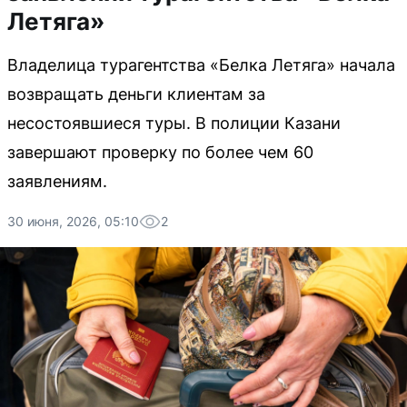
Летяга»
Владелица турагентства «Белка Летяга» начала
возвращать деньги клиентам за
несостоявшиеся туры. В полиции Казани
завершают проверку по более чем 60
заявлениям.
30 июня, 2026, 05:10
2