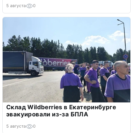
5 августа
0
Склад Wildberries в Екатеринбурге
эвакуировали из-за БПЛА
5 августа
0