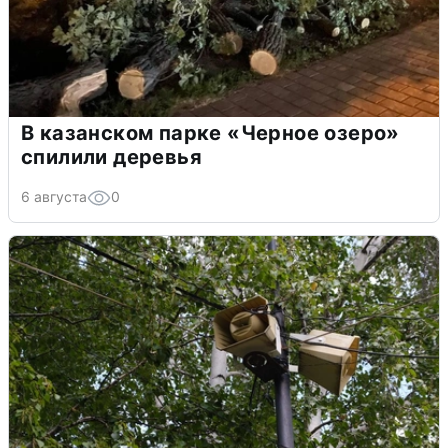
В казанском парке «Черное озеро»
спилили деревья
6 августа
0