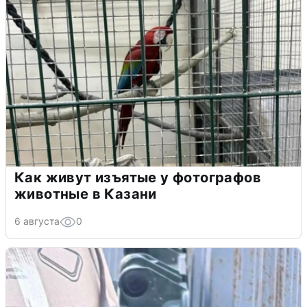
Как живут изъятые у фотографов
животные в Казани
6 августа
0