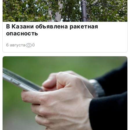
В Казани объявлена ракетная
опасность
6 августа
0