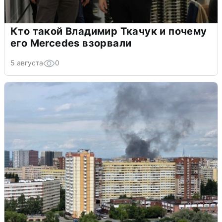
Кто такой Владимир Ткачук и почему
его Mercedes взорвали
5 августа
0