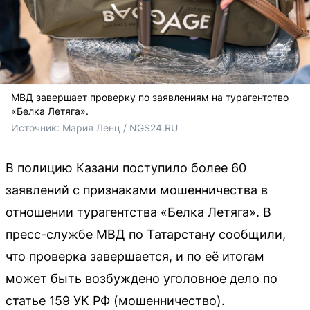
МВД завершает проверку по заявлениям на турагентство
«Белка Летяга».
Источник: 
Мария Ленц / NGS24.RU
В полицию Казани поступило более 60
заявлений с признаками мошенничества в
отношении турагентства «Белка Летяга». В
пресс-службе МВД по Татарстану сообщили,
что проверка завершается, и по её итогам
может быть возбуждено уголовное дело по
статье 159 УК РФ (мошенничество).