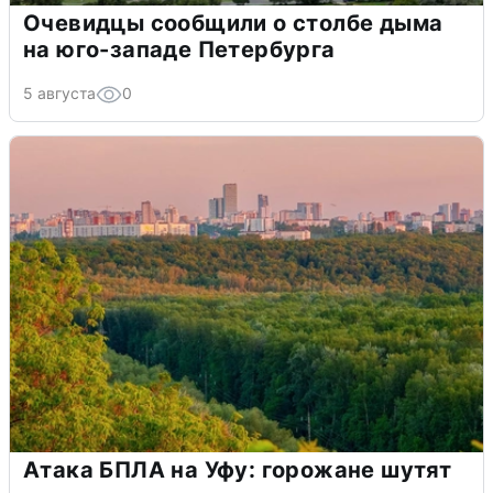
Очевидцы сообщили о столбе дыма
на юго-западе Петербурга
5 августа
0
Атака БПЛА на Уфу: горожане шутят