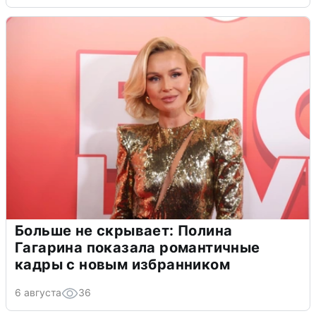
Больше не скрывает: Полина
Гагарина показала романтичные
кадры с новым избранником
6 августа
36